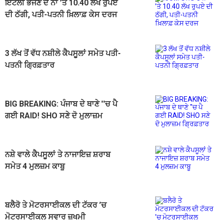
ਇਟਲੀ ਭੇਜਣ ਦੇ ਨਾਂ ’ਤੇ 10.40 ਲੱਖ ਰੁਪਏ
ਦੀ ਠੱਗੀ, ਪਤੀ-ਪਤਨੀ ਖ਼ਿਲਾਫ਼ ਕੇਸ ਦਰਜ
3 ਲੱਖ ਤੋਂ ਵੱਧ ਨਸ਼ੀਲੇ ਕੈਪਸੂਲਾਂ ਸਮੇਤ ਪਤੀ-
ਪਤਨੀ ਗ੍ਰਿਫ਼ਤਾਰ
BIG BREAKING: ਪੰਜਾਬ ਦੇ ਥਾਣੇ ''ਚ ਪੈ
ਗਈ RAID! SHO ਸਣੇ ਦੋ ਮੁਲਾਜ਼ਮ
ਗ੍ਰਿਫ਼ਤਾਰ
ਨਸ਼ੇ ਵਾਲੇ ਕੈਪਸੂਲਾਂ ਤੇ ਨਾਜਾਇਜ਼ ਸ਼ਰਾਬ
ਸਮੇਤ 4 ਮੁਲਜ਼ਮ ਕਾਬੂ
ਬਲੈਰੋ ਤੇ ਮੋਟਰਸਾਈਕਲ ਦੀ ਟੱਕਰ ’ਚ
ਮੋਟਰਸਾਈਕਲ ਸਵਾਰ ਜ਼ਖਮੀ