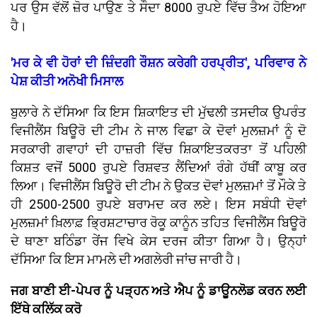
ਪਰ ਉਸ ਵੱਲੋਂ ਜ਼ੋਰ ਪਾਉਣ ਤੇ ਸੌਦਾ 8000 ਰੁਪਏ ਵਿੱਚ ਤੈਅ ਹੋਇਆ
ਹੈ।
'ਮਰ ਕੇ ਵੀ ਹੋਰਾਂ ਦੀ ਜ਼ਿੰਦਗੀ ਰੌਸ਼ਨ ਕਰੇਗੀ ਹਰਪ੍ਰੀਤ', ਪਰਿਵਾਰ ਨੇ
ਪੇਸ਼ ਕੀਤੀ ਅਨੋਖੀ ਮਿਸਾਲ
ਬੁਲਾਰੇ ਨੇ ਦੱਸਿਆ ਕਿ ਇਸ ਸ਼ਿਕਾਇਤ ਦੀ ਮੁੱਢਲੀ ਤਸਦੀਕ ਉਪਰੰਤ
ਵਿਜੀਲੈਂਸ ਬਿਊਰੋ ਦੀ ਟੀਮ ਨੇ ਜਾਲ ਵਿਛਾ ਕੇ ਦੋਵਾਂ ਮੁਲਜ਼ਮਾਂ ਨੂੰ ਦੋ
ਸਰਕਾਰੀ ਗਵਾਹਾਂ ਦੀ ਹਾਜ਼ਰੀ ਵਿੱਚ ਸ਼ਿਕਾਇਤਕਰਤਾ ਤੋਂ ਪਹਿਲੀ
ਕਿਸ਼ਤ ਵਜੋਂ 5000 ਰੁਪਏ ਰਿਸ਼ਵਤ ਲੈਂਦਿਆਂ ਰੰਗੇ ਹੱਥੀਂ ਕਾਬੂ ਕਰ
ਲਿਆ। ਵਿਜੀਲੈਂਸ ਬਿਊਰੋ ਦੀ ਟੀਮ ਨੇ ਉਕਤ ਦੋਵਾਂ ਮੁਲਜ਼ਮਾਂ ਤੋਂ ਮੌਕੇ ਤੇ
ਹੀ 2500-2500 ਰੁਪਏ ਬਰਾਮਦ ਕਰ ਲਏ। ਇਸ ਸਬੰਧੀ ਦੋਵਾਂ
ਮੁਲਜ਼ਮਾਂ ਖ਼ਿਲਾਫ਼ ਭ੍ਰਿਸ਼ਟਾਚਾਰ ਰੋਕੂ ਕਾਨੂੰਨ ਤਹਿਤ ਵਿਜੀਲੈਂਸ ਬਿਊਰੋ
ਦੇ ਥਾਣਾ ਬਠਿੰਡਾ ਰੇਂਜ ਵਿਖੇ ਕੇਸ ਦਰਜ ਕੀਤਾ ਗਿਆ ਹੈ। ਉਨ੍ਹਾਂ
ਦੱਸਿਆ ਕਿ ਇਸ ਮਾਮਲੇ ਦੀ ਅਗਲੇਰੀ ਜਾਂਚ ਜਾਰੀ ਹੈ।
ਜਗ ਬਾਣੀ ਈ-ਪੇਪਰ ਨੂੰ ਪੜ੍ਹਨ ਅਤੇ ਐਪ ਨੂੰ ਡਾਊਨਲੋਡ ਕਰਨ ਲਈ
ਇੱਥੇ ਕਲਿੱਕ ਕਰੋ