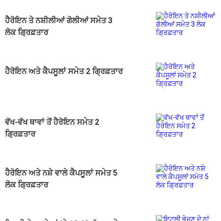
ਹੈਰੋਇਨ ਤੇ ਨਸ਼ੀਲੀਆਂ ਗੋਲੀਆਂ ਸਮੇਤ 3
ਲੋਕ ਗ੍ਰਿਫ਼ਤਾਰ
ਹੈਰੋਇਨ ਅਤੇ ਕੈਪਸੂਲਾਂ ਸਮੇਤ 2 ਗ੍ਰਿਫ਼ਤਾਰ
ਵੱਖ-ਵੱਖ ਥਾਵਾਂ ਤੋਂ ਹੈਰੋਇਨ ਸਮੇਤ 2
ਗ੍ਰਿਫ਼ਤਾਰ
ਹੈਰੋਇਨ ਅਤੇ ਨਸ਼ੇ ਵਾਲੇ ਕੈਪਸੂਲਾਂ ਸਮੇਤ 5
ਲੋਕ ਗ੍ਰਿਫ਼ਤਾਰ