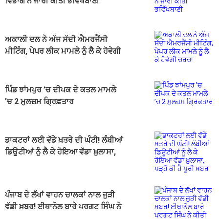
ਵਿਭਾਗ ਨੇ ਜਾਰੀ ਕੀਤੀ ਭਵਿੱਖਬਾਣੀ
ਅਕਾਲੀ ਦਲ ਨੇ ਅੱਜ ਸੱਦੀ ਐਮਰਜੈਂਸੀ
ਮੀਟਿੰਗ, ਪੇਪਰ ਲੀਕ ਮਾਮਲੇ ਨੂੰ ਲੈ ਕੇ ਹੋਵੇਗੀ
ਚਰਚਾ
ਪਿੰਡ ਝਾਂਮਪੁਰ ’ਚ ਦੀਪਕ ਦੇ ਕਤਲ ਮਾਮਲੇ
’ਚ 2 ਮੁਲਜ਼ਮ ਗ੍ਰਿਫ਼ਤਾਰ
ਡਾਕਟਰਾਂ ਲਈ ਵੱਡੇ ਖ਼ਤਰੇ ਦੀ ਘੰਟੀ! ਲੰਬੀਆਂ
ਡਿਊਟੀਆਂ ਨੂੰ ਲੈ ਕੇ ਹੋਇਆ ਵੱਡਾ ਖ਼ੁਲਾਸਾ,
ਪੜ੍ਹੋ ਕੀ ਹੈ ਪੂਰੀ ਖ਼ਬਰ
ਪੰਜਾਬ ਦੇ ਲੱਖਾਂ ਵਾਹਨ ਚਾਲਕਾਂ ਨਾਲ ਜੁੜੀ
ਵੱਡੀ ਖ਼ਬਰ! ਈਥਾਨੋਲ ਬਾਰੇ ਪਰਗਟ ਸਿੰਘ ਨੇ
ਕੀਤੀ ਵੱਡੀ ਮੰਗ