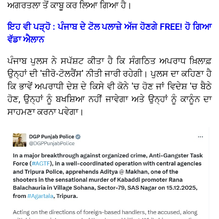
ਅਗਰਤਲਾ ਤੋਂ ਕਾਬੂ ਕਰ ਲਿਆ ਗਿਆ ਹੈ।
ਇਹ ਵੀ ਪੜ੍ਹੋ : ਪੰਜਾਬ ਦੇ ਟੋਲ ਪਲਾਜ਼ੇ ਅੱਜ ਹੋਣਗੇ FREE! ਹੋ ਗਿਆ
ਵੱਡਾ ਐਲਾਨ
ਪੰਜਾਬ ਪੁਲਸ ਨੇ ਸਪੱਸ਼ਟ ਕੀਤਾ ਹੈ ਕਿ ਸੰਗਠਿਤ ਅਪਰਾਧ ਖ਼ਿਲਾਫ਼
ਉਨ੍ਹਾਂ ਦੀ 'ਜ਼ੀਰੋ-ਟੋਲਰੈਂਸ' ਨੀਤੀ ਜਾਰੀ ਰਹੇਗੀ। ਪੁਲਸ ਦਾ ਕਹਿਣਾ ਹੈ
ਕਿ ਭਾਵੇਂ ਅਪਰਾਧੀ ਦੇਸ਼ ਦੇ ਕਿਸੇ ਵੀ ਕੋਨੇ 'ਚ ਹੋਣ ਜਾਂ ਵਿਦੇਸ਼ 'ਚ ਬੈਠੇ
ਹੋਣ, ਉਨ੍ਹਾਂ ਨੂੰ ਬਖਸ਼ਿਆ ਨਹੀਂ ਜਾਵੇਗਾ ਅਤੇ ਉਨ੍ਹਾਂ ਨੂੰ ਕਾਨੂੰਨ ਦਾ
ਸਾਹਮਣਾ ਕਰਨਾ ਪਵੇਗਾ।