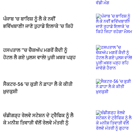
ਪੰਜਾਬ 'ਚ ਬਾਰਿਸ਼ ਨੂੰ ਲੈ ਕੇ ਨਵੀਂ
ਭਵਿੱਖਬਾਣੀ! ਜਾਣੋ ਤੁਹਾਡੇ ਇਲਾਕੇ 'ਚ ਕਿਹੋ
ਜਿਹਾ ਰਹੇਗਾ ਮੌਸਮ
ਹਸਪਤਾਲ ''ਚ ਚੈਕਅੱਪ ਮਗਰੋਂ ਕੈਦੀ ਨੂੰ
ਹੋਟਲ ਲੈ ਗਏ ਪੁਲਸ ਵਾਲੇ! ਪੂਰੀ ਖ਼ਬਰ ਪੜ੍ਹ
ਰਹਿ ਜਾਵੋਗੇ ਹੈਰਾਨ
ਸੈਕਟਰ-56 ’ਚ ਕੁੜੀ ਨੇ ਫ਼ਾਹਾ ਲੈ ਕੇ ਕੀਤੀ
ਖ਼ੁਦਕੁਸ਼ੀ
ਚੰਡੀਗੜ੍ਹ ਰੇਲਵੇ ਸਟੇਸ਼ਨ ਦੇ ਟ੍ਰੈਫਿਕ ਨੂੰ ਲੈ
ਕੇ ਮਨੀਸ਼ ਤਿਵਾੜੀ ਵੱਲੋਂ ਰੇਲਵੇ ਮੰਤਰੀ ਨੂੰ
ਗੁਹਾਰ