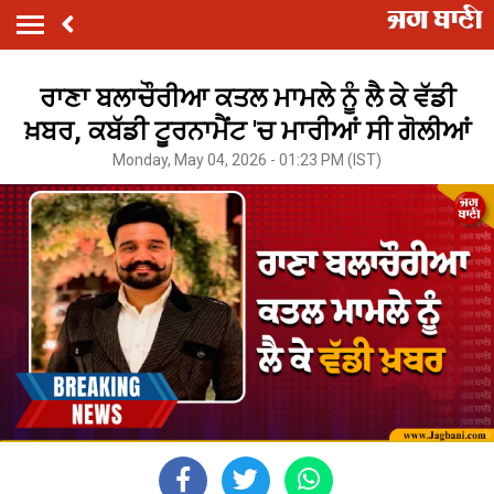
ਰਾਣਾ ਬਲਾਚੌਰੀਆ ਕਤਲ ਮਾਮਲੇ ਨੂੰ ਲੈ ਕੇ ਵੱਡੀ
ਖ਼ਬਰ, ਕਬੱਡੀ ਟੂਰਨਾਮੈਂਟ 'ਚ ਮਾਰੀਆਂ ਸੀ ਗੋਲੀਆਂ
Monday, May 04, 2026 - 01:23 PM (IST)