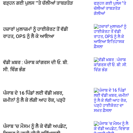
ਫੜ੍ਹਨ ਗਈ ਪੁਲਸ ''ਤੇ ਚੱਲੀਆਂ ਤਾਬੜਤੋੜ
ਗੋਲੀਆਂ
ਹਜ਼ਾਰਾਂ ਮੁਲਾਜ਼ਮਾਂ ਨੂੰ ਹਾਈਕੋਰਟ ਤੋਂ ਵੱਡੀ
ਰਾਹਤ, OPS ਨੂੰ ਲੈ ਕੇ ਆਇਆ
ਇਤਿਹਾਸਕ ਫ਼ੈਸਲਾ
ਵੱਡੀ ਖ਼ਬਰ : ਪੰਜਾਬ ਕਾਂਗਰਸ ਦੀ ਓ. ਬੀ.
ਸੀ. ਵਿੰਗ ਭੰਗ
ਪੰਜਾਬ ਦੇ 16 ਪਿੰਡਾਂ ਲਈ ਵੱਡੀ ਖ਼ਬਰ,
ਜ਼ਮੀਨਾਂ ਨੂੰ ਲੈ ਕੇ ਲੱਗੀ ਆਹ ਰੋਕ, ਪੜ੍ਹੋ
ਹਾਈਕੋਰਟ ਦਾ ਸਖ਼ਤ ਫ਼ੈਸਲਾ
ਪੰਜਾਬ 'ਚ ਮੌਸਮ ਨੂੰ ਲੈ ਕੇ ਵੱਡੀ ਅਪਡੇਟ,