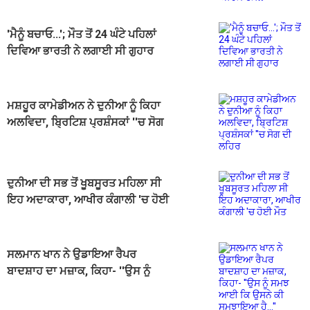
'ਮੈਨੂੰ ਬਚਾਓ...'; ਮੌਤ ਤੋਂ 24 ਘੰਟੇ ਪਹਿਲਾਂ
ਦਿਵਿਆ ਭਾਰਤੀ ਨੇ ਲਗਾਈ ਸੀ ਗੁਹਾਰ
ਮਸ਼ਹੂਰ ਕਾਮੇਡੀਅਨ ਨੇ ਦੁਨੀਆ ਨੂੰ ਕਿਹਾ
ਅਲਵਿਦਾ, ਬ੍ਰਿਟਿਸ਼ ਪ੍ਰਸ਼ੰਸਕਾਂ ''ਚ ਸੋਗ
ਦੀ ਲਹਿਰ
ਦੁਨੀਆ ਦੀ ਸਭ ਤੋਂ ਖੂਬਸੂਰਤ ਮਹਿਲਾ ਸੀ
ਇਹ ਅਦਾਕਾਰਾ, ਆਖੀਰ ਕੰਗਾਲੀ 'ਚ ਹੋਈ
ਮੌਤ
ਸਲਮਾਨ ਖਾਨ ਨੇ ਉਡਾਇਆ ਰੈਪਰ
ਬਾਦਸ਼ਾਹ ਦਾ ਮਜ਼ਾਕ, ਕਿਹਾ- ''ਉਸ ਨੂੰ
ਸਮਝ ਆਈ ਕਿ ਉਸਨੇ ਕੀ ਸਮਝਾਇਆ
ਹੈ...''