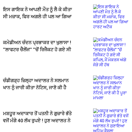
ਇਸ ਗਾਇਕ ਨੇ ਆਪਣੀ ਮੌਤ ਨੂੰ ਲੈ ਕੇ ਕੀਤਾ
ਸੀ ਮਜ਼ਾਕ, ਫਿਰ ਅਗਲੇ ਹੀ ਪਲ ਆ ਗਿਆ
ਹਾਰਟ ਅਟੈਕ
ਕਮੇਡੀਅਨ ਚੰਦਨ ਪ੍ਰਭਾਕਰ ਦਾ ਖੁਲਾਸਾ !
''ਲਾਫਟਰ ਚੈਲੇਂਜ'' ''ਚੋਂ ਰਿਜੈਕਟ ਹੋ ਗਏ ਸੀ
ਕਪਿਲ, ਮੈਂ ਮੇਕਰਸ ਅੱਗੇ ਜੋੜੇ ਸੀ ਹੱਥ
ਚੰਡੀਗੜ੍ਹ ਜ਼ਿਲ੍ਹਾ ਅਦਾਲਤ ਨੇ ਸਲਮਾਨ
ਖਾਨ ਨੂੰ ਜਾਰੀ ਕੀਤਾ ਨੋਟਿਸ, ਜਾਣੋ ਕੀ ਹੈ
ਪੂਰਾ ਮਾਮਲਾ
ਮਸ਼ਹੂਰ ਅਦਾਕਾਰ ਤੋਂ ਪਤਨੀ ਨੇ ਗੁਜ਼ਾਰੇ ਭੱਤੇ
ਵਜੋਂ ਮੰਗੇ 40 ਲੱਖ ਰੁਪਏ ! ਹੁਣ ਅਦਾਲਤ ਨੇ
ਸੁਣਾਇਆ ਅਹਿਮ ਫੈਸਲਾ