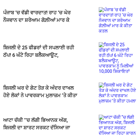
ਪੰਜਾਬ 'ਚ ਵੱਡੀ ਵਾਰਦਾਤ! ਰਾਹ 'ਚ ਘੇਰ
ਨੌਜਵਾਨ ਦਾ ਸ਼ਰੇਆਮ ਗੋਲ਼ੀਆਂ ਮਾਰ ਕੇ
ਕੀਤਾ ਕਤਲ
ਬਿਜਲੀ ਦੇ 25 ਫੀਡਰਾਂ ਦੀ ਸਪਲਾਈ ਰਹੀ
ਠੱਪ! 6 ਘੰਟੇ ਰਿਹਾ ਬਲੈਕਆਊਟ,
ਪਾਵਰਕਾਮ ਨੂੰ ਮਿਲੀਆਂ 10,000
ਸ਼ਿਕਾਇਤਾਂ
ਬਿਜਲੀ ਘਰ ਦੇ ਗੇਟ ਤੋੜ ਕੇ ਅੰਦਰ ਦਾਖਲ
ਹੋਏ ਲੋਕਾਂ ਨੇ ਪਾਵਰਕਾਮ ਮੁਲਾਜ਼ਮ ’ਤੇ ਕੀਤਾ
ਹਮਲਾ
ਆਟਾ ਚੱਕੀ ''ਚ ਲੱਗੀ ਭਿਆਨਕ ਅੱਗ,
ਬਿਜਲੀ ਦਾ ਸ਼ਾਰਟ ਸਰਕਟ ਦੱਸਿਆ ਜਾ
ਰਿਹਾ ਕਾਰਨ