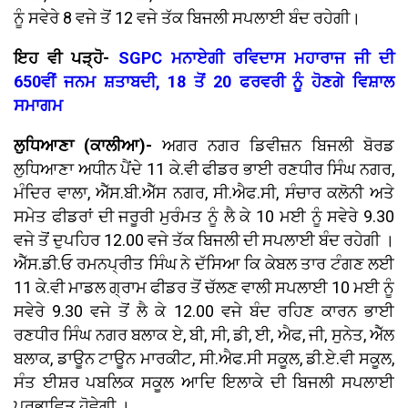
ਨੂੰ ਸਵੇਰੇ 8 ਵਜੇ ਤੋਂ 12 ਵਜੇ ਤੱਕ ਬਿਜਲੀ ਸਪਲਾਈ ਬੰਦ ਰਹੇਗੀ।
ਇਹ ਵੀ ਪੜ੍ਹੋ-
SGPC ਮਨਾਏਗੀ ਰਵਿਦਾਸ ਮਹਾਰਾਜ ਜੀ ਦੀ
650ਵੀਂ ਜਨਮ ਸ਼ਤਾਬਦੀ, 18 ਤੋਂ 20 ਫਰਵਰੀ ਨੂੰ ਹੋਣਗੇ ਵਿਸ਼ਾਲ
ਸਮਾਗਮ
ਲੁਧਿਆਣਾ (ਕਾਲੀਆ)-
ਅਗਰ ਨਗਰ ਡਿਵੀਜ਼ਨ ਬਿਜਲੀ ਬੋਰਡ
ਲੁਧਿਆਣਾ ਅਧੀਨ ਪੈਂਦੇ 11 ਕੇ.ਵੀ ਫੀਡਰ ਭਾਈ ਰਣਧੀਰ ਸਿੰਘ ਨਗਰ,
ਮੰਦਿਰ ਵਾਲਾ, ਐੱਸ.ਬੀ.ਐੱਸ ਨਗਰ, ਸੀ.ਐਫ.ਸੀ, ਸੰਚਾਰ ਕਲੋਨੀ ਅਤੇ
ਸਮੇਤ ਫੀਡਰਾਂ ਦੀ ਜਰੂਰੀ ਮੁਰੰਮਤ ਨੂੰ ਲੈ ਕੇ 10 ਮਈ ਨੂੰ ਸਵੇਰੇ 9.30
ਵਜੇ ਤੋਂ ਦੁਪਹਿਰ 12.00 ਵਜੇ ਤੱਕ ਬਿਜਲੀ ਦੀ ਸਪਲਾਈ ਬੰਦ ਰਹੇਗੀ ।
ਐੱਸ.ਡੀ.ਓ ਰਮਨਪ੍ਰੀਤ ਸਿੰਘ ਨੇ ਦੱਸਿਆ ਕਿ ਕੇਬਲ ਤਾਰ ਟੰਗਣ ਲਈ
11 ਕੇ.ਵੀ ਮਾਡਲ ਗ੍ਰਾਮ ਫੀਡਰ ਤੋਂ ਚੱਲਣ ਵਾਲੀ ਸਪਲਾਈ 10 ਮਈ ਨੂੰ
ਸਵੇਰੇ 9.30 ਵਜੇ ਤੋਂ ਲੈ ਕੇ 12.00 ਵਜੇ ਬੰਦ ਰਹਿਣ ਕਾਰਨ ਭਾਈ
ਰਣਧੀਰ ਸਿੰਘ ਨਗਰ ਬਲਾਕ ਏ, ਬੀ, ਸੀ, ਡੀ, ਈ, ਐਫ, ਜੀ, ਸੁਨੇਤ, ਐੱਲ
ਬਲਾਕ, ਡਾਊਨ ਟਾਊਨ ਮਾਰਕੀਟ, ਸੀ.ਐਫ.ਸੀ ਸਕੂਲ, ਡੀ.ਏ.ਵੀ ਸਕੂਲ,
ਸੰਤ ਈਸ਼ਰ ਪਬਲਿਕ ਸਕੂਲ ਆਦਿ ਇਲਾਕੇ ਦੀ ਬਿਜਲੀ ਸਪਲਾਈ
ਪ੍ਰਭਾਵਿਤ ਹੋਵੇਗੀ ।