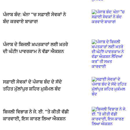
ਪੰਜਾਬ ਬੰਦ: ਖੰਨਾ ''ਚ ਸਫ਼ਾਈ ਸੇਵਕਾਂ ਨੇ
ਬੰਦ ਕਰਵਾਏ ਬਾਜ਼ਾਰ!
ਪੰਜਾਬ ਦੇ ਬਿਜਲੀ ਖ਼ਪਤਕਾਰਾਂ ਲਈ ਖ਼ਤਰੇ
ਦੀ ਘੰਟੀ! ਪਾਵਰਕਾਮ ਨੇ ਵੱਡਾ ਐਕਸ਼ਨ
ਲੈਂਦਿਆਂ ਕਰ'' ਤੀ ਸਖ਼ਤ ਕਾਰਵਾਈ
ਸਫ਼ਾਈ ਸੇਵਕਾਂ ਦੇ ਪੰਜਾਬ ਬੰਦ ਦੇ ਸੱਦੇ
ਤਹਿਤ ਮੁੱਲਾਂਪੁਰ ਸ਼ਹਿਰ ਮੁਕੰਮਲ ਬੰਦ
ਬਿਜਲੀ ਵਿਭਾਗ ਨੇ ਜੇ. ਈ. ''ਤੇ ਕੀਤੀ ਵੱਡੀ
ਕਾਰਵਾਈ, ਇਸ ਕਾਰਣ ਲਿਆ ਐਕਸ਼ਨ