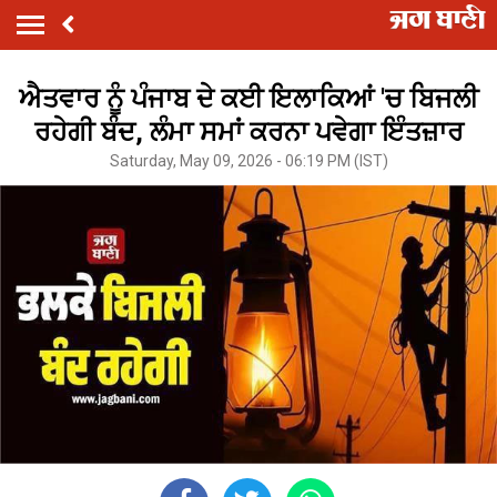
ਐਤਵਾਰ ਨੂੰ ਪੰਜਾਬ ਦੇ ਕਈ ਇਲਾਕਿਆਂ 'ਚ ਬਿਜਲੀ
ਰਹੇਗੀ ਬੰਦ, ਲੰਮਾ ਸਮਾਂ ਕਰਨਾ ਪਵੇਗਾ ਇੰਤਜ਼ਾਰ
Saturday, May 09, 2026 - 06:19 PM (IST)