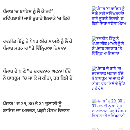
ਪੰਜਾਬ 'ਚ ਬਾਰਿਸ਼ ਨੂੰ ਲੈ ਕੇ ਨਵੀਂ
ਭਵਿੱਖਬਾਣੀ! ਜਾਣੋ ਤੁਹਾਡੇ ਇਲਾਕੇ 'ਚ ਕਿਹੋ
ਜਿਹਾ ਰਹੇਗਾ ਮੌਸਮ
ਰਵਨੀਤ ਬਿੱਟੂ ਨੇ ਪੇਪਰ ਲੀਕ ਮਾਮਲੇ ਨੂੰ ਲੈ ਕੇ
ਪੰਜਾਬ ਸਰਕਾਰ ''ਤੇ ਵਿੰਨ੍ਹਿਆ ਨਿਸ਼ਾਨਾ
ਪੰਜਾਬ ਦੇ ਥਾਣੇ ''ਚ ਦਰਦਨਾਕ ਘਟਨਾ! ਬੰਦੇ
ਨੇ ਬਾਥਰੂਮ ''ਚ ਜਾ ਕੇ ਜੋ ਕੀਤਾ, ਹਰ ਕਿਸੇ ਦੇ
ਉੱਡ ਗਏ ਹੋਸ਼
ਪੰਜਾਬ ''ਚ 29, 30 ਤੇ 31 ਜੁਲਾਈ ਨੂੰ
ਬਾਰਿਸ਼ ਦਾ ਅਲਰਟ, ਪੜ੍ਹੋ ਮੌਸਮ ਵਿਭਾਗ
ਦੀ ਭਵਿੱਖਬਾਣੀ