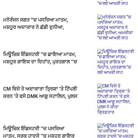
ਬ੍ਰਿਟੇਨ ''ਚ ਲਏ ਆਖਰੀ ਸਾਹ
ਮਨੋਰੰਜਨ ਜਗਤ ''ਚ ਪਸਰਿਆ ਮਾਤਮ,
ਮਸ਼ਹੂਰ ਅਦਾਕਾਰ ਨੇ ਛੱਡੀ ਦੁਨੀਆ,
ਅਮਰੀਕਾ ''ਚ ਲਏ ਆਖਰੀ ਸਾਹ
ਮਿਊਜ਼ਿਕ ਇੰਡਸਟਰੀ ''ਚ ਛਾਇਆ ਮਾਤਮ,
ਮਸ਼ਹੂਰ ਗਾਇਕ ਦਾ ਦਿਹਾਂਤ, ਪੁਰਤਗਾਲ ''ਚ
ਲਏ ਆਖਰੀ ਸਾਹ
CM ਵਿਜੇ ਤੇ ਅਦਾਕਾਰਾ ਤ੍ਰਿਸ਼ਾ 'ਤੇ ਟਿੱਪਣੀ
ਕਰਨ 'ਤੇ ਫਸੇ DMK ਆਗੂ ਸਟਾਲਿਨ, ਪੁਲਸ
ਨੇ ਕੀਤਾ ਗ੍ਰਿਫ਼ਤਾਰ
ਮਿਊਜ਼ਿਕ ਇੰਡਸਟਰੀ ''ਚ ਪਸਰਿਆ
ਮਾਤਮ, ਸੜਕ ਹਾਦਸੇ ''ਚ ਮਸ਼ਹੂਰ ਗਾਇਕ