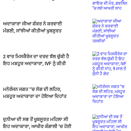
ਦੀ ਮੌਤ, ਡਬਲਿਨ ''ਚ ਲਏ ਆਖਰੀ ਸਾਹ
ਅਦਾਕਾਰਾ ਜੀਆ ਸ਼ੰਕਰ ਨੇ ਕਰਵਾਈ
ਮੰਗਣੀ, ਸਾਂਝੀਆਂ ਕੀਤੀਆਂ ਖੂਬਸੂਰਤ
ਤਸਵੀਰਾਂ
2 ਵਾਰ ਮਿਸਕੈਰੇਜ ਦਾ ਦਰਦ ਝੱਲ ਚੁੱਕੀ ਹੈ
ਇਹ ਮਸ਼ਹੂਰ ਅਦਾਕਾਰਾ, IVF ਨੂੰ ਕੀਤੀ
ਨਾਂਹ, 9 ਸਾਲ ਤੋਂ ਸੁੰਨੀ ਹੈ ਗੋਦ
ਮਨੋਰੰਜਨ ਜਗਤ ''ਚ ਸੋਗ ਦੀ ਲਹਿਰ,
ਮਸ਼ਹੂਰ ਅਦਾਕਾਰਾ ਦਾ ਹੋਇਆ ਦਿਹਾਂਤ
ਦੁਨੀਆ ਦੀ ਸਭ ਤੋਂ ਖੂਬਸੂਰਤ ਮਹਿਲਾ ਸੀ
ਇਹ ਅਦਾਕਾਰਾ, ਆਖੀਰ ਕੰਗਾਲੀ 'ਚ ਹੋਈ