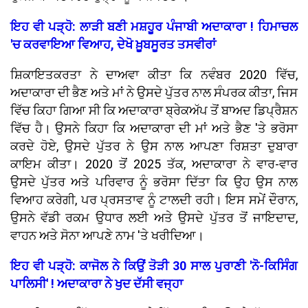
ਇਹ ਵੀ ਪੜ੍ਹੋ: ਲਾੜੀ ਬਣੀ ਮਸ਼ਹੂਰ ਪੰਜਾਬੀ ਅਦਾਕਾਰਾ ! ਹਿਮਾਚਲ
'ਚ ਕਰਵਾਇਆ ਵਿਆਹ, ਦੇਖੋ ਖ਼ੂਬਸੂਰਤ ਤਸਵੀਰਾਂ
ਸ਼ਿਕਾਇਤਕਰਤਾ ਨੇ ਦਾਅਵਾ ਕੀਤਾ ਕਿ ਨਵੰਬਰ 2020 ਵਿੱਚ,
ਅਦਾਕਾਰਾ ਦੀ ਭੈਣ ਅਤੇ ਮਾਂ ਨੇ ਉਸਦੇ ਪੁੱਤਰ ਨਾਲ ਸੰਪਰਕ ਕੀਤਾ, ਜਿਸ
ਵਿੱਚ ਕਿਹਾ ਗਿਆ ਸੀ ਕਿ ਅਦਾਕਾਰਾ ਬ੍ਰੇਕਅੱਪ ਤੋਂ ਬਾਅਦ ਡਿਪ੍ਰੈਸ਼ਨ
ਵਿੱਚ ਹੈ। ਉਸਨੇ ਕਿਹਾ ਕਿ ਅਦਾਕਾਰਾ ਦੀ ਮਾਂ ਅਤੇ ਭੈਣ 'ਤੇ ਭਰੋਸਾ
ਕਰਦੇ ਹੋਏ, ਉਸਦੇ ਪੁੱਤਰ ਨੇ ਉਸ ਨਾਲ ਆਪਣਾ ਰਿਸ਼ਤਾ ਦੁਬਾਰਾ
ਕਾਇਮ ਕੀਤਾ। 2020 ਤੋਂ 2025 ਤੱਕ, ਅਦਾਕਾਰਾ ਨੇ ਵਾਰ-ਵਾਰ
ਉਸਦੇ ਪੁੱਤਰ ਅਤੇ ਪਰਿਵਾਰ ਨੂੰ ਭਰੋਸਾ ਦਿੱਤਾ ਕਿ ਉਹ ਉਸ ਨਾਲ
ਵਿਆਹ ਕਰੇਗੀ, ਪਰ ਪ੍ਰਸਤਾਵ ਨੂੰ ਟਾਲਦੀ ਰਹੀ। ਇਸ ਸਮੇਂ ਦੌਰਾਨ,
ਉਸਨੇ ਵੱਡੀ ਰਕਮ ਉਧਾਰ ਲਈ ਅਤੇ ਉਸਦੇ ਪੁੱਤਰ ਤੋਂ ਜਾਇਦਾਦ,
ਵਾਹਨ ਅਤੇ ਸੋਨਾ ਆਪਣੇ ਨਾਮ 'ਤੇ ਖਰੀਦਿਆ।
ਇਹ ਵੀ ਪੜ੍ਹੋ: ਕਾਜੋਲ ਨੇ ਕਿਉਂ ਤੋੜੀ 30 ਸਾਲ ਪੁਰਾਣੀ 'ਨੋ-ਕਿਸਿੰਗ
ਪਾਲਿਸੀ' ! ਅਦਾਕਾਰਾ ਨੇ ਖੁਦ ਦੱਸੀ ਵਜ੍ਹਾ