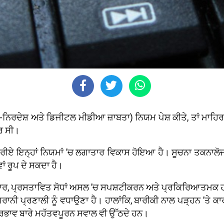
ਨਿਰਦੇਸ਼ ਅਤੇ ਡਿਜੀਟਲ ਮੀਡੀਆ ਜ਼ਾਬਤਾ) ਨਿਯਮ ਪੇਸ਼ ਕੀਤੇ, ਤਾਂ ਮਾਹਿਰ
ਰ ਸੀ।
ਦੇ ਜ਼ਰੀਏ ਇਨ੍ਹਾਂ ਨਿਯਮਾਂ ’ਚ ਲਗਾਤਾਰ ਵਿਕਾਸ ਹੋਇਆ ਹੈ। ਸੂਚਨਾ ਤਕਨਾਲ
ਵਾਂ ਰੂਪ ਦੇ ਸਕਦਾ ਹੈ।
ਰ, ਪ੍ਰਸਤਾਵਿਤ ਸੋਧਾਂ ਅਸਲ ’ਚ ਸਪਸ਼ਟੀਕਰਨ ਅਤੇ ਪ੍ਰਕਿਰਿਆਤਮਕ ਹਨ, ਜਿ
ਨੀ ਪ੍ਰਣਾਲੀ ਨੂੰ ਵਧਾਉਣਾ ਹੈ। ਹਾਲਾਂਕਿ, ਬਾਰੀਕੀ ਨਾਲ ਪੜ੍ਹਨ ’ਤੇ 
 ਪ੍ਰਭਾਵ ਬਾਰੇ ਮਹੱਤਵਪੂਰਨ ਸਵਾਲ ਵੀ ਉੱਠਦੇ ਹਨ।