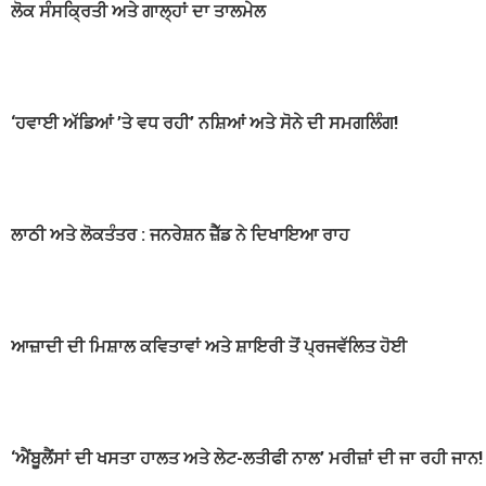
ਲੋਕ ਸੰਸਕ੍ਰਿਤੀ ਅਤੇ ਗਾਲ੍ਹਾਂ ਦਾ ਤਾਲਮੇਲ
‘ਹਵਾਈ ਅੱਡਿਆਂ ’ਤੇ ਵਧ ਰਹੀ’ ਨਸ਼ਿਆਂ ਅਤੇ ਸੋਨੇ ਦੀ ਸਮਗਲਿੰਗ!
ਲਾਠੀ ਅਤੇ ਲੋਕਤੰਤਰ : ਜਨਰੇਸ਼ਨ ਜ਼ੈੱਡ ਨੇ ਦਿਖਾਇਆ ਰਾਹ
ਆਜ਼ਾਦੀ ਦੀ ਮਿਸ਼ਾਲ ਕਵਿਤਾਵਾਂ ਅਤੇ ਸ਼ਾਇਰੀ ਤੋਂ ਪ੍ਰਜਵੱਲਿਤ ਹੋਈ
‘ਐਂਬੂਲੈਂਸਾਂ ਦੀ ਖਸਤਾ ਹਾਲਤ ਅਤੇ ਲੇਟ-ਲਤੀਫੀ ਨਾਲ’ ਮਰੀਜ਼ਾਂ ਦੀ ਜਾ ਰਹੀ ਜਾਨ!