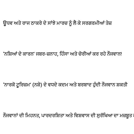
ਊਧਵ ਅਤੇ ਰਾਜ ਠਾਕਰੇ ਦੇ ਸਾਂਝੇ ਮਾਰਚ ਨੂੰ ਲੈ ਕੇ ਸਰਗਰਮੀਆਂ ਤੇਜ਼
‘ਨਸ਼ਿਆਂ ਦੇ ਕਾਰਨ’ ਜਬਰ-ਜ਼ਨਾਹ, ਹਿੰਸਾ ਅਤੇ ਚੋਰੀਆਂ ਕਰ ਰਹੇ ਨੌਜਵਾਨ!
‘ਨਾਰਕੋ ਟੂਰਿਜ਼ਮ’ (ਨਸ਼ੇ) ਦੇ ਵਧਦੇ ਕਦਮ ਅਤੇ ਬਰਬਾਦ ਹੁੰਦੀ ਨੌਜਵਾਨ ਸ਼ਕਤੀ
ਨੌਜਵਾਨਾਂ ਦੀ ਮਿਹਨਤ, ਪਾਰਦਰਸ਼ਿਤਾ ਅਤੇ ਵਿਸ਼ਵਾਸ ਦੀ ਸੁਰੱਖਿਆ ਦਾ ਮਜ਼ਬੂਤ