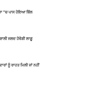
ਸਭਾ ''ਚ ਪਾਸ ਹੋਇਆ ਬਿੱਲ
ਣਾਲੀ ਜਲਦ ਹੋਵੇਗੀ ਲਾਗੂ
ਂ ਨੂੰ ਰਾਹਤ ਮਿਲੀ ਜਾਂ ਨਹੀਂ