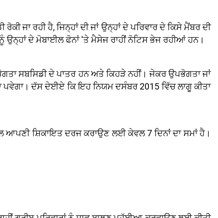
ਕੀ ਜਾ ਰਹੀ ਹੈ, ਜਿਨ੍ਹਾਂ ਦੀ ਜਾਂ ਉਨ੍ਹਾਂ ਦੇ ਪਰਿਵਾਰ ਦੇ ਕਿਸੇ ਮੈਂਬਰ ਦੀ
ਨ੍ਹਾਂ ਦੇ ਮੋਬਾਈਲ ਫੋਨਾਂ 'ਤੇ ਮੈਸੇਜ ਰਾਹੀਂ ਨੋਟਿਸ ਭੇਜ ਰਹੀਆਂ ਹਨ।
ਭੋਗਤਾ ਸਬਸਿਡੀ ਦੇ ਪਾਤਰ ਹਨ ਅਤੇ ਕਿਹੜੇ ਨਹੀਂ। ਜੇਕਰ ਉਪਭੋਗਤਾ ਜਾਂ
ਰੀਦਣਾ ਪਵੇਗਾ। ਦੱਸ ਦੇਈਏ ਕਿ ਇਹ ਨਿਯਮ ਦਸੰਬਰ 2015 ਵਿੱਚ ਲਾਗੂ ਕੀਤਾ
 ਕੋਲ ਆਪਣੀ ਸ਼ਿਕਾਇਤ ਦਰਜ ਕਰਾਉਣ ਲਈ ਕੇਵਲ 7 ਦਿਨਾਂ ਦਾ ਸਮਾਂ ਹੈ।
ਮਾਂ ਰਾਹੀਂ ਗਰੀਬ ਪਰਿਵਾਰਾਂ ਨੂੰ ਸਾਫ਼ ਬਾਲਣ ਮੁਹੱਈਆ ਕਰਵਾਉਣ ਲਈ ਕੀਤੀ