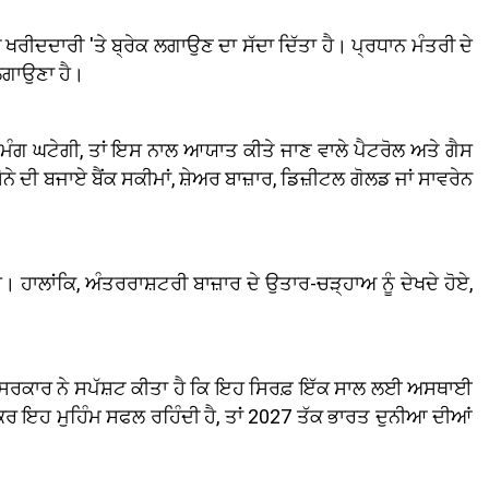
ਖਰੀਦਦਾਰੀ 'ਤੇ ਬ੍ਰੇਕ ਲਗਾਉਣ ਦਾ ਸੱਦਾ ਦਿੱਤਾ ਹੈ। ਪ੍ਰਧਾਨ ਮੰਤਰੀ ਦੇ
ਚ ਲਗਾਉਣਾ ਹੈ।
ੀ ਮੰਗ ਘਟੇਗੀ, ਤਾਂ ਇਸ ਨਾਲ ਆਯਾਤ ਕੀਤੇ ਜਾਣ ਵਾਲੇ ਪੈਟਰੋਲ ਅਤੇ ਗੈਸ
 ਦੀ ਬਜਾਏ ਬੈਂਕ ਸਕੀਮਾਂ, ਸ਼ੇਅਰ ਬਾਜ਼ਾਰ, ਡਿਜ਼ੀਟਲ ਗੋਲਡ ਜਾਂ ਸਾਵਰੇਨ
ਹਾਲਾਂਕਿ, ਅੰਤਰਰਾਸ਼ਟਰੀ ਬਾਜ਼ਾਰ ਦੇ ਉਤਾਰ-ਚੜ੍ਹਾਅ ਨੂੰ ਦੇਖਦੇ ਹੋਏ,
। ਪਰ ਸਰਕਾਰ ਨੇ ਸਪੱਸ਼ਟ ਕੀਤਾ ਹੈ ਕਿ ਇਹ ਸਿਰਫ਼ ਇੱਕ ਸਾਲ ਲਈ ਅਸਥਾਈ
ਜੇਕਰ ਇਹ ਮੁਹਿੰਮ ਸਫਲ ਰਹਿੰਦੀ ਹੈ, ਤਾਂ 2027 ਤੱਕ ਭਾਰਤ ਦੁਨੀਆ ਦੀਆਂ