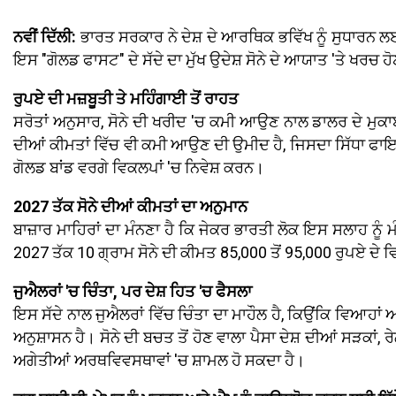
ਨਵੀਂ ਦਿੱਲੀ:
ਭਾਰਤ ਸਰਕਾਰ ਨੇ ਦੇਸ਼ ਦੇ ਆਰਥਿਕ ਭਵਿੱਖ ਨੂੰ ਸੁਧਾਰਨ ਲਈ
ਇਸ "ਗੋਲਡ ਫਾਸਟ" ਦੇ ਸੱਦੇ ਦਾ ਮੁੱਖ ਉਦੇਸ਼ ਸੋਨੇ ਦੇ ਆਯਾਤ 'ਤੇ ਖਰਚ ਹੋਣ
ਰੁਪਏ ਦੀ ਮਜ਼ਬੂਤੀ ਤੇ ਮਹਿੰਗਾਈ ਤੋਂ ਰਾਹਤ
ਸਰੋਤਾਂ ਅਨੁਸਾਰ, ਸੋਨੇ ਦੀ ਖਰੀਦ 'ਚ ਕਮੀ ਆਉਣ ਨਾਲ ਡਾਲਰ ਦੇ ਮੁਕਾਬ
ਦੀਆਂ ਕੀਮਤਾਂ ਵਿੱਚ ਵੀ ਕਮੀ ਆਉਣ ਦੀ ਉਮੀਦ ਹੈ, ਜਿਸਦਾ ਸਿੱਧਾ ਫਾਇਦਾ 
ਗੋਲਡ ਬਾਂਡ ਵਰਗੇ ਵਿਕਲਪਾਂ 'ਚ ਨਿਵੇਸ਼ ਕਰਨ।
2027 ਤੱਕ ਸੋਨੇ ਦੀਆਂ ਕੀਮਤਾਂ ਦਾ ਅਨੁਮਾਨ
ਬਾਜ਼ਾਰ ਮਾਹਿਰਾਂ ਦਾ ਮੰਨਣਾ ਹੈ ਕਿ ਜੇਕਰ ਭਾਰਤੀ ਲੋਕ ਇਸ ਸਲਾਹ ਨੂੰ
2027 ਤੱਕ 10 ਗ੍ਰਾਮ ਸੋਨੇ ਦੀ ਕੀਮਤ 85,000 ਤੋਂ 95,000 ਰੁਪਏ ਦ
ਜੁਐਲਰਾਂ 'ਚ ਚਿੰਤਾ, ਪਰ ਦੇਸ਼ ਹਿਤ 'ਚ ਫੈਸਲਾ
ਇਸ ਸੱਦੇ ਨਾਲ ਜੁਐਲਰਾਂ ਵਿੱਚ ਚਿੰਤਾ ਦਾ ਮਾਹੌਲ ਹੈ, ਕਿਉਂਕਿ ਵਿਆਹਾ
ਅਨੁਸ਼ਾਸਨ ਹੈ। ਸੋਨੇ ਦੀ ਬਚਤ ਤੋਂ ਹੋਣ ਵਾਲਾ ਪੈਸਾ ਦੇਸ਼ ਦੀਆਂ ਸੜਕਾ
ਅਗੇਤੀਆਂ ਅਰਥਵਿਵਸਥਾਵਾਂ 'ਚ ਸ਼ਾਮਲ ਹੋ ਸਕਦਾ ਹੈ।