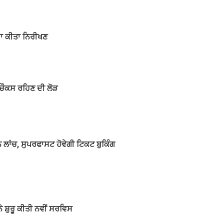
 ਦਾ ਕੀਤਾ ਨਿਰੀਖਣ
ਾ ਚੌਕਸ ਰਹਿਣ ਦੀ ਲੋੜ
ਲਾਂਚ, ਸੁਪਰਫਾਸਟ ਹੋਵੇਗੀ ਟਿਕਟ ਬੁਕਿੰਗ
ਸ਼ੁਰੂ ਕੀਤੀ ਨਵੀਂ ਸਰਵਿਸ