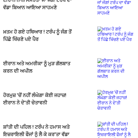
ਈਰਾਨ ਨਾਲ ਸਮਝੌਤਾ ਜਾਂ ਜੰਗ! ਟਰੰਪ ਦਾ
ਵੱਡਾ ਬਿਆਨ ਆਇਆ ਸਾਹਮਣੇ
ਖ਼ਤਮ ਹੋ ਗਏ ਹਥਿਆਰ ! ਟਰੰਪ ਨੂੰ ਜੰਗ ਤੋਂ
ਪਿੱਛੇ ਖਿੱਚਣੇ ਪਏ ਪੈਰ
ਈਰਾਨ ਅਤੇ ਅਮਰੀਕਾ ਨੂੰ ਮੁੜ ਗੱਲਬਾਤ
ਕਰਨ ਦੀ ਅਪੀਲ
ਹੋਰਮੁਜ਼ 'ਚੋਂ ਨਹੀਂ ਲੰਘੇਗਾ ਕੋਈ ਜਹਾਜ਼!
ਈਰਾਨ ਨੇ ਦੇ'ਤੀ ਚੇਤਾਵਨੀ
ਸ਼ਾਂਤੀ ਦੀ ਪਹਿਲ ! ਟਰੰਪ ਨੇ ਹਮਾਸ ਅਤੇ
ਇਜ਼ਰਾਇਲੀ ਫੌਜਾਂ ਨੂੰ ਲੈ ਕੇ ਕਰ'ਤਾ ਵੱਡਾ