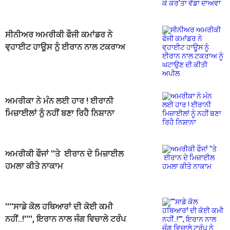
ਦਾਅਵਾ
ਸੀਨੀਅਰ ਅਮਰੀਕੀ ਫੌਜੀ ਕਮਾਂਡਰ ਨੇ
ਵ੍ਹਾਈਟ ਹਾਊਸ ਨੂੰ ਈਰਾਨ ਨਾਲ ਟਕਰਾਅ
ਨੂੰ ਘਟਾਉਣ ਦੀ ਕੀਤੀ ਅਪੀਲ
ਅਮਰੀਕਾ ਨੇ ਮੰਨ ਲਈ ਹਾਰ ! ਈਰਾਨੀ
ਮਿਜ਼ਾਈਲਾਂ ਨੂੰ ਨਹੀਂ ਬਣਾ ਰਿਹੈ ਨਿਸ਼ਾਨਾ
ਅਮਰੀਕੀ ਫੌਜਾਂ ''ਤੇ ਈਰਾਨ ਦੇ ਮਿਜ਼ਾਈਲ
ਹਮਲਾ ਕੀਤੇ ਨਾਕਾਮ
''''ਸਾਡੇ ਕੋਲ ਹਥਿਆਰਾਂ ਦੀ ਕੋਈ ਕਮੀ
ਨਹੀਂ..!'''', ਇਰਾਨ ਨਾਲ ਜੰਗ ਵਿਚਾਲੇ ਟਰੰਪ