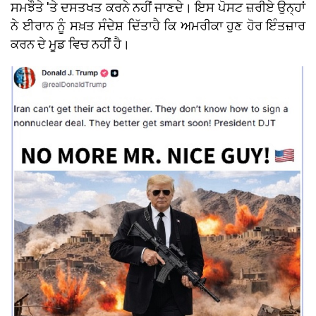
ਸਮਝੌਤੇ 'ਤੇ ਦਸਤਖਤ ਕਰਨੇ ਨਹੀਂ ਜਾਣਦੇ। ਇਸ ਪੋਸਟ ਜ਼ਰੀਏ ਉਨ੍ਹਾਂ
ਨੇ ਈਰਾਨ ਨੂੰ ਸਖ਼ਤ ਸੰਦੇਸ਼ ਦਿੱਤਾਹੈ ਕਿ ਅਮਰੀਕਾ ਹੁਣ ਹੋਰ ਇੰਤਜ਼ਾਰ
ਕਰਨ ਦੇ ਮੂਡ ਵਿਚ ਨਹੀਂ ਹੈ।