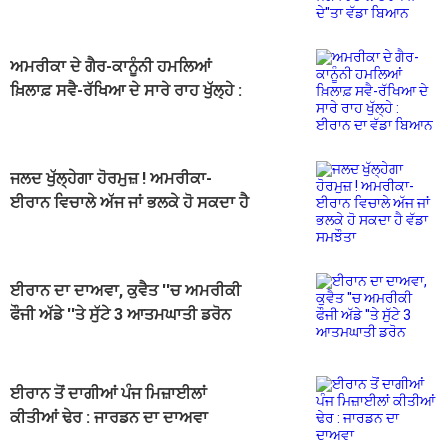
ਨੇ ਦੇ''ਤਾ ਵੱਡਾ ਬਿਆਨ
ਅਮਰੀਕਾ ਦੇ ਗੈਰ-ਕਾਨੂੰਨੀ ਹਮਲਿਆਂ
ਖ਼ਿਲਾਫ਼ ਸਵੈ-ਰੱਖਿਆ ਦੇ ਸਾਰੇ ਰਾਹ ਖੁੱਲ੍ਹੇ :
ਈਰਾਨ ਦਾ ਵੱਡਾ ਬਿਆਨ
ਜਲਦ ਖੁੱਲ੍ਹੇਗਾ ਹੋਰਮੁਜ਼ ! ਅਮਰੀਕਾ-
ਈਰਾਨ ਵਿਚਾਲੇ ਅੱਜ ਜਾਂ ਭਲਕੇ ਹੋ ਸਕਦਾ ਹੈ
ਵੱਡਾ ਸਮਝੌਤਾ
ਈਰਾਨ ਦਾ ਦਾਅਵਾ, ਕੁਵੈਤ ''ਚ ਅਮਰੀਕੀ
ਫੌਜੀ ਅੱਡੇ ''ਤੇ ਸੁੱਟੇ 3 ਆਤਮਘਾਤੀ ਡਰੋਨ
ਈਰਾਨ ਤੋਂ ਦਾਗੀਆਂ ਪੰਜ ਮਿਜ਼ਾਈਲਾਂ
ਕੀਤੀਆਂ ਢੇਰ : ਜਾਰਡਨ ਦਾ ਦਾਅਵਾ