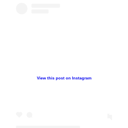
View this post on Instagram