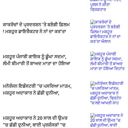
ਨੇ ਕੀਤਾ ਗ੍ਰਿਫ਼ਤਾਰ
ਕਾਕਰੋਚਾਂ ਦੇ ਪ੍ਰਦਰਸ਼ਨ 'ਤੇ ਬਣੇਗੀ ਫ਼ਿਲਮ
! ਮਸ਼ਹੂਰ ਡਾਇਰੈਕਟਰ ਨੇ ਨਾਂ ਦਾ ਕਰ'ਤਾ
ਐਲਾਨ
ਮਸ਼ਹੂਰ ਪੰਜਾਬੀ ਗਾਇਕ ਨੂੰ ਡੂੰਘਾ ਸਦਮਾ,
ਲੰਮੀ ਬੀਮਾਰੀ ਤੋਂ ਬਾਅਦ ਮਾਤਾ ਦਾ ਹੋਇਆ
ਦਿਹਾਂਤ
ਮਨੋਰੰਜਨ ਇਡੰਸਟਰੀ ''ਚ ਪਸਰਿਆ ਮਾਤਮ,
ਮਸ਼ਹੂਰ ਅਦਾਕਾਰ ਨੇ ਛੱਡੀ ਦੁਨੀਆ,
ਬ੍ਰਿਟੇਨ ''ਚ ਲਏ ਆਖਰੀ ਸਾਹ
ਮਸ਼ਹੂਰ ਅਦਾਕਾਰ ਨੇ 20 ਸਾਲ ਦੀ ਉਮਰ
''ਚ ਛੱਡੀ ਦੁਨੀਆ, ਥਾਈ ਪ੍ਰਸ਼ੰਸਕਾਂ ''ਚ