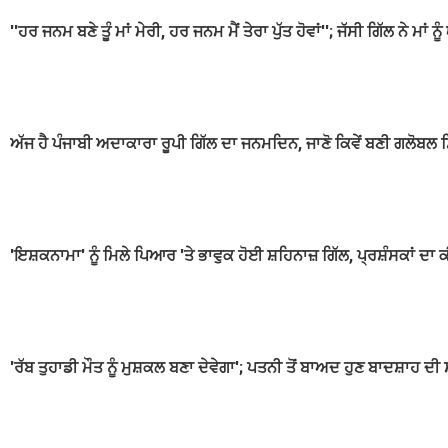
''ਹਰ ਜਨਮ ਬਣੇ ਤੂੰ ਮਾਂ ਮੇਰੀ, ਹਰ ਜਨਮ ਮੈਂ ਤੇਰਾ ਪੁੱਤ ਹੋਵਾਂ''; ਜੱਸੀ ਗਿੱਲ ਨੇ ਮਾਂ
ਅੱਜ ਹੈ ਪੰਜਾਬੀ ਅਦਾਕਾਰਾ ਰੂਪੀ ਗਿੱਲ ਦਾ ਜਨਮਦਿਨ, ਜਾਣੋ ਕਿਵੇਂ ਬਣੀ ਗਲੋ
'ਇਸ਼ਕਨਾਮਾ' ਨੂੰ ਮਿਲੇ ਪਿਆਰ 'ਤੇ ਭਾਵੁਕ ਹੋਈ ਸ਼ਹਿਨਾਜ਼ ਗਿੱਲ, ਪ੍ਰਸ਼ੰਸਕਾਂ ਦਾ
'ਰੱਬ ਤੁਹਾਡੀ ਮੌਤ ਨੂੰ ਮੁਸ਼ਕਲ ਬਣਾ ਦੇਵੇਗਾ'; ਪਤਨੀ ਤੋਂ ਬਾਅਦ ਹੁਣ ਬਾਦਸ਼ਾਹ ਦੀ 