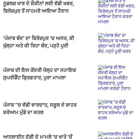
ਨੂਡਲਜ਼ ਖਾਣ ਦੇ ਸ਼ੌਕੀਨਾਂ ਲਈ ਵੱਡੀ ਖ਼ਬਰ,
ਫਿਰੋਜ਼ਪੁਰ ਤੋਂ ਸਾਹਮਣੇ ਆਇਆ ਹੈਰਾਨ
ਕਰਦਾ ਮਾਮਲਾ
'ਪੰਜਾਬ ਬੰਦ' ਦਾ ਫਿਰੋਜ਼ਪੁਰ 'ਚ ਅਸਰ, ਕੀ
ਖੁੱਲ੍ਹਾ ਅਤੇ ਕੀ ਰਿਹਾ ਬੰਦ, ਪੜ੍ਹੋ ਪੂਰੀ
ਖ਼ਬਰ
ਪੰਜਾਬ ਦੀ ਇਸ ਕੇਂਦਰੀ ਜੇਲ੍ਹ ਦਾ ਸਹਾਇਕ
ਸੁਪਰੀਡੈਂਟ ਗ੍ਰਿਫ਼ਤਾਰ, ਪੂਰਾ ਮਾਮਲਾ
ਕਰੇਗਾ ਹੈਰਾਨ
ਪੰਜਾਬ ''ਚ ਵੱਡੀ ਵਾਰਦਾਤ, ਸਕੂਲ ਦੇ ਬਾਹਰ
ਸ਼ਰੇਆਮ ਮੁੰਡੇ ਦਾ ਕਤਲ
ਆਨਲਾਈਨ ਠੱਗੀ ਦੇ ਮਾਮਲੇ ’ਚ ਖਾਤੇ ’ਚੋਂ