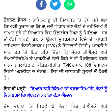
ਨੈਸ਼ਨਲ ਡੈਸਕ :
ਤਾਮਿਲਨਾਡੂ ਦੀ ਸਿਆਸਤ 'ਚ ਉਸ ਸਮੇਂ ਵੱਡਾ
ਸਿਆਸੀ ਭੂਚਾਲ ਆ ਗਿਆ, ਜਦੋਂ ਵਿਧਾਨ ਸਭਾ ਚੋਣਾਂ ਦੇ ਨਤੀਜਿਆਂ ਤੋਂ
ਬਾਅਦ ਸੂਬੇ ਦੀ ਸਿਆਸਤ ਵਿਚ ਉਲਟਫੇਰ ਦੇਖਣ ਨੂੰ ਮਿਲਿਆ। ਸਭ
ਤੋਂ ਵੱਡੀ ਪਾਰਟੀ ਬਣ ਕੇ ਉਭਰੀ ਸੁਪਰਸਟਾਰ ਵਿਜੈ ਦੀ ਪਾਰਟੀ
ਤਾਮਿਲਗਾ ਵੇਟਰੀ ਕਜ਼ਗਮ (TVK) ਨੇ ਚਿਤਾਵਨੀ ਦਿੱਤੀ। ਪਾਰਟੀ ਨੇ
ਸਾਫ਼ ਤੌਰ 'ਤੇ ਇਹ ਕਹਿ ਦਿੱਤਾ ਕਿ ਜੇਕਰ ਡੀਐਮਕੇ ਅਤੇ
ਏਆਈਏਡੀਐਮਕੇ ਪਾਰਟੀਆਂ ਵਿਚੋਂ ਕਿਸੇ ਨੇ ਵੀ ਮਿਲੀਭੁਗਤ ਕਰਕੇ
ਸਰਕਾਰ ਬਣਾਉਣ ਦੀ ਕੋਸ਼ਿਸ਼ ਕੀਤੀ ਤਾਂ TVK ਦੇ ਸਾਰੇ 108 ਵਿਧਾਇਕ
ਇਕੱਠੇ ਅਸਤੀਫਾ ਦੇ ਦੇਣਗੇ। ਇਸ ਦੀ ਜਾਣਕਾਰੀ ਸੂਤਰਾਂ ਤੋਂ ਮਿਲੀ
ਹੈ।
ਇਹ ਵੀ ਪੜ੍ਹੋ -
'ਵਿਆਹ ਨਹੀਂ ਹੋਇਆ ਤਾਂ ਕਰਵਾ ਦਿਆਂਗੇ', ਵੋਟਾਂ ਨੂੰ
ਲੈ ਕੇ BJP ਵਿਧਾਇਕ ਨੇ ਕਰ 'ਤਾ ਵੱਡਾ ਐਲਾਨ
ਦੱਸ ਦੇਈਏ ਕਿ ਪਿਛਲੇ 2 ਦਿਨਾਂ ਵਿਚ ਡੀਐਮਕੇ ਅਤੇ