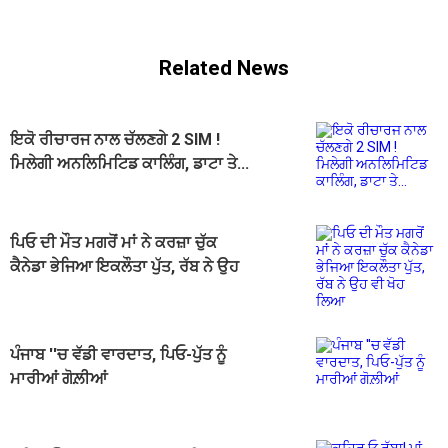
Related News
ਇਕੋ ਰੀਚਾਰਜ ਨਾਲ ਚੱਲਣਗੇ 2 SIM !
ਮਿਲੇਗੀ ਅਨਲਿਮਿਟਿਡ ਕਾਲਿੰਗ, ਡਾਟਾ ਤੇ...
ਪਿਓ ਦੀ ਮੌਤ ਮਗਰੋਂ ਮਾਂ ਨੇ ਕਰਜ਼ਾ ਚੁੱਕ
ਕੈਨੇਡਾ ਭੇਜਿਆ ਇਕਲੌਤਾ ਪੁੱਤ, ਰੱਬ ਨੇ ਉਹ
ਵੀ ਖੋਹ ਲਿਆ
ਪੰਜਾਬ ''ਚ ਵੱਡੀ ਵਾਰਦਾਤ, ਪਿਓ-ਪੁੱਤ ਨੂੰ
ਮਾਰੀਆਂ ਗੋਲ਼ੀਆਂ