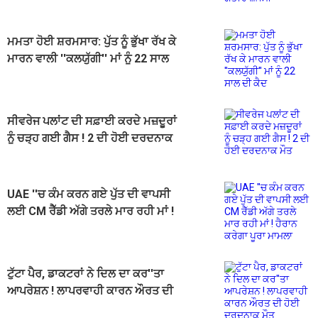
ਮਮਤਾ ਹੋਈ ਸ਼ਰਮਸਾਰ: ਪੁੱਤ ਨੂੰ ਭੁੱਖਾ ਰੱਖ ਕੇ
ਮਾਰਨ ਵਾਲੀ ''ਕਲਯੁੱਗੀ'' ਮਾਂ ਨੂੰ 22 ਸਾਲ
ਦੀ ਕੈਦ
ਸੀਵਰੇਜ ਪਲਾਂਟ ਦੀ ਸਫ਼ਾਈ ਕਰਦੇ ਮਜ਼ਦੂਰਾਂ
ਨੂੰ ਚੜ੍ਹ ਗਈ ਗੈਸ ! 2 ਦੀ ਹੋਈ ਦਰਦਨਾਕ
ਮੌਤ
UAE ''ਚ ਕੰਮ ਕਰਨ ਗਏ ਪੁੱਤ ਦੀ ਵਾਪਸੀ
ਲਈ CM ਰੈੱਡੀ ਅੱਗੇ ਤਰਲੇ ਮਾਰ ਰਹੀ ਮਾਂ !
ਹੈਰਾਨ ਕਰੇਗਾ ਪੂਰਾ ਮਾਮਲਾ
ਟੁੱਟਾ ਪੈਰ, ਡਾਕਟਰਾਂ ਨੇ ਦਿਲ ਦਾ ਕਰ''ਤਾ
ਆਪਰੇਸ਼ਨ ! ਲਾਪਰਵਾਹੀ ਕਾਰਨ ਔਰਤ ਦੀ
ਹੋਈ ਦਰਦਨਾਕ ਮੌਤ