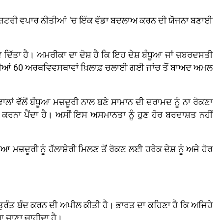
ਰਰਾਸ਼ਟਰੀ ਵਪਾਰ ਨੀਤੀਆਂ 'ਚ ਇੱਕ ਵੱਡਾ ਬਦਲਾਅ ਕਰਨ ਦੀ ਯੋਜਨਾ ਬਣਾਈ
 ਦਿੱਤਾ ਹੈ। ਅਮਰੀਕਾ ਦਾ ਦੋਸ਼ ਹੈ ਕਿ ਇਹ ਦੇਸ਼ ਬੰਧੂਆ ਜਾਂ ਜ਼ਬਰਦਸਤੀ
ਦੀਆਂ 60 ਅਰਥਵਿਵਸਥਾਵਾਂ ਖ਼ਿਲਾਫ਼ ਚਲਾਈ ਗਈ ਜਾਂਚ ਤੋਂ ਬਾਅਦ ਅਮਲ
ਵੱਲੋਂ ਬੰਧੂਆ ਮਜ਼ਦੂਰੀ ਨਾਲ ਬਣੇ ਸਾਮਾਨ ਦੀ ਦਰਾਮਦ ਨੂੰ ਨਾ ਰੋਕਣਾ
ਕਰਨਾ ਪੈਂਦਾ ਹੈ। ਅਸੀਂ ਇਸ ਅਸਮਾਨਤਾ ਨੂੰ ਹੁਣ ਹੋਰ ਬਰਦਾਸ਼ਤ ਨਹੀਂ
 ਮਜ਼ਦੂਰੀ ਨੂੰ ਹੱਲਾਸ਼ੇਰੀ ਮਿਲਣ ਤੋਂ ਰੋਕਣ ਲਈ ਹਰੇਕ ਦੇਸ਼ ਨੂੰ ਅਜੇ ਹੋਰ
ਨੂੰ ਤੁਰੰਤ ਬੰਦ ਕਰਨ ਦੀ ਅਪੀਲ ਕੀਤੀ ਹੈ। ਭਾਰਤ ਦਾ ਕਹਿਣਾ ਹੈ ਕਿ ਅਜਿਹੇ
ਇਆ ਜਾਣਾ ਚਾਹੀਦਾ ਹੈ।