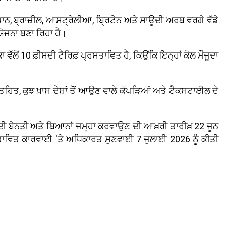
ਜਾਪਾਨ, ਬ੍ਰਾਜ਼ੀਲ, ਆਸਟ੍ਰੇਲੀਆ, ਬ੍ਰਿਟੇਨ ਅਤੇ ਸਾਊਦੀ ਅਰਬ ਵਰਗੇ ਵੱਡੇ
 ਯੋਜਨਾ ਬਣਾ ਰਿਹਾ ਹੈ।
ੱਲੋਂ 10 ਫ਼ੀਸਦੀ ਟੈਰਿਫ਼ ਪ੍ਰਸਤਾਵਿਤ ਹੈ, ਕਿਉਂਕਿ ਇਨ੍ਹਾਂ ਕੋਲ ਮੌਜੂਦਾ
ਿਤ, ਕੁਝ ਖ਼ਾਸ ਦੇਸ਼ਾਂ ਤੋਂ ਆਉਣ ਵਾਲੇ ਕੱਪੜਿਆਂ ਅਤੇ ਟੈਕਸਟਾਈਲ ਦੇ
ੋਣ ਦੀ ਬੇਨਤੀ ਅਤੇ ਬਿਆਨਾਂ ਜਮ੍ਹਾ ਕਰਵਾਉਣ ਦੀ ਆਖ਼ਰੀ ਤਾਰੀਖ਼ 22 ਜੂਨ
ਸਤਾਵਿਤ ਕਾਰਵਾਈ 'ਤੇ ਅਧਿਕਾਰਤ ਸੁਣਵਾਈ 7 ਜੁਲਾਈ 2026 ਨੂੰ ਕੀਤੀ