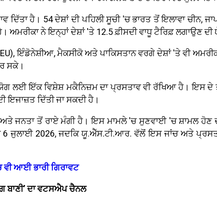
ਰਸਤਾਵ ਦਿੱਤਾ ਹੈ। 54 ਦੇਸ਼ਾਂ ਦੀ ਪਹਿਲੀ ਸੂਚੀ 'ਚ ਭਾਰਤ ਤੋਂ ਇਲਾਵਾ ਚੀਨ, 
ਹੇ। ਅਮਰੀਕਾ ਨੇ ਇਨ੍ਹਾਂ ਦੇਸ਼ਾਂ 'ਤੇ 12.5 ਫ਼ੀਸਦੀ ਵਾਧੂ ਟੈਰਿਫ਼ ਲਗਾਉਣ ਦੀ
), ਇੰਡੋਨੇਸ਼ੀਆ, ਮੈਕਸੀਕੋ ਅਤੇ ਪਾਕਿਸਤਾਨ ਵਰਗੇ ਦੇਸ਼ਾਂ 'ਤੇ ਵੀ ਅਮਰੀਕਾ ਵ
 ਕਰ ਸਕੇ।
ਗ ਲਈ ਇੱਕ ਵਿਸ਼ੇਸ਼ ਮਕੈਨਿਜ਼ਮ ਦਾ ਪ੍ਰਸਤਾਵ ਵੀ ਰੱਖਿਆ ਹੈ। ਇਸ ਦੇ ਤਹ
ਣ ਦੀ ਇਜਾਜ਼ਤ ਦਿੱਤੀ ਜਾ ਸਕਦੀ ਹੈ।
ਾਂ ਅਤੇ ਜਨਤਾ ਤੋਂ ਰਾਏ ਮੰਗੀ ਹੈ। ਇਸ ਮਾਮਲੇ 'ਚ ਸੁਣਵਾਈ 'ਚ ਸ਼ਾਮਲ ਹ
 6 ਜੁਲਾਈ 2026, ਜਦਕਿ ਯੂ.ਐੱਸ.ਟੀ.ਆਰ. ਵੱਲੋਂ ਇਸ ਜਾਂਚ ਅਤੇ ਪ੍ਰ
''ਚ ਵੀ ਆਈ ਭਾਰੀ ਗਿਰਾਵਟ
 ‘ਜਗ ਬਾਣੀ’ ਦਾ ਵਟਸਐਪ ਚੈਨਲ