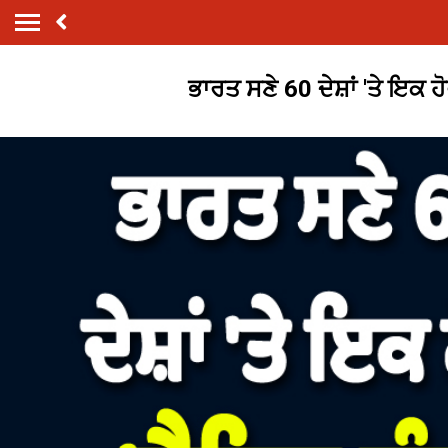
ਭਾਰਤ ਸਣੇ 60 ਦੇਸ਼ਾਂ 'ਤੇ ਇਕ 