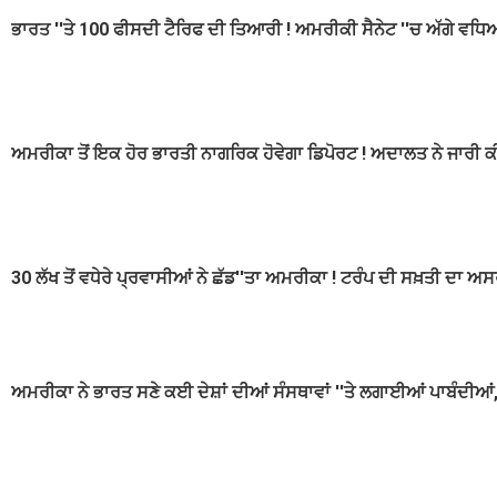
ਭਾਰਤ ''ਤੇ 100 ਫੀਸਦੀ ਟੈਰਿਫ ਦੀ ਤਿਆਰੀ ! ਅਮਰੀਕੀ ਸੈਨੇਟ ''ਚ ਅੱਗੇ ਵਧਿਆ 
ਅਮਰੀਕਾ ਤੋਂ ਇਕ ਹੋਰ ਭਾਰਤੀ ਨਾਗਰਿਕ ਹੋਵੇਗਾ ਡਿਪੋਰਟ ! ਅਦਾਲਤ ਨੇ ਜਾਰੀ ਕ
30 ਲੱਖ ਤੋਂ ਵਧੇਰੇ ਪ੍ਰਵਾਸੀਆਂ ਨੇ ਛੱਡ''ਤਾ ਅਮਰੀਕਾ ! ਟਰੰਪ ਦੀ ਸਖ਼ਤੀ ਦਾ ਅ
ਅਮਰੀਕਾ ਨੇ ਭਾਰਤ ਸਣੇ ਕਈ ਦੇਸ਼ਾਂ ਦੀਆਂ ਸੰਸਥਾਵਾਂ ''ਤੇ ਲਗਾਈਆਂ ਪਾਬੰਦੀ