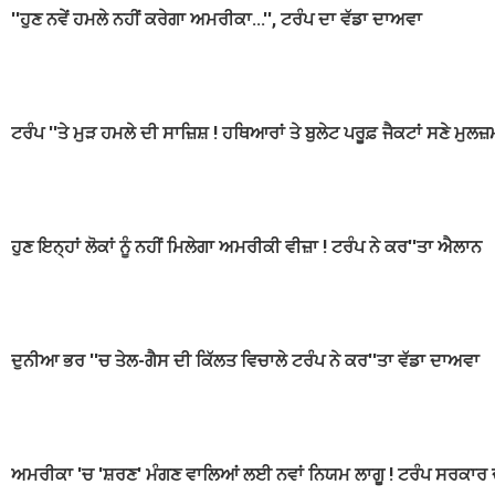
''ਹੁਣ ਨਵੇਂ ਹਮਲੇ ਨਹੀਂ ਕਰੇਗਾ ਅਮਰੀਕਾ...'', ਟਰੰਪ ਦਾ ਵੱਡਾ ਦਾਅਵਾ
ਟਰੰਪ ''ਤੇ ਮੁੜ ਹਮਲੇ ਦੀ ਸਾਜ਼ਿਸ਼ ! ਹਥਿਆਰਾਂ ਤੇ ਬੁਲੇਟ ਪਰੂਫ਼ ਜੈਕਟਾਂ ਸਣੇ ਮੁਲਜ
ਹੁਣ ਇਨ੍ਹਾਂ ਲੋਕਾਂ ਨੂੰ ਨਹੀਂ ਮਿਲੇਗਾ ਅਮਰੀਕੀ ਵੀਜ਼ਾ ! ਟਰੰਪ ਨੇ ਕਰ''ਤਾ ਐਲਾਨ
ਦੁਨੀਆ ਭਰ ''ਚ ਤੇਲ-ਗੈਸ ਦੀ ਕਿੱਲਤ ਵਿਚਾਲੇ ਟਰੰਪ ਨੇ ਕਰ''ਤਾ ਵੱਡਾ ਦਾਅਵਾ
ਅਮਰੀਕਾ 'ਚ 'ਸ਼ਰਣ' ਮੰਗਣ ਵਾਲਿਆਂ ਲਈ ਨਵਾਂ ਨਿਯਮ ਲਾਗੂ ! ਟਰੰਪ ਸਰਕਾਰ ਦਾ