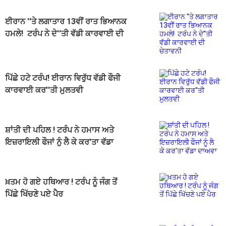
ਈਰਾਨ ''ਤੇ ਲਗਾਤਾਰ 13ਵੀਂ ਰਾਤ ਭਿਆਨਕ
ਹਮਲੇ! ਟਰੰਪ ਨੇ ਦੇ''ਤੀ ਵੱਡੀ ਕਾਰਵਾਈ ਦੀ
ਚੇਤਾਵਨੀ
ਪਿੱਛੇ ਹਟੇ ਟਰੰਪ! ਈਰਾਨ ਵਿਰੁੱਧ ਵੱਡੀ ਫੌਜੀ
ਕਾਰਵਾਈ ਕਰ''ਤੀ ਮੁਲਤਵੀ
ਸ਼ਾਂਤੀ ਦੀ ਪਹਿਲ ! ਟਰੰਪ ਨੇ ਹਮਾਸ ਅਤੇ
ਇਜ਼ਰਾਇਲੀ ਫੌਜਾਂ ਨੂੰ ਲੈ ਕੇ ਕਰ'ਤਾ ਵੱਡਾ
ਦਾਅਵਾ
ਖ਼ਤਮ ਹੋ ਗਏ ਹਥਿਆਰ ! ਟਰੰਪ ਨੂੰ ਜੰਗ ਤੋਂ
ਪਿੱਛੇ ਖਿੱਚਣੇ ਪਏ ਪੈਰ