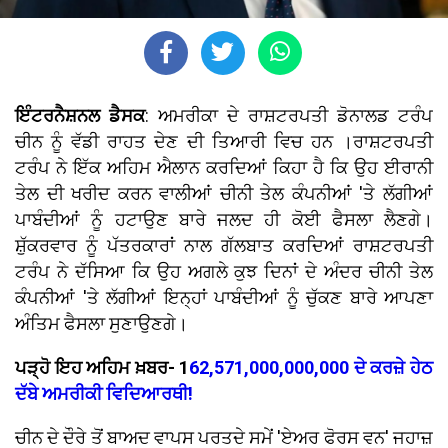
ਇੰਟਰਨੈਸ਼ਨਲ ਡੈਸਕ
: ਅਮਰੀਕਾ ਦੇ ਰਾਸ਼ਟਰਪਤੀ ਡੋਨਾਲਡ ਟਰੰਪ
ਚੀਨ ਨੂੰ ਵੱਡੀ ਰਾਹਤ ਦੇਣ ਦੀ ਤਿਆਰੀ ਵਿਚ ਹਨ ।ਰਾਸ਼ਟਰਪਤੀ
ਟਰੰਪ ਨੇ ਇੱਕ ਅਹਿਮ ਐਲਾਨ ਕਰਦਿਆਂ ਕਿਹਾ ਹੈ ਕਿ ਉਹ ਈਰਾਨੀ
ਤੇਲ ਦੀ ਖਰੀਦ ਕਰਨ ਵਾਲੀਆਂ ਚੀਨੀ ਤੇਲ ਕੰਪਨੀਆਂ 'ਤੇ ਲੱਗੀਆਂ
ਪਾਬੰਦੀਆਂ ਨੂੰ ਹਟਾਉਣ ਬਾਰੇ ਜਲਦ ਹੀ ਕੋਈ ਫੈਸਲਾ ਲੈਣਗੇ।
ਸ਼ੁੱਕਰਵਾਰ ਨੂੰ ਪੱਤਰਕਾਰਾਂ ਨਾਲ ਗੱਲਬਾਤ ਕਰਦਿਆਂ ਰਾਸ਼ਟਰਪਤੀ
ਟਰੰਪ ਨੇ ਦੱਸਿਆ ਕਿ ਉਹ ਅਗਲੇ ਕੁਝ ਦਿਨਾਂ ਦੇ ਅੰਦਰ ਚੀਨੀ ਤੇਲ
ਕੰਪਨੀਆਂ 'ਤੇ ਲੱਗੀਆਂ ਇਨ੍ਹਾਂ ਪਾਬੰਦੀਆਂ ਨੂੰ ਚੁੱਕਣ ਬਾਰੇ ਆਪਣਾ
ਅੰਤਿਮ ਫੈਸਲਾ ਸੁਣਾਉਣਗੇ।
ਪੜ੍ਹੋ ਇਹ ਅਹਿਮ ਖ਼ਬਰ- 1
62,571,000,000,000 ਦੇ ਕਰਜ਼ੇ ਹੇਠ
ਦੱਬੇ ਅਮਰੀਕੀ ਵਿਦਿਆਰਥੀ!
ਚੀਨ ਦੇ ਦੌਰੇ ਤੋਂ ਬਾਅਦ ਵਾਪਸ ਪਰਤਦੇ ਸਮੇਂ 'ਏਅਰ ਫੋਰਸ ਵਨ' ਜਹਾਜ਼