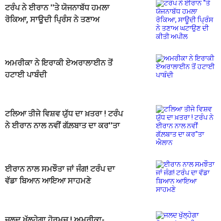
ਟਰੰਪ ਨੇ ਈਰਾਨ ''ਤੇ ਯੋਜਨਾਬੱਧ ਹਮਲਾ
ਰੋਕਿਆ, ਸਾਊਦੀ ਪ੍ਰਿੰਸ ਨੇ ਤਣਾਅ
ਘਟਾਉਣ ਦੀ ਕੀਤੀ ਅਪੀਲ
ਅਮਰੀਕਾ ਨੇ ਇਰਾਕੀ ਏਅਰਾਲਾਈਨ ਤੋਂ
ਹਟਾਈ ਪਾਬੰਦੀ
ਟਲਿਆ ਤੀਜੇ ਵਿਸ਼ਵ ਯੁੱਧ ਦਾ ਖ਼ਤਰਾ ! ਟਰੰਪ
ਨੇ ਈਰਾਨ ਨਾਲ ਨਵੀਂ ਗੱਲ਼ਬਾਤ ਦਾ ਕਰ''ਤਾ
ਐਲਾਨ
ਈਰਾਨ ਨਾਲ ਸਮਝੌਤਾ ਜਾਂ ਜੰਗ! ਟਰੰਪ ਦਾ
ਵੱਡਾ ਬਿਆਨ ਆਇਆ ਸਾਹਮਣੇ
ਜਲਦ ਖੁੱਲ੍ਹੇਗਾ ਹੋਰਮੁਜ਼ ! ਅਮਰੀਕਾ-