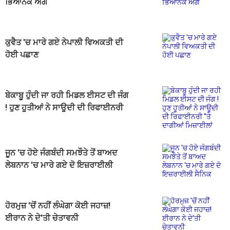
ਭਿਆਨਕ ਅੱਗ
ਕੁਵੈਤ 'ਚ ਮਾਰੇ ਗਏ ਨੇਪਾਲੀ ਵਿਅਕਤੀ ਦੀ
ਹੋਈ ਪਛਾਣ
ਬੇਕਾਬੂ ਹੁੰਦੀ ਜਾ ਰਹੀ ਮਿਡਲ ਈਸਟ ਦੀ ਜੰਗ
! ਹੁਣ ਹੂਤੀਆਂ ਨੇ ਸਾਊਦੀ ਦੀ ਰਿਫਾਈਨਰੀ
''ਤੇ ਦਾਗੀਆਂ ਮਿਜ਼ਾਈਲਾਂ
ਜੂਨ 'ਚ ਹੋਏ ਜੰਗਬੰਦੀ ਸਮਝੌਤੇ ਤੋਂ ਬਾਅਦ
ਲੇਬਨਾਨ 'ਚ ਮਾਰੇ ਗਏ ਦੋ ਇਜ਼ਰਾਈਲੀ
ਸੈਨਿਕ
ਹੋਰਮੁਜ਼ 'ਚੋਂ ਨਹੀਂ ਲੰਘੇਗਾ ਕੋਈ ਜਹਾਜ਼!
ਈਰਾਨ ਨੇ ਦੇ'ਤੀ ਚੇਤਾਵਨੀ