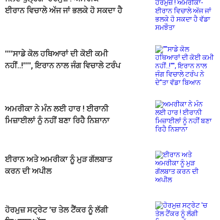
ਈਰਾਨ ਵਿਚਾਲੇ ਅੱਜ ਜਾਂ ਭਲਕੇ ਹੋ ਸਕਦਾ ਹੈ
ਵੱਡਾ ਸਮਝੌਤਾ
''''ਸਾਡੇ ਕੋਲ ਹਥਿਆਰਾਂ ਦੀ ਕੋਈ ਕਮੀ
ਨਹੀਂ..!'''', ਇਰਾਨ ਨਾਲ ਜੰਗ ਵਿਚਾਲੇ ਟਰੰਪ
ਨੇ ਦੇ''ਤਾ ਵੱਡਾ ਬਿਆਨ
ਅਮਰੀਕਾ ਨੇ ਮੰਨ ਲਈ ਹਾਰ ! ਈਰਾਨੀ
ਮਿਜ਼ਾਈਲਾਂ ਨੂੰ ਨਹੀਂ ਬਣਾ ਰਿਹੈ ਨਿਸ਼ਾਨਾ
ਈਰਾਨ ਅਤੇ ਅਮਰੀਕਾ ਨੂੰ ਮੁੜ ਗੱਲਬਾਤ
ਕਰਨ ਦੀ ਅਪੀਲ
ਹੋਰਮੁਜ਼ ਸਟ੍ਰੇਟ 'ਚ ਤੇਲ ਟੈਂਕਰ ਨੂੰ ਲੱਗੀ