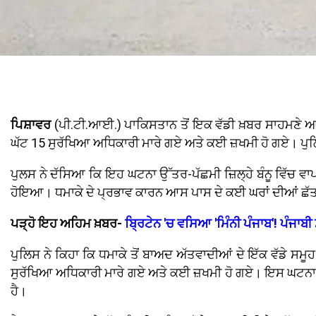
ਪਿਸ਼ਾਵਰ
(ਪੀ.ਟੀ.ਆਈ.) ਪਾਕਿਸਤਾਨ ਤੋਂ ਇਕ ਵੱਡੀ ਖ਼ਬਰ ਸਾਹਮਣੇ ਆਈ 
ਘੱਟ 15 ਸੁਰੱਖਿਆ ਅਧਿਕਾਰੀ ਮਾਰੇ ਗਏ ਅਤੇ ਕਈ ਜ਼ਖਮੀ ਹੋ ਗਏ। ਪੁਲ
ਪੁਲਸ ਨੇ ਦੱਸਿਆ ਕਿ ਇਹ ਘਟਨਾ ਉੱਤਰ-ਪੱਛਮੀ ਜ਼ਿਲ੍ਹੇ ਬੰਨੂ ਵਿੱਚ ਵਾ
ਹੋਇਆ। ਧਮਾਕੇ ਦੇ ਪ੍ਰਭਾਵ ਕਾਰਨ ਆਸ ਪਾਸ ਦੇ ਕਈ ਘਰਾਂ ਦੀਆਂ ਛੱਤ
ਪੜ੍ਹੋ ਇਹ ਅਹਿਮ ਖ਼ਬਰ-
ਬ੍ਰਿਟੇਨ 'ਚ ਵਸਿਆ 'ਮਿੰਨੀ ਪੰਜਾਬ'! ਪੰਜਾ
ਪੁਲਿਸ ਨੇ ਕਿਹਾ ਕਿ ਧਮਾਕੇ ਤੋਂ ਬਾਅਦ ਅੱਤਵਾਦੀਆਂ ਦੇ ਇੱਕ ਵੱਡੇ ਸਮੂਹ
ਸੁਰੱਖਿਆ ਅਧਿਕਾਰੀ ਮਾਰੇ ਗਏ ਅਤੇ ਕਈ ਜ਼ਖਮੀ ਹੋ ਗਏ। ਇਸ ਘਟਨਾ ਵਿੱਚ 
ਹੈ।