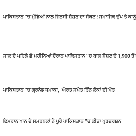
ਪਾਕਿਸਤਾਨ ''ਚ ਮੁੰਡਿਆਂ ਨਾਲ ਜਿਨਸੀ ਸ਼ੋਸ਼ਣ ਦਾ ਸੰਕਟ ! ਸਮਾਜਿਕ ਚੁੱਪ ਤੇ ਕਾਨੂ
ਸਾਲ ਦੇ ਪਹਿਲੇ ਛੇ ਮਹੀਨਿਆਂ ਦੌਰਾਨ ਪਾਕਿਸਤਾਨ ''ਚ ਬਾਲ ਸ਼ੋਸ਼ਣ ਦੇ 1,900 ਤੋ
ਪਾਕਿਸਤਾਨ ''ਚ ਗ੍ਰਨੇਡ ਧਮਾਕਾ, ਔਰਤ ਸਮੇਤ ਤਿੰਨ ਲੋਕਾਂ ਦੀ ਮੌਤ
ਇਮਰਾਨ ਖਾਨ ਦੇ ਸਮਰਥਕਾਂ ਨੇ ਪੂਰੇ ਪਾਕਿਸਤਾਨ ''ਚ ਕੀਤਾ ਪ੍ਰਦਰਸ਼ਨ