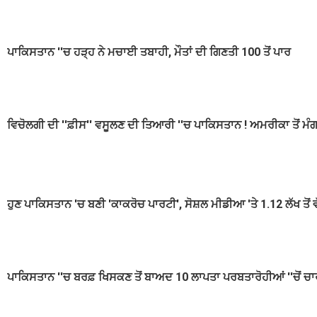
ਪਾਕਿਸਤਾਨ ''ਚ ਹੜ੍ਹ ਨੇ ਮਚਾਈ ਤਬਾਹੀ, ਮੌਤਾਂ ਦੀ ਗਿਣਤੀ 100 ਤੋਂ ਪਾਰ
ਵਿਚੋਲਗੀ ਦੀ ''ਫ਼ੀਸ'' ਵਸੂਲਣ ਦੀ ਤਿਆਰੀ ''ਚ ਪਾਕਿਸਤਾਨ ! ਅਮਰੀਕਾ ਤੋਂ 
ਹੁਣ ਪਾਕਿਸਤਾਨ 'ਚ ਬਣੀ 'ਕਾਕਰੋਚ ਪਾਰਟੀ', ਸੋਸ਼ਲ ਮੀਡੀਆ 'ਤੇ 1.12 ਲੱਖ ਤੋਂ 
ਪਾਕਿਸਤਾਨ ''ਚ ਬਰਫ਼ ਖਿਸਕਣ ਤੋਂ ਬਾਅਦ 10 ਲਾਪਤਾ ਪਰਬਤਾਰੋਹੀਆਂ ''ਚੋਂ ਚਾ