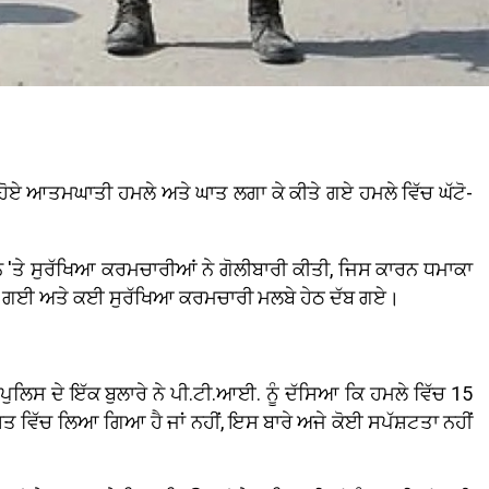
 ਹੋਏ ਆਤਮਘਾਤੀ ਹਮਲੇ ਅਤੇ ਘਾਤ ਲਗਾ ਕੇ ਕੀਤੇ ਗਏ ਹਮਲੇ ਵਿੱਚ ਘੱਟੋ-
ਹਨ 'ਤੇ ਸੁਰੱਖਿਆ ਕਰਮਚਾਰੀਆਂ ਨੇ ਗੋਲੀਬਾਰੀ ਕੀਤੀ, ਜਿਸ ਕਾਰਨ ਧਮਾਕਾ
ੀ ਹੋ ਗਈ ਅਤੇ ਕਈ ਸੁਰੱਖਿਆ ਕਰਮਚਾਰੀ ਮਲਬੇ ਹੇਠ ਦੱਬ ਗਏ।
 ਪੁਲਿਸ ਦੇ ਇੱਕ ਬੁਲਾਰੇ ਨੇ ਪੀ.ਟੀ.ਆਈ. ਨੂੰ ਦੱਸਿਆ ਕਿ ਹਮਲੇ ਵਿੱਚ 15
ਸਤ ਵਿੱਚ ਲਿਆ ਗਿਆ ਹੈ ਜਾਂ ਨਹੀਂ, ਇਸ ਬਾਰੇ ਅਜੇ ਕੋਈ ਸਪੱਸ਼ਟਤਾ ਨਹੀਂ