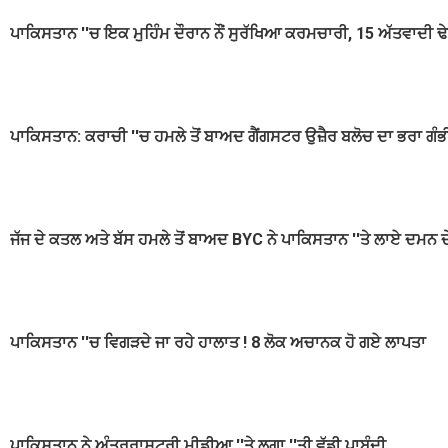
ਪਾਕਿਸਤਾਨ ''ਚ ਇਕ ਮੁਹਿੰਮ ਦੌਰਾਨ ਨੌਂ ਸੁਰੱਖਿਆ ਕਰਮਚਾਰੀ, 15 ਅੱਤਵਾਦੀ ਢ
ਪਾਕਿਸਤਾਨ: ਕਰਾਚੀ ''ਚ ਹਮਲੇ ਤੋਂ ਬਾਅਦ ਗੈਂਗਸਟਰ ਉਜ਼ੈਰ ਬਲੋਚ ਦਾ ਭਰਾ ਗੰਭ
ਜੱਜ ਦੇ ਕਤਲ ਅਤੇ ਬੱਸ ਹਮਲੇ ਤੋਂ ਬਾਅਦ BYC ਨੇ ਪਾਕਿਸਤਾਨ ''ਤੇ ਲਾਏ ਦਮਨ ਦੇ
ਪਾਕਿਸਤਾਨ ''ਚ ਵਿਗੜਦੇ ਜਾ ਰਹੇ ਹਾਲਾਤ ! 8 ਲੋਕ ਅਚਾਨਕ ਹੋ ਗਏ ਲਾਪਤਾ
ਪਾਕਿਸਤਾਨ ਨੇ ਅੰਤਰਰਾਸ਼ਟਰੀ ਮੀਡੀਆ ''ਤੇ ਲਗਾ ''ਤੀ ਵੱਡੀ ਪਾਬੰਦੀ