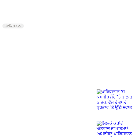
ਪਾਕਿਸਤਾਨ