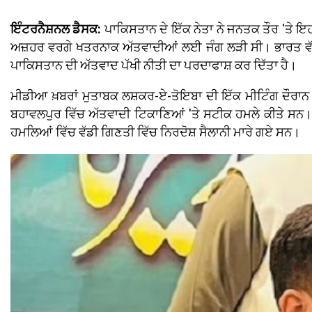
ਇੰਟਰਨੈਸ਼ਨਲ ਡੈਸਕ:
ਪਾਕਿਸਤਾਨ ਦੇ ਇੱਕ ਨੇਤਾ ਨੇ ਜਨਤਕ ਤੌਰ 'ਤੇ ਇਹ 
ਅਜ਼ਹਰ ਵਰਗੇ ਖਤਰਨਾਕ ਅੱਤਵਾਦੀਆਂ ਲਈ ਜੰਗ ਲੜੀ ਸੀ। ਭਾਰਤ ਵੱਲ
ਪਾਕਿਸਤਾਨ ਦੀ ਅੱਤਵਾਦ ਪੱਖੀ ਨੀਤੀ ਦਾ ਪਰਦਾਫਾਸ਼ ਕਰ ਦਿੱਤਾ ਹੈ।
ਮੀਡੀਆ ਖ਼ਬਰਾਂ ਮੁਤਾਬਕ ਲਸ਼ਕਰ-ਏ-ਤੋਇਬਾ ਦੀ ਇੱਕ ਮੀਟਿੰਗ ਦੌਰਾਨ 
ਬਹਾਵਲਪੁਰ ਵਿੱਚ ਅੱਤਵਾਦੀ ਟਿਕਾਣਿਆਂ 'ਤੇ ਸਟੀਕ ਹਮਲੇ ਕੀਤੇ ਸਨ। 
ਹਮਲਿਆਂ ਵਿੱਚ ਵੱਡੀ ਗਿਣਤੀ ਵਿੱਚ ਨਿਰਦੋਸ਼ ਸੈਲਾਨੀ ਮਾਰੇ ਗਏ ਸਨ।