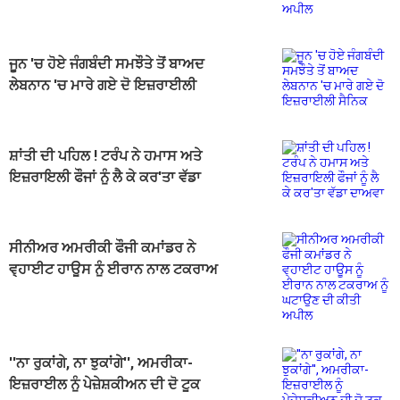
ਜੂਨ 'ਚ ਹੋਏ ਜੰਗਬੰਦੀ ਸਮਝੌਤੇ ਤੋਂ ਬਾਅਦ
ਲੇਬਨਾਨ 'ਚ ਮਾਰੇ ਗਏ ਦੋ ਇਜ਼ਰਾਈਲੀ
ਸੈਨਿਕ
ਸ਼ਾਂਤੀ ਦੀ ਪਹਿਲ ! ਟਰੰਪ ਨੇ ਹਮਾਸ ਅਤੇ
ਇਜ਼ਰਾਇਲੀ ਫੌਜਾਂ ਨੂੰ ਲੈ ਕੇ ਕਰ'ਤਾ ਵੱਡਾ
ਦਾਅਵਾ
ਸੀਨੀਅਰ ਅਮਰੀਕੀ ਫੌਜੀ ਕਮਾਂਡਰ ਨੇ
ਵ੍ਹਾਈਟ ਹਾਊਸ ਨੂੰ ਈਰਾਨ ਨਾਲ ਟਕਰਾਅ
ਨੂੰ ਘਟਾਉਣ ਦੀ ਕੀਤੀ ਅਪੀਲ
''ਨਾ ਰੁਕਾਂਗੇ, ਨਾ ਝੁਕਾਂਗੇ'', ਅਮਰੀਕਾ-
ਇਜ਼ਰਾਈਲ ਨੂੰ ਪੇਜ਼ੇਸ਼ਕੀਅਨ ਦੀ ਦੋ ਟੂਕ