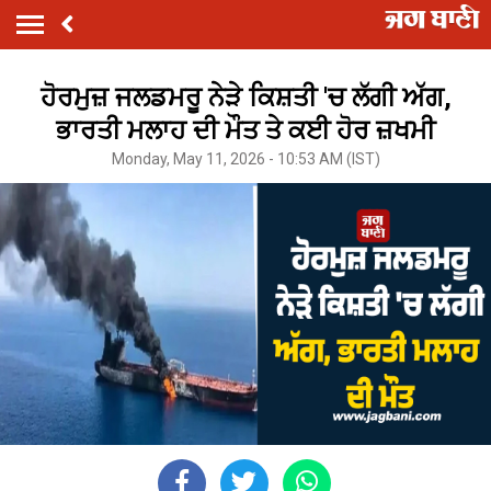
ਹੋਰਮੁਜ਼ ਜਲਡਮਰੂ ਨੇੜੇ ਕਿਸ਼ਤੀ 'ਚ ਲੱਗੀ ਅੱਗ,
ਭਾਰਤੀ ਮਲਾਹ ਦੀ ਮੌਤ ਤੇ ਕਈ ਹੋਰ ਜ਼ਖਮੀ
Monday, May 11, 2026 - 10:53 AM (IST)