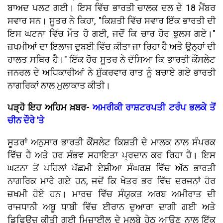
ਬਾਅਦ ਪਲਟ ਗਈ। ਇਸ ਵਿੱਚ ਭਾਰਤੀ ਚਾਲਕ ਦਲ ਦੇ 18 ਮੈਂਬਰ
ਸਵਾਰ ਸਨ। ਸੂਤਰ ਨੇ ਕਿਹਾ, "ਕਿਸ਼ਤੀ ਵਿੱਚ ਸਵਾਰ ਇੱਕ ਭਾਰਤੀ ਦੀ
ਇਸ ਘਟਨਾ ਵਿੱਚ ਮੌਤ ਹੋ ਗਈ, ਜਦੋਂ ਕਿ ਚਾਰ ਹੋਰ ਝੁਲਸ ਗਏ।"
ਜ਼ਖਮੀਆਂ ਦਾ ਇਲਾਜ ਦੁਬਈ ਵਿੱਚ ਕੀਤਾ ਜਾ ਰਿਹਾ ਹੈ ਅਤੇ ਉਨ੍ਹਾਂ ਦੀ
ਹਾਲਤ ਸਥਿਰ ਹੈ।" ਇੱਕ ਹੋਰ ਸੂਤਰ ਨੇ ਦੱਸਿਆ ਕਿ ਭਾਰਤੀ ਕੌਂਸਲੇਟ
ਜਨਰਲ ਦੇ ਅਧਿਕਾਰੀਆਂ ਨੇ ਸ਼ੁੱਕਰਵਾਰ ਰਾਤ ਨੂੰ ਬਚਾਏ ਗਏ ਭਾਰਤੀ
ਨਾਗਰਿਕਾਂ ਨਾਲ ਮੁਲਾਕਾਤ ਕੀਤੀ।
ਪੜ੍ਹੋ ਇਹ ਅਹਿਮ ਖ਼ਬਰ-
ਅਮਰੀਕੀ ਰਾਸ਼ਟਰਪਤੀ ਟਰੰਪ ਭਲਕੇ ਤੋਂ
ਚੀਨ ਦੌਰੇ 'ਤੇ
ਸੂਤਰਾਂ ਅਨੁਸਾਰ ਭਾਰਤੀ ਕੌਂਸਲੇਟ ਕਿਸ਼ਤੀ ਦੇ ਮਾਲਕ ਨਾਲ ਸੰਪਰਕ
ਵਿੱਚ ਹੈ ਅਤੇ ਹਰ ਸੰਭਵ ਸਹਾਇਤਾ ਪ੍ਰਦਾਨ ਕਰ ਰਿਹਾ ਹੈ। ਇਸ
ਘਟਨਾ ਤੋਂ ਪਹਿਲਾਂ ਪੱਛਮੀ ਏਸ਼ੀਆ ਸੰਘਰਸ਼ ਵਿੱਚ ਅੱਠ ਭਾਰਤੀ
ਨਾਗਰਿਕ ਮਾਰੇ ਗਏ ਹਨ, ਜਦੋਂ ਕਿ ਖੇਤਰ ਭਰ ਵਿੱਚ ਦਰਜਨਾਂ ਹੋਰ
ਜ਼ਖਮੀ ਹੋਏ ਹਨ। ਮਾਰਚ ਵਿੱਚ ਸੰਯੁਕਤ ਅਰਬ ਅਮੀਰਾਤ ਦੀ
ਰਾਜਧਾਨੀ ਅਬੂ ਧਾਬੀ ਵਿੱਚ ਈਰਾਨ ਦੁਆਰਾ ਦਾਗੀ ਗਈ ਅਤੇ
ਡਿਫਿਊਜ਼ ਕੀਤੀ ਗਈ ਮਿਜ਼ਾਈਲ ਦੇ ਮਲਬੇ ਹੇਠ ਆਉਣ ਨਾਲ ਇੱਕ