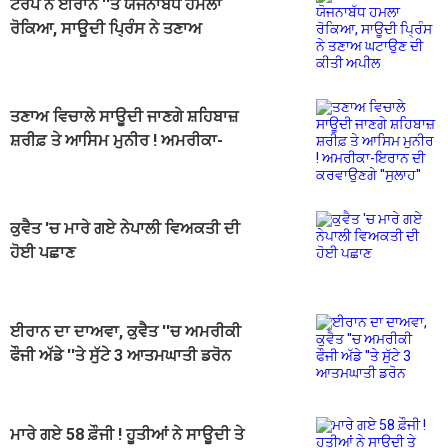
ਟਰੰਪ ਨੇ ਈਰਾਨ ''ਤੇ ਯੋਜਨਾਬੱਧ ਹਮਲਾ
ਰੋਕਿਆ, ਸਾਊਦੀ ਪ੍ਰਿੰਸ ਨੇ ਤਣਾਅ
ਘਟਾਉਣ ਦੀ ਕੀਤੀ ਅਪੀਲ
ਤਣਾਅ ਵਿਚਾਲੇ ਸਾਊਦੀ ਜਾਣਗੇ ਸ਼ਹਿਬਾਜ਼
ਸ਼ਰੀਫ਼ ਤੇ ਆਸਿਮ ਮੁਨੀਰ ! ਅਮਰੀਕਾ-
ਇਰਾਨ ਦੀ ਕਰਵਾਉਣਗੇ ''ਸੁਲਾਹ''
ਕੁਵੈਤ 'ਚ ਮਾਰੇ ਗਏ ਨੇਪਾਲੀ ਵਿਅਕਤੀ ਦੀ
ਹੋਈ ਪਛਾਣ
ਈਰਾਨ ਦਾ ਦਾਅਵਾ, ਕੁਵੈਤ ''ਚ ਅਮਰੀਕੀ
ਫੌਜੀ ਅੱਡੇ ''ਤੇ ਸੁੱਟੇ 3 ਆਤਮਘਾਤੀ ਡਰੋਨ
ਮਾਰੇ ਗਏ 58 ਫ਼ੌਜੀ ! ਹੂਤੀਆਂ ਨੇ ਸਾਊਦੀ ਤੇ