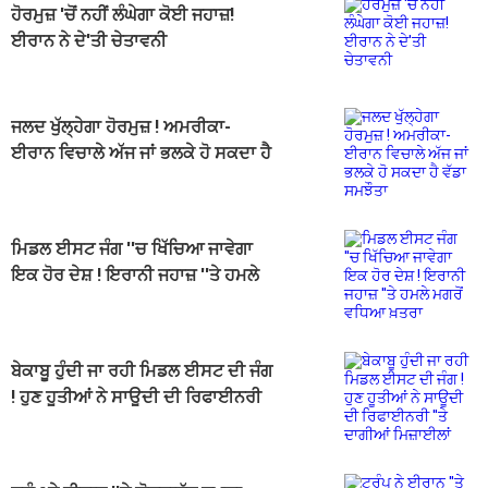
ਹੋਰਮੁਜ਼ 'ਚੋਂ ਨਹੀਂ ਲੰਘੇਗਾ ਕੋਈ ਜਹਾਜ਼!
ਈਰਾਨ ਨੇ ਦੇ'ਤੀ ਚੇਤਾਵਨੀ
ਜਲਦ ਖੁੱਲ੍ਹੇਗਾ ਹੋਰਮੁਜ਼ ! ਅਮਰੀਕਾ-
ਈਰਾਨ ਵਿਚਾਲੇ ਅੱਜ ਜਾਂ ਭਲਕੇ ਹੋ ਸਕਦਾ ਹੈ
ਵੱਡਾ ਸਮਝੌਤਾ
ਮਿਡਲ ਈਸਟ ਜੰਗ ''ਚ ਖਿੱਚਿਆ ਜਾਵੇਗਾ
ਇਕ ਹੋਰ ਦੇਸ਼ ! ਇਰਾਨੀ ਜਹਾਜ਼ ''ਤੇ ਹਮਲੇ
ਮਗਰੋਂ ਵਧਿਆ ਖ਼ਤਰਾ
ਬੇਕਾਬੂ ਹੁੰਦੀ ਜਾ ਰਹੀ ਮਿਡਲ ਈਸਟ ਦੀ ਜੰਗ
! ਹੁਣ ਹੂਤੀਆਂ ਨੇ ਸਾਊਦੀ ਦੀ ਰਿਫਾਈਨਰੀ
''ਤੇ ਦਾਗੀਆਂ ਮਿਜ਼ਾਈਲਾਂ