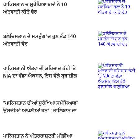
ਪਾਕਿਸਤਾਨ ਚ ਸੁਰੱਖਿਆ ਬਲਾਂ ਨੇ 10
ਅੱਤਵਾਦੀ ਕੀਤੇ ਢੇਰ
ਬਲੋਚਿਸਤਾਨ ਦੇ ਮਸਤੁੰਗ ’ਚ ਹੁਣ ਤੱਕ 140
ਅੱਤਵਾਦੀ ਢੇਰ
ਪਾਕਿਸਤਾਨੀ ਅੱਤਵਾਦੀ ਸ਼ਹਿਜ਼ਾਦ ਭੱਟੀ 'ਤੇ
NIA ਦਾ ਵੱਡਾ ਐਕਸ਼ਨ, ਇਸ ਵੇਲੇ ਬ੍ਰਾਜ਼ੀਲ
'ਚ ਲੁਕਿਆ
"ਪਾਕਿਸਤਾਨ ਦੀਆਂ ਸੁਰੱਖਿਆ ਸਮੱਸਿਆਵਾਂ
ਉਸਦੀਆਂ ਆਪਣੀਆਂ ਹਨ" : ਤਾਲਿਬਾਨ ਦਾ
ਵੱਡਾ ਬਿਆਨ
ਪਾਕਿਸਤਾਨ ਨੇ ਅੰਤਰਰਾਸ਼ਟਰੀ ਮੀਡੀਆ