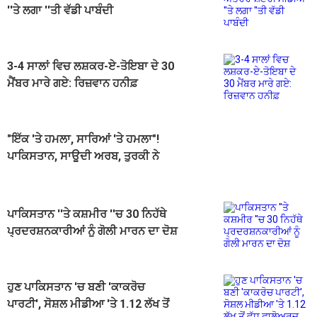
''ਤੇ ਲਗਾ ''ਤੀ ਵੱਡੀ ਪਾਬੰਦੀ
3-4 ਸਾਲਾਂ ਵਿਚ ਲਸ਼ਕਰ-ਏ-ਤੋਇਬਾ ਦੇ 30
ਮੈਂਬਰ ਮਾਰੇ ਗਏ: ਰਿਜ਼ਵਾਨ ਹਨੀਫ਼
"ਇੱਕ 'ਤੇ ਹਮਲਾ, ਸਾਰਿਆਂ 'ਤੇ ਹਮਲਾ"!
ਪਾਕਿਸਤਾਨ, ਸਾਊਦੀ ਅਰਬ, ਤੁਰਕੀ ਨੇ
ਰੱਖਿਆ ਸਮਝੌਤੇ 'ਤੇ ਕੀਤੇ ਦਸਤਖ਼ਤ
ਪਾਕਿਸਤਾਨ ''ਤੇ ਕਸ਼ਮੀਰ ''ਚ 30 ਨਿਹੱਥੇ
ਪ੍ਰਦਰਸ਼ਨਕਾਰੀਆਂ ਨੂੰ ਗੋਲੀ ਮਾਰਨ ਦਾ ਦੋਸ਼
ਹੁਣ ਪਾਕਿਸਤਾਨ 'ਚ ਬਣੀ 'ਕਾਕਰੋਚ
ਪਾਰਟੀ', ਸੋਸ਼ਲ ਮੀਡੀਆ 'ਤੇ 1.12 ਲੱਖ ਤੋਂ