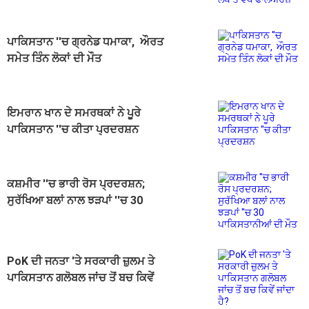
ਵੱਧ ਫਾਲੋਅਰਜ਼
ਪਾਕਿਸਤਾਨ ''ਚ ਗ੍ਰਨੇਡ ਧਮਾਕਾ, ਔਰਤ
ਸਮੇਤ ਤਿੰਨ ਲੋਕਾਂ ਦੀ ਮੌਤ
ਇਮਰਾਨ ਖਾਨ ਦੇ ਸਮਰਥਕਾਂ ਨੇ ਪੂਰੇ
ਪਾਕਿਸਤਾਨ ''ਚ ਕੀਤਾ ਪ੍ਰਦਰਸ਼ਨ
ਕਸ਼ਮੀਰ ''ਚ ਭਾਰੀ ਰੋਸ ਪ੍ਰਦਰਸ਼ਨ;
ਸੁਰੱਖਿਆ ਬਲਾਂ ਨਾਲ ਝੜਪਾਂ ''ਚ 30
ਪਾਕਿਸਤਾਨੀਆਂ ਦੀ ਮੌਤ
PoK ਦੀ ਜਨਤਾ 'ਤੇ ਸਰਕਾਰੀ ਜ਼ੁਲਮ ਤੇ
ਪਾਕਿਸਤਾਨ ਗਲੋਬਲ ਜਾਂਚ ਤੋਂ ਬਚ ਕਿਵੇਂ
ਜਾਂਦਾ ਹੈ?