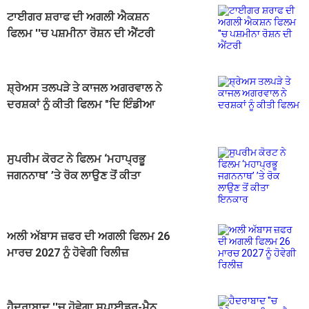
ਟਾਈਗਰ ਸ਼ਰਾਫ ਦੀ ਅਗਲੀ ਐਕਸ਼ਨ
ਫਿਲਮ ''ਚ ਪਸ਼ਮੀਨਾ ਰੋਸ਼ਨ ਦੀ ਐਂਟਰੀ
ਸ਼੍ਰੇਅਸ ਤਲਪੜੇ ਤੇ ਕਾਜਲ ਅਗਰਵਾਲ ਨੇ
ਦਰਸ਼ਕਾਂ ਨੂੰ ਕੀਤੀ ਫਿਲਮ "ਦਿ ਇੰਡੀਆ
ਸਟੋਰੀ" ਦੇਖਣ ਦੀ ਅਪੀਲ
ਸੁਪਰੀਮ ਕੋਰਟ ਨੇ ਫਿਲਮ ‘ਮਹਾਪ੍ਰਭੂ
ਜਗਨਨਾਥ’ ’ਤੇ ਰੋਕ ਲਾਉਣ ਤੋਂ ਕੀਤਾ
ਇਨਕਾਰ
ਅਲੀ ਅੱਬਾਸ ਜ਼ਫਰ ਦੀ ਅਗਲੀ ਫਿਲਮ 26
ਮਾਰਚ 2027 ਨੂੰ ਹੋਵੇਗੀ ਰਿਲੀਜ਼
ਹੈਦਰਾਬਾਦ ''ਚ ਹੋਵੇਗਾ ਸਪਾਈਡਰ-ਮੈਨ