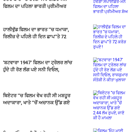
ਫਿਲਮ ਦਾ ਪਹਿਲਾ ਭਾਰਤੀ ਪ੍ਰੀਮੀਅਰ
ਸ਼ੋਅ
ਹਾਲੀਵੁੱਡ ਫਿਲਮ ਦਾ ਭਾਰਤ ''ਚ ਧਮਾਕਾ,
ਰਿਲੀਜ਼ ਦੇ ਪਹਿਲੇ ਹੀ ਦਿਨ ਛਾਪ''ਤੇ 72
ਕਰੋੜ ਰੁਪਏ !
'ਬਟਵਾਰਾ 1947' ਫਿਲਮ ਦਾ ਟ੍ਰੇਲਰ ਲਾਂਚ
ਹੁੰਦੇ ਹੀ ਰੋਣ ਲੱਗ ਪਏ ਸਨੀ ਦਿਓਲ,
ਰਾਜਕੁਮਾਰ ਸੰਤੋਸ਼ੀ ਨੇ ਕੀਤਾ ਖੁਲਾਸਾ
ਥਿਏਟਰ ''ਚ ਫਿਲਮ ਵੇਖ ਰਹੀ ਸੀ ਮਸ਼ਹੂਰ
ਅਦਾਕਾਰਾ, ਖਾਤੇ ''ਚੋਂ ਅਚਾਨਕ ਉੱਡ ਗਏ
2.44 ਲੱਖ ਰੁਪਏ, ਜਾਣੋ ਕੀ ਹੈ ਮਾਮਲਾ