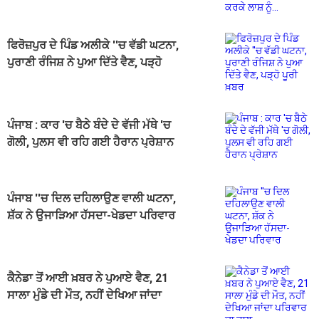
ਫਿਰੋਜ਼ਪੁਰ ਦੇ ਪਿੰਡ ਅਲੀਕੇ ''ਚ ਵੱਡੀ ਘਟਨਾ,
ਪੁਰਾਣੀ ਰੰਜਿਸ਼ ਨੇ ਪੁਆ ਦਿੱਤੇ ਵੈਣ, ਪੜ੍ਹੋ
ਪੂਰੀ ਖ਼ਬਰ
ਪੰਜਾਬ : ਕਾਰ 'ਚ ਬੈਠੇ ਬੰਦੇ ਦੇ ਵੱਜੀ ਮੱਥੇ 'ਚ
ਗੋਲੀ, ਪੁਲਸ ਵੀ ਰਹਿ ਗਈ ਹੈਰਾਨ ਪ੍ਰੇਸ਼ਾਨ
ਪੰਜਾਬ ''ਚ ਦਿਲ ਦਹਿਲਾਉਣ ਵਾਲੀ ਘਟਨਾ,
ਸ਼ੱਕ ਨੇ ਉਜਾੜਿਆ ਹੱਸਦਾ-ਖੇਡਦਾ ਪਰਿਵਾਰ
ਕੈਨੇਡਾ ਤੋਂ ਆਈ ਖ਼ਬਰ ਨੇ ਪੁਆਏ ਵੈਣ, 21
ਸਾਲਾ ਮੁੰਡੇ ਦੀ ਮੌਤ, ਨਹੀਂ ਦੇਖਿਆ ਜਾਂਦਾ
ਪਰਿਵਾਰ ਦਾ ਹਾਲ