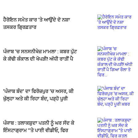
ਹੈਰੋਇਨ ਸਮੇਤ ਕਾਰ ’ਤੇ ਆਉਂਦੇ ਦੋ ਨਸ਼ਾ
ਤਸਕਰ ਗ੍ਰਿਫ਼ਤਾਰ
ਪੰਜਾਬ 'ਚ ਸਨਸਨੀਖੇਜ਼ ਮਾਮਲਾ : ਕਬਰ ਪੁੱਟ
ਕੇ ਕੱਢੀ ਕੰਕਾਲ ਦੀ ਖੋਪੜੀ! ਅੱਧੀ ਰਾਤੀਂ ਪੈ
ਗਿਆ ਰੌਲਾ ਤੇ ਫਿਰ...
'ਪੰਜਾਬ ਬੰਦ' ਦਾ ਫਿਰੋਜ਼ਪੁਰ 'ਚ ਅਸਰ, ਕੀ
ਖੁੱਲ੍ਹਾ ਅਤੇ ਕੀ ਰਿਹਾ ਬੰਦ, ਪੜ੍ਹੋ ਪੂਰੀ
ਖ਼ਬਰ
ਪੰਜਾਬ : ਤਲਾਕਸ਼ੁਦਾ ਪਤਨੀ ਨੂੰ ਘਰ ਸੱਦ ਕੇ
ਇੰਸਟਾਗ੍ਰਾਮ ''ਤੇ ਪਾਈ ਵੀਡੀਓ, ਫਿਰ
ਕਤਲ ਕਰਕੇ ਲਾਸ਼ ਨੂੰ...