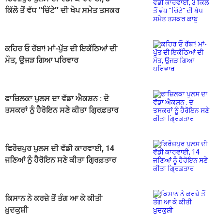
ਕਿੱਲੋ ਤੋਂ ਵੱਧ ''ਚਿੱਟੇ'' ਦੀ ਖੇਪ ਸਮੇਤ ਤਸਕਰ
ਕਾਬੂ
ਕਹਿਰ ਓ ਰੱਬਾ! ਮਾਂ-ਪੁੱਤ ਦੀ ਇਕੱਠਿਆਂ ਦੀ
ਮੌਤ, ਉਜੜ ਗਿਆ ਪਰਿਵਾਰ
ਫਾਜ਼ਿਲਕਾ ਪੁਲਸ ਦਾ ਵੱਡਾ ਐਕਸ਼ਨ : ਦੋ
ਤਸਕਰਾਂ ਨੂੰ ਹੈਰੋਇਨ ਸਣੇ ਕੀਤਾ ਗ੍ਰਿਫ਼ਤਾਰ
ਫਿਰੋਜ਼ਪੁਰ ਪੁਲਸ ਦੀ ਵੱਡੀ ਕਾਰਵਾਈ, 14
ਜਣਿਆਂ ਨੂੰ ਹੈਰੋਇਨ ਸਣੇ ਕੀਤਾ ਗ੍ਰਿਫ਼ਤਾਰ
ਕਿਸਾਨ ਨੇ ਕਰਜ਼ੇ ਤੋਂ ਤੰਗ ਆ ਕੇ ਕੀਤੀ
ਖ਼ੁਦਕੁਸ਼ੀ