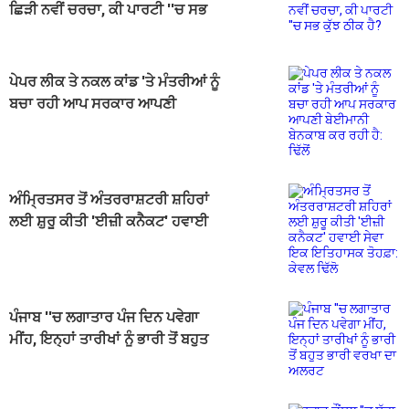
ਛਿੜੀ ਨਵੀਂ ਚਰਚਾ, ਕੀ ਪਾਰਟੀ ''ਚ ਸਭ
ਕੁੱਝ ਠੀਕ ਹੈ?
ਪੇਪਰ ਲੀਕ ਤੇ ਨਕਲ ਕਾਂਡ 'ਤੇ ਮੰਤਰੀਆਂ ਨੂੰ
ਬਚਾ ਰਹੀ ਆਪ ਸਰਕਾਰ ਆਪਣੀ
ਬੇਈਮਾਨੀ ਬੇਨਕਾਬ ਕਰ ਰਹੀ ਹੈ: ਢਿੱਲੋਂ
ਅੰਮ੍ਰਿਤਸਰ ਤੋਂ ਅੰਤਰਰਾਸ਼ਟਰੀ ਸ਼ਹਿਰਾਂ
ਲਈ ਸ਼ੁਰੂ ਕੀਤੀ 'ਈਜ਼ੀ ਕਨੈਕਟ' ਹਵਾਈ
ਸੇਵਾ ਇਕ ਇਤਿਹਾਸਕ ਤੋਹਫ਼ਾ: ਕੇਵਲ ਢਿੱਲੋ
ਪੰਜਾਬ ''ਚ ਲਗਾਤਾਰ ਪੰਜ ਦਿਨ ਪਵੇਗਾ
ਮੀਂਹ, ਇਨ੍ਹਾਂ ਤਾਰੀਖਾਂ ਨੂੰ ਭਾਰੀ ਤੋਂ ਬਹੁਤ
ਭਾਰੀ ਵਰਖਾ ਦਾ ਅਲਰਟ