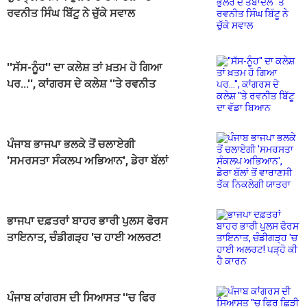
ਰਵਨੀਤ ਸਿੰਘ ਬਿੱਟੂ ਨੇ ਚੁੱਕੇ ਸਵਾਲ
''ਸੱਸ-ਨੂੰਹ'' ਦਾ ਕਲੇਸ਼ ਤਾਂ ਖ਼ਤਮ ਹੋ ਗਿਆ
ਪਰ...'', ਕਾਂਗਰਸ ਦੇ ਕਲੇਸ਼ ''ਤੇ ਰਵਨੀਤ
ਬਿੱਟੂ ਦਾ ਵੱਡਾ ਬਿਆਨ
ਪੰਜਾਬ ਭਾਜਪਾ ਭਲਕੇ ਤੋਂ ਚਲਾਏਗੀ
'ਸਮਰਸਤਾ ਸੰਕਲਪ ਅਭਿਆਨ', ਡੇਰਾ ਬੱਲਾਂ
ਤੋਂ ਵਾਰਾਣਸੀ ਤੱਕ ਨਿਕਲੇਗੀ ਯਾਤਰਾ
ਭਾਜਪਾ ਦਫ਼ਤਰਾਂ ਬਾਹਰ ਭਾਰੀ ਪੁਲਸ ਫੋਰਸ
ਤਾਇਨਾਤ, ਚੰਡੀਗੜ੍ਹ 'ਚ ਹਾਈ ਅਲਰਟ!
ਪੜ੍ਹੋ ਕੀ ਹੈ ਕਾਰਨ
ਪੰਜਾਬ ਕਾਂਗਰਸ ਦੀ ਸਿਆਸਤ ''ਚ ਫਿਰ