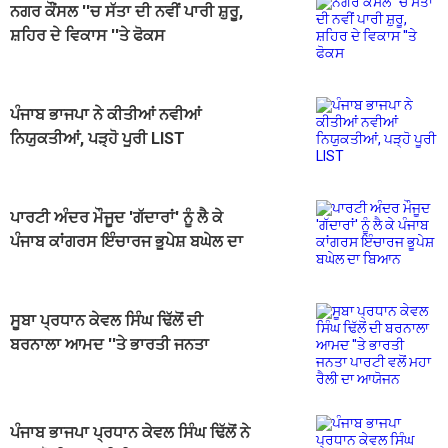
ਨਗਰ ਕੌਂਸਲ ''ਚ ਸੱਤਾ ਦੀ ਨਵੀਂ ਪਾਰੀ ਸ਼ੁਰੂ,
ਸ਼ਹਿਰ ਦੇ ਵਿਕਾਸ ''ਤੇ ਫੋਕਸ
ਪੰਜਾਬ ਭਾਜਪਾ ਨੇ ਕੀਤੀਆਂ ਨਵੀਆਂ
ਨਿਯੁਕਤੀਆਂ, ਪੜ੍ਹੋ ਪੂਰੀ LIST
ਪਾਰਟੀ ਅੰਦਰ ਮੌਜੂਦ 'ਗੱਦਾਰਾਂ' ਨੂੰ ਲੈ ਕੇ
ਪੰਜਾਬ ਕਾਂਗਰਸ ਇੰਚਾਰਜ ਭੂਪੇਸ਼ ਬਘੇਲ ਦਾ
ਬਿਆਨ
ਸੂਬਾ ਪ੍ਰਧਾਨ ਕੇਵਲ ਸਿੰਘ ਢਿੱਲੋਂ ਦੀ
ਬਰਨਾਲਾ ਆਮਦ ''ਤੇ ਭਾਰਤੀ ਜਨਤਾ
ਪਾਰਟੀ ਵਲੋਂ ਮਹਾ ਰੈਲੀ ਦਾ ਆਯੋਜਨ
ਪੰਜਾਬ ਭਾਜਪਾ ਪ੍ਰਧਾਨ ਕੇਵਲ ਸਿੰਘ ਢਿੱਲੋਂ ਨੇ