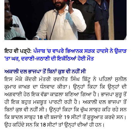
ਇਹ ਵੀ ਪੜ੍ਹੋ:
ਪੰਜਾਬ 'ਚ ਵਾਪਰੇ ਭਿਆਨਕ ਸੜਕ ਹਾਦਸੇ ਨੇ ਉਜਾੜ
'ਤਾ ਘਰ, ਦਰਾਣੀ-ਜਠਾਣੀ ਦੀ ਇਕੱਠਿਆਂ ਹੋਈ ਮੌਤ
ਅਕਾਲੀ ਦਲ ਭਾਜਪਾ ਤੋਂ ਬਿਨਾਂ ਕੁਝ ਵੀ ਨਹੀਂ ਸੀ
ਇਸ ਮੌਕੇ ਕੇਂਦਰੀ ਮੰਤਰੀ ਰਵਨੀਤ ਸਿੰਘ ਬਿੱਟੂ ਨੇ ਪਹਿਲਾਂ ਸੁਨੀਲ
ਕੁਮਾਰ ਜਾਖੜ ਦਾ ਧੰਨਵਾਦ ਕੀਤਾ। ਉਨ੍ਹਾਂ ਕਿਹਾ ਕਿ ਉਨ੍ਹਾਂ ਦੀ
ਅਗਵਾਈ ਹੇਠ ਇਕ ਵੱਡਾ ਕਾਫ਼ਲਾ ਬਣਿਆ ਗਿਆ ਹੈ। ਭਾਜਪਾ ਸ਼ੁਰੂ ਤੋਂ
ਹੀ ਇਕ ਬਹੁਤ ਮਜ਼ਬੂਤ ​​ਪਾਰਟੀ ਰਹੀ ਹੈ। ਅਕਾਲੀ ਦਲ ਭਾਜਪਾ ਤੋਂ
ਬਿਨਾਂ ਕੁਝ ਵੀ ਨਹੀਂ ਸੀ। ਉਨ੍ਹਾਂ ਕਿਹਾ ਕਿ ਚੁੱਘ ਸਾਬ੍ਹ ਕਹਿ ਰਹੇ ਸਨ
ਕਿ ਬਾਦਲ ਸਾਬ੍ਹ 18 ਦੀ ਬਜਾਏ 19 ਸੀਟਾਂ ਤੋਂ ਸ਼ੁਰੂਆਤ ਕਰਦੇ ਸਨ।
ਉਹ ਕਹਿੰਦੇ ਸਨ ਕਿ 18 ਸੀਟਾਂ ਤਾਂ ਉਨ੍ਹਾਂ ਦੀਆਂ ਹੀ ਹਨ।