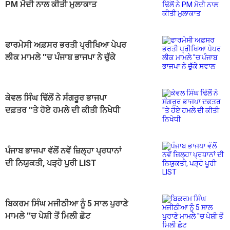
PM ਮੋਦੀ ਨਾਲ ਕੀਤੀ ਮੁਲਾਕਾਤ
ਫਾਰਮੇਸੀ ਅਫ਼ਸਰ ਭਰਤੀ ਪ੍ਰੀਖਿਆ ਪੇਪਰ
ਲੀਕ ਮਾਮਲੇ ''ਚ ਪੰਜਾਬ ਭਾਜਪਾ ਨੇ ਚੁੱਕੇ
ਸਵਾਲ
ਕੇਵਲ ਸਿੰਘ ਢਿੱਲੋਂ ਨੇ ਸੰਗਰੂਰ ਭਾਜਪਾ
ਦਫ਼ਤਰ ''ਤੇ ਹੋਏ ਹਮਲੇ ਦੀ ਕੀਤੀ ਨਿਖੇਧੀ
ਪੰਜਾਬ ਭਾਜਪਾ ਵੱਲੋਂ ਨਵੇਂ ਜ਼ਿਲ੍ਹਾ ਪ੍ਰਧਾਨਾਂ
ਦੀ ਨਿਯੁਕਤੀ, ਪੜ੍ਹੋ ਪੂਰੀ LIST
ਬਿਕਰਮ ਸਿੰਘ ਮਜੀਠੀਆ ਨੂੰ 5 ਸਾਲ ਪੁਰਾਣੇ
ਮਾਮਲੇ ''ਚ ਪੇਸ਼ੀ ਤੋਂ ਮਿਲੀ ਛੋਟ