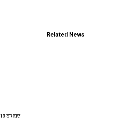
Related News
 13 ਨਾਮਜ਼ਦ