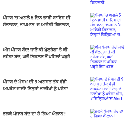
ਪੰਜਾਬ 'ਚ ਅਗਲੇ 5 ਦਿਨ ਭਾਰੀ ਬਾਰਿਸ਼ ਦੀ
ਸੰਭਾਵਨਾ, ਤਾਪਮਾਨ 'ਚ ਆਵੇਗੀ ਗਿਰਾਵਟ,
ਇਨ੍ਹਾਂ ਜ਼ਿਲ੍ਹਿਆਂ 'ਚ...
ਅੱਜ ਪੰਜਾਬ ਬੰਦ! ਜਾਣੋ ਕੀ ਖੁੱਲ੍ਹੇਗਾ ਤੇ ਕੀ
ਰਹੇਗਾ ਬੰਦ, ਘਰੋਂ ਨਿਕਲਣ ਤੋਂ ਪਹਿਲਾਂ ਪੜ੍ਹੋ
ਇਹ ਖ਼ਬਰ
ਪੰਜਾਬ ਦੇ ਮੌਸਮ ਦੀ 9 ਅਗਸਤ ਤੱਕ ਵੱਡੀ
ਅਪਡੇਟ ਜਾਰੀ! ਇਨ੍ਹਾਂ ਤਾਰੀਖ਼ਾਂ ਨੂੰ ਪਵੇਗਾ
ਮੀਂਹ, 7 ਜ਼ਿਲ੍ਹਿਆਂ 'ਚ Alert
ਭਲਕੇ ਪੰਜਾਬ ਬੰਦ ਦਾ ਹੋ ਗਿਆ ਐਲਾਨ !