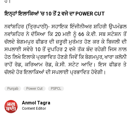
ਹੈ।
ਇਨ੍ਹਾਂ ਇਲਾਕਿਆਂ 'ਚ 10 ਤੋਂ 2 ਵਜੇ ਦਾ POWER CUT
ਨਵਾਂਸ਼ਹਿਰ (ਤ੍ਰਿਪਾਠੀ)- ਸਹਾਇਕ ਇੰਜੀਨੀਅਰ ਸ਼ਹਿਰੀ ਉਪਮੰਡਲ
ਨਵਾਂਸ਼ਹਿਰ ਨੇ ਦੱਸਿਆ ਕਿ 20 ਮਈ ਨੂੰ 66 ਕੇ.ਵੀ. ਸਬ ਸਟੇਸ਼ਨ ਤੋਂ
ਚੱਲਦੇ ਬੇਗਮਪੁਰ ਫੀਡਰ ਦੀ ਜ਼ਰੂਰੀ ਮੁਰੰਮਤ ਹੋਣ ਕਰ ਕੇ ਬਿਜਲੀ ਦੀ
ਸਪਲਾਈ ਸਵੇਰੇ 10 ਤੋਂ ਦੁਪਹਿਰ 2 ਵਜੇ ਤੱਕ ਬੰਦ ਰਹੇਗੀ ਜਿਸ ਨਾਲ
ਹੇਠ ਲਿਖੇ ਇਲਾਕੇ ਪ੍ਰਭਾਵਿਤ ਹੋਣਗੇ ਜਿਵੇਂ ਕਿ ਬੇਗਮਪੁਰ, ਖਾਰਾ ਕਲੋਨੀ
ਰਾਹੋਂ ਰੋਡ, ਕਰਿਆਮ ਰੋਡ, ਕੇ.ਸੀ. ਸਟੇਟ ਆਦਿ। ਇਸ ਫੀਡਰ ਤੇ
ਚੱਲਦੇ ਹੋਰ ਇਲਾਕਿਆਂ ਦੀ ਸਪਲਾਈ ਪ੍ਰਭਾਵਿਤ ਹੋਵੇਗੀ।
Punjab
Power Cut
PSPCL
Anmol Tagra
Content Editor