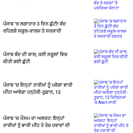
ਪਸਰਿਆ ਸੰਨਾਟਾ
ਪੰਜਾਬ 'ਚ ਲਗਾਤਾਰ 3 ਦਿਨ ਛੁੱਟੀ! ਬੰਦ
ਰਹਿਣਗੇ ਸਕੂਲ-ਕਾਲਜ ਤੇ ਸਰਕਾਰੀ
ਦਫ਼ਤਰ
ਪੰਜਾਬ ਬੰਦ ਦੀ ਕਾਲ, ਕਈ ਸਕੂਲਾਂ ਵਿਚ
ਕੀਤੀ ਗਈ ਛੁੱਟੀ
ਪੰਜਾਬ 'ਚ ਇਨ੍ਹਾਂ ਤਾਰੀਖ਼ਾਂ ਨੂੰ ਪਵੇਗਾ ਭਾਰੀ
ਮੀਂਹ! ਆਵੇਗਾ ਹਨ੍ਹੇਰੀ-ਤੂਫ਼ਾਨ, 12
ਜ਼ਿਲ੍ਹਿਆਂ 'ਚ Alert ਜਾਰੀ
ਪੰਜਾਬ 'ਚ ਮੌਸਮ ਦਾ ਅਲਰਟ: ਇਨ੍ਹਾਂ
ਤਾਰੀਖਾਂ ਨੂੰ ਭਾਰੀ ਮੀਂਹ ਤੇ ਤੇਜ਼ ਹਵਾਵਾਂ ਦੀ
ਚਿਤਾਵਨੀ