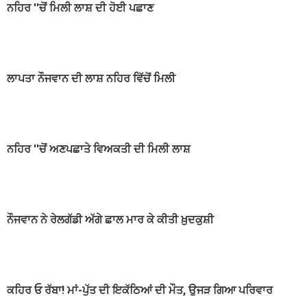
ਨਹਿਰ ''ਚੋਂ ਮਿਲੀ ਲਾਸ਼ ਦੀ ਹੋਈ ਪਛਾਣ
ਲਾਪਤਾ ਨੌਜਵਾਨ ਦੀ ਲਾਸ਼ ਨਹਿਰ ਵਿੱਚੋਂ ਮਿਲੀ
ਨਹਿਰ ''ਚੋਂ ਅਣਪਛਾਤੇ ਵਿਅਕਤੀ ਦੀ ਮਿਲੀ ਲਾਸ਼
ਨੌਜਵਾਨ ਨੇ ਰੇਲਗੱਡੀ ਅੱਗੇ ਛਾਲ ਮਾਰ ਕੇ ਕੀਤੀ ਖ਼ੁਦਕੁਸ਼ੀ
ਕਹਿਰ ਓ ਰੱਬਾ! ਮਾਂ-ਪੁੱਤ ਦੀ ਇਕੱਠਿਆਂ ਦੀ ਮੌਤ, ਉਜੜ ਗਿਆ ਪਰਿਵਾਰ