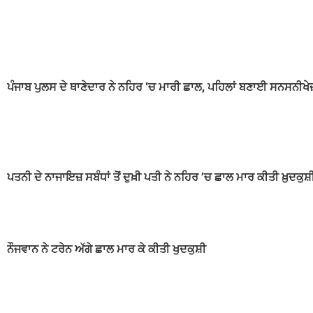
ਪੰਜਾਬ ਪੁਲਸ ਦੇ ਥਾਣੇਦਾਰ ਨੇ ਨਹਿਰ 'ਚ ਮਾਰੀ ਛਾਲ, ਪਹਿਲਾਂ ਬਣਾਈ ਸਨਸਨੀਖੇਜ
ਪਤਨੀ ਦੇ ਨਾਜਾਇਜ਼ ਸਬੰਧਾਂ ਤੋਂ ਦੁਖ਼ੀ ਪਤੀ ਨੇ ਨਹਿਰ ’ਚ ਛਾਲ ਮਾਰ ਕੀਤੀ ਖ਼ੁਦਕੁਸ਼
ਨੌਜਵਾਨ ਨੇ ਟਰੇਨ ਅੱਗੇ ਛਾਲ ਮਾਰ ਕੇ ਕੀਤੀ ਖੁਦਕੁਸ਼ੀ