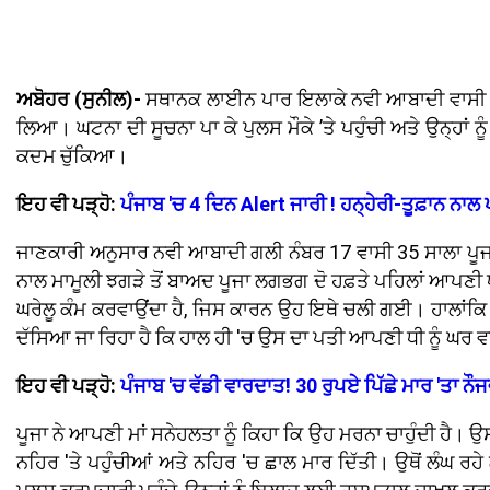
ਅਬੋਹਰ (ਸੁਨੀਲ)-
ਸਥਾਨਕ ਲਾਈਨ ਪਾਰ ਇਲਾਕੇ ਨਵੀ ਆਬਾਦੀ ਵਾਸੀ ਇਕ 
ਲਿਆ। ਘਟਨਾ ਦੀ ਸੂਚਨਾ ਪਾ ਕੇ ਪੁਲਸ ਮੌਕੇ ’ਤੇ ਪਹੁੰਚੀ ਅਤੇ ਉਨ੍
ਕਦਮ ਚੁੱਕਿਆ।
ਇਹ ਵੀ ਪੜ੍ਹੋ:
ਪੰਜਾਬ 'ਚ 4 ਦਿਨ Alert ਜਾਰੀ ! ਹਨ੍ਹੇਰੀ-ਤੂਫ਼ਾਨ ਨਾਲ 
ਜਾਣਕਾਰੀ ਅਨੁਸਾਰ ਨਵੀ ਆਬਾਦੀ ਗਲੀ ਨੰਬਰ 17 ਵਾਸੀ 35 ਸਾਲਾ ਪੂ
ਨਾਲ ਮਾਮੂਲੀ ਝਗੜੇ ਤੋਂ ਬਾਅਦ ਪੂਜਾ ਲਗਭਗ ਦੋ ਹਫ਼ਤੇ ਪਹਿਲਾਂ ਆਪਣੀ
ਘਰੇਲੂ ਕੰਮ ਕਰਵਾਉਂਦਾ ਹੈ, ਜਿਸ ਕਾਰਨ ਉਹ ਇਥੇ ਚਲੀ ਗਈ। ਹਾਲਾਂਕਿ ਪਹ
ਦੱਸਿਆ ਜਾ ਰਿਹਾ ਹੈ ਕਿ ਹਾਲ ਹੀ 'ਚ ਉਸ ਦਾ ਪਤੀ ਆਪਣੀ ਧੀ ਨੂੰ ਘਰ
ਇਹ ਵੀ ਪੜ੍ਹੋ:
ਪੰਜਾਬ 'ਚ ਵੱਡੀ ਵਾਰਦਾਤ! 30 ਰੁਪਏ ਪਿੱਛੇ ਮਾਰ 'ਤਾ ਨੌ
ਪੂਜਾ ਨੇ ਆਪਣੀ ਮਾਂ ਸਨੇਹਲਤਾ ਨੂੰ ਕਿਹਾ ਕਿ ਉਹ ਮਰਨਾ ਚਾਹੁੰਦੀ ਹੈ। ਉਸ
ਨਹਿਰ 'ਤੇ ਪਹੁੰਚੀਆਂ ਅਤੇ ਨਹਿਰ 'ਚ ਛਾਲ ਮਾਰ ਦਿੱਤੀ। ਉਥੋਂ ਲੰਘ ਰਹੇ 