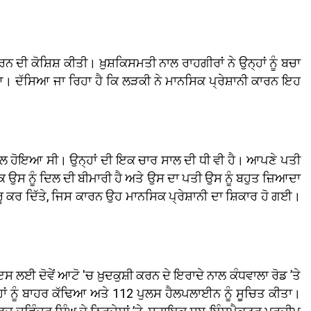
ਦੀ ਕੋਸ਼ਿਸ਼ ਕੀਤੀ। ਖ਼ੁਸ਼ਕਿਸਮਤੀ ਨਾਲ ਰਾਹਗੀਰਾਂ ਨੇ ਉਨ੍ਹਾਂ ਨੂੰ ਬਚਾ
ਆ। ਦੱਸਿਆ ਜਾ ਰਿਹਾ ਹੈ ਕਿ ਲੜਕੀ ਨੇ ਮਾਨਸਿਕ ਪ੍ਰੇਸ਼ਾਨੀ ਕਾਰਨ ਇਹ
ਲ ਹੋਇਆ ਸੀ। ਉਨ੍ਹਾਂ ਦੀ ਇਕ ਚਾਰ ਸਾਲ ਦੀ ਧੀ ਵੀ ਹੈ। ਆਪਣੇ ਪਤੀ
ਉਸ ਨੂੰ ਦਿਲ ਦੀ ਬੀਮਾਰੀ ਹੈ ਅਤੇ ਉਸ ਦਾ ਪਤੀ ਉਸ ਨੂੰ ਬਹੁਤ ਜ਼ਿਆਦਾ
ਸ਼ੁਰੂ ਕਰ ਦਿੱਤੇ, ਜਿਸ ਕਾਰਨ ਉਹ ਮਾਨਸਿਕ ਪ੍ਰੇਸ਼ਾਨੀ ਦਾ ਸ਼ਿਕਾਰ ਹੋ ਗਈ।
ਇਸ ਲਈ ਦੋਵੇਂ ਆਟੋ 'ਚ ਖ਼ੁਦਕੁਸ਼ੀ ਕਰਨ ਦੇ ਇਰਾਦੇ ਨਾਲ ਕੰਧਵਾਲਾ ਰੋਡ ’ਤੇ
ਉਨ੍ਹਾਂ ਨੂੰ ਬਾਹਰ ਕੱਢਿਆ ਅਤੇ 112 ਪੁਲਸ ਹੈਲਪਲਾਈਨ ਨੂੰ ਸੂਚਿਤ ਕੀਤਾ।