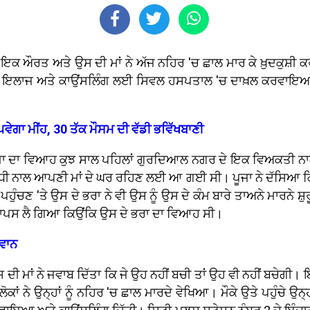
ਔਰਤ ਅਤੇ ਉਸ ਦੀ ਮਾਂ ਨੇ ਅੱਜ ਨਹਿਰ 'ਚ ਛਾਲ ਮਾਰ ਕੇ ਖ਼ੁਦਕੁਸ਼ੀ ਕਰਨ 
ਹਾਂ ਨੂੰ ਇਲਾਜ ਅਤੇ ਕਾਉਂਸਲਿੰਗ ਲਈ ਸਿਵਲ ਹਸਪਤਾਲ 'ਚ ਦਾਖ਼ਲ ਕਰਵਾਇ
ਪਵੇਗਾ ਮੀਂਹ, 30 ਤੱਕ ਮੌਸਮ ਦੀ ਵੱਡੀ ਭਵਿੱਖਬਾਣੀ
ਜਾ ਦਾ ਵਿਆਹ ਕੁਝ ਸਾਲ ਪਹਿਲਾਂ ਗੁਰਦਿਆਲ ਨਗਰ ਦੇ ਇਕ ਵਿਅਕਤੀ ਨਾ
 ਧੀ ਨਾਲ ਆਪਣੀ ਮਾਂ ਦੇ ਘਰ ਰਹਿਣ ਲਈ ਆ ਗਈ ਸੀ। ਪੂਜਾ ਨੇ ਦੱਸਿਆ ਕਿ 
ੁੰਚਣ 'ਤੇ ਉਸ ਦੇ ਭਰਾ ਨੇ ਵੀ ਉਸ ਨੂੰ ਉਸ ਦੇ ਕੰਮ ਬਾਰੇ ਤਾਅਨੇ ਮਾਰਨੇ 
 ਵਾਪਸ ਲੈ ਗਿਆ ਕਿਉਂਕਿ ਉਸ ਦੇ ਭਰਾ ਦਾ ਵਿਆਹ ਸੀ।
ਜਵਾਨ
 ਦੀ ਮਾਂ ਨੇ ਜਵਾਬ ਦਿੱਤਾ ਕਿ ਜੇ ਉਹ ਨਹੀਂ ਬਚੀ ਤਾਂ ਉਹ ਵੀ ਨਹੀਂ ਬਚੇਗੀ। 
ਲੋਕਾਂ ਨੇ ਉਨ੍ਹਾਂ ਨੂੰ ਨਹਿਰ 'ਚ ਛਾਲ ਮਾਰਦੇ ਵੇਖਿਆ। ਮੌਕੇ ਉਤੇ ਪਹੁੰਚੇ 