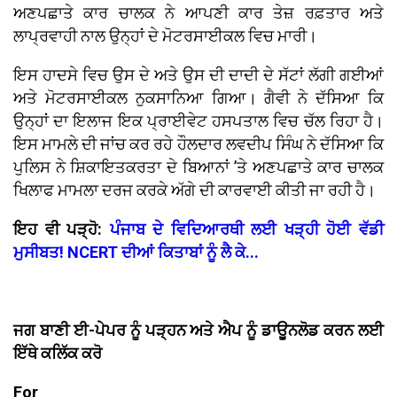
ਅਣਪਛਾਤੇ ਕਾਰ ਚਾਲਕ ਨੇ ਆਪਣੀ ਕਾਰ ਤੇਜ਼ ਰਫ਼ਤਾਰ ਅਤੇ
ਲਾਪ੍ਰਵਾਹੀ ਨਾਲ ਉਨ੍ਹਾਂ ਦੇ ਮੋਟਰਸਾਈਕਲ ਵਿਚ ਮਾਰੀ।
ਇਸ ਹਾਦਸੇ ਵਿਚ ਉਸ ਦੇ ਅਤੇ ਉਸ ਦੀ ਦਾਦੀ ਦੇ ਸੱਟਾਂ ਲੱਗੀ ਗਈਆਂ
ਅਤੇ ਮੋਟਰਸਾਈਕਲ ਨੁਕਸਾਨਿਆ ਗਿਆ। ਗੈਵੀ ਨੇ ਦੱਸਿਆ ਕਿ
ਉਨ੍ਹਾਂ ਦਾ ਇਲਾਜ ਇਕ ਪ੍ਰਾਈਵੇਟ ਹਸਪਤਾਲ ਵਿਚ ਚੱਲ ਰਿਹਾ ਹੈ।
ਇਸ ਮਾਮਲੇ ਦੀ ਜਾਂਚ ਕਰ ਰਹੇ ਹੌਲਦਾਰ ਲਵਦੀਪ ਸਿੰਘ ਨੇ ਦੱਸਿਆ ਕਿ
ਪੁਲਿਸ ਨੇ ਸ਼ਿਕਾਇਤਕਰਤਾ ਦੇ ਬਿਆਨਾਂ ’ਤੇ ਅਣਪਛਾਤੇ ਕਾਰ ਚਾਲਕ
ਖਿਲਾਫ ਮਾਮਲਾ ਦਰਜ ਕਰਕੇ ਅੱਗੇ ਦੀ ਕਾਰਵਾਈ ਕੀਤੀ ਜਾ ਰਹੀ ਹੈ।
ਇਹ ਵੀ ਪੜ੍ਹੋ:
ਪੰਜਾਬ ਦੇ ਵਿਦਿਆਰਥੀ ਲਈ ਖੜ੍ਹੀ ਹੋਈ ਵੱਡੀ
ਮੁਸੀਬਤ! NCERT ਦੀਆਂ ਕਿਤਾਬਾਂ ਨੂੰ ਲੈ ਕੇ...
ਜਗ ਬਾਣੀ ਈ-ਪੇਪਰ ਨੂੰ ਪੜ੍ਹਨ ਅਤੇ ਐਪ ਨੂੰ ਡਾਊਨਲੋਡ ਕਰਨ ਲਈ
ਇੱਥੇ ਕਲਿੱਕ ਕਰੋ
For