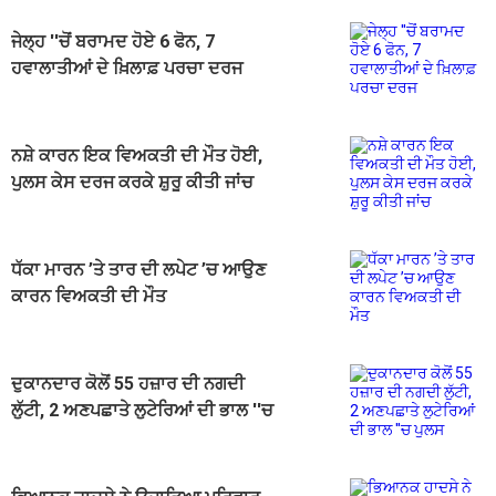
ਜੇਲ੍ਹ ''ਚੋਂ ਬਰਾਮਦ ਹੋਏ 6 ਫੋਨ, 7
ਹਵਾਲਾਤੀਆਂ ਦੇ ਖ਼ਿਲਾਫ਼ ਪਰਚਾ ਦਰਜ
ਨਸ਼ੇ ਕਾਰਨ ਇਕ ਵਿਅਕਤੀ ਦੀ ਮੌਤ ਹੋਈ,
ਪੁਲਸ ਕੇਸ ਦਰਜ ਕਰਕੇ ਸ਼ੁਰੂ ਕੀਤੀ ਜਾਂਚ
ਧੱਕਾ ਮਾਰਨ ’ਤੇ ਤਾਰ ਦੀ ਲਪੇਟ ’ਚ ਆਉਣ
ਕਾਰਨ ਵਿਅਕਤੀ ਦੀ ਮੌਤ
ਦੁਕਾਨਦਾਰ ਕੋਲੋਂ 55 ਹਜ਼ਾਰ ਦੀ ਨਗਦੀ
ਲੁੱਟੀ, 2 ਅਣਪਛਾਤੇ ਲੁਟੇਰਿਆਂ ਦੀ ਭਾਲ ''ਚ
ਪੁਲਸ