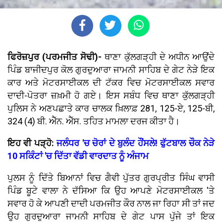
ਫਿਰੋਜ਼ਪੁਰ (ਪਰਮਜੀਤ ਸੋਢੀ)-
ਥਾਣਾ ਕੁੱਲਗੜ੍ਹੀ ਦੇ ਅਧੀਨ ਆਉਂਦੇ
ਪਿੰਡ ਬਾਜੀਦਪੁਰ ਕੋਲ ਗੁਰਦੁਆਰਾ ਜਾਮਨੀ ਸਾਹਿਬ ਦੇ ਗੇਟ ਨੇੜੇ ਇਕ
ਕਾਰ ਅਤੇ ਮੋਟਰਸਾਈਕਲ ਦੀ ਟੱਕਰ ਵਿਚ ਮੋਟਰਸਾਈਕਲ ਸਵਾਰ
ਦਾਦੀ-ਪੋਤਰਾ ਜ਼ਖ਼ਮੀ ਹੋ ਗਏ। ਇਸ ਸਬੰਧ ਵਿਚ ਥਾਣਾ ਕੁੱਲਗੜ੍ਹੀ
ਪੁਲਿਸ ਨੇ ਅਣਪਛਾਤੇ ਕਾਰ ਚਾਲਕ ਖ਼ਿਲਾਫ਼ 281, 125-ਏ, 125-ਬੀ,
324 (4) ਬੀ. ਐੱਨ. ਐੱਸ. ਤਹਿਤ ਮਾਮਲਾ ਦਰਜ ਕੀਤਾ ਹੈ।
ਇਹ ਵੀ ਪੜ੍ਹੋ:
ਜਲੰਧਰ 'ਚ ਚੋਰਾਂ ਦੇ ਬੁਲੰਦ ਹੌਂਸਲੇ! ਫੁੱਟਬਾਲ ਚੌਕ ਨੇੜੇ
10 ਸਕਿੰਟਾਂ 'ਚ ਦਿੱਤਾ ਵੱਡੀ ਵਾਰਦਾਤ ਨੂੰ ਅੰਜਾਮ
ਪੁਲਸ ਨੂੰ ਦਿੱਤੇ ਬਿਆਨਾਂ ਵਿਚ ਗੈਵੀ ਪੁੱਤਰ ਗੁਰਪ੍ਰੀਤ ਸਿੰਘ ਵਾਸੀ
ਪਿੰਡ ਬੂਟੇ ਵਾਲਾ ਨੇ ਦੱਸਿਆ ਕਿ ਉਹ ਆਪਣੇ ਮੋਟਰਸਾਈਕਲ 'ਤੇ
ਸਵਾਰ ਹੋ ਕੇ ਆਪਣੀ ਦਾਦੀ ਪਰਮਜੀਤ ਕੌਰ ਨਾਲ ਜਾ ਰਿਹਾ ਸੀ ਤਾਂ ਜਦ
ਉਹ ਗੁਰਦੁਆਰਾ ਜਾਮਨੀ ਸਾਹਿਬ ਦੇ ਗੇਟ ਪਾਸ ਪੁੱਜੇ ਤਾਂ ਇਕ