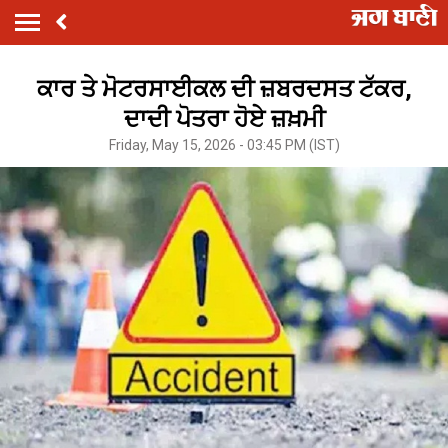
ਕਾਰ ਤੇ ਮੋਟਰਸਾਈਕਲ ਦੀ ਜ਼ਬਰਦਸਤ ਟੱਕਰ,
ਦਾਦੀ ਪੋਤਰਾ ਹੋਏ ਜ਼ਖ਼ਮੀ
Friday, May 15, 2026 - 03:45 PM (IST)