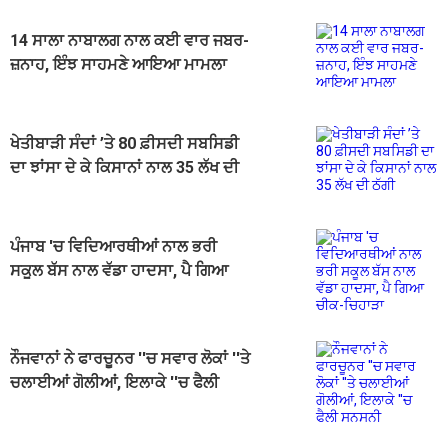
14 ਸਾਲਾ ਨਾਬਾਲਗ ਨਾਲ ਕਈ ਵਾਰ ਜਬਰ-
ਜ਼ਨਾਹ, ਇੰਝ ਸਾਹਮਣੇ ਆਇਆ ਮਾਮਲਾ
ਖੇਤੀਬਾੜੀ ਸੰਦਾਂ ’ਤੇ 80 ਫ਼ੀਸਦੀ ਸਬਸਿਡੀ
ਦਾ ਝਾਂਸਾ ਦੇ ਕੇ ਕਿਸਾਨਾਂ ਨਾਲ 35 ਲੱਖ ਦੀ
ਠੱਗੀ
ਪੰਜਾਬ 'ਚ ਵਿਦਿਆਰਥੀਆਂ ਨਾਲ ਭਰੀ
ਸਕੂਲ ਬੱਸ ਨਾਲ ਵੱਡਾ ਹਾਦਸਾ, ਪੈ ਗਿਆ
ਚੀਕ-ਚਿਹਾੜਾ
ਨੌਜਵਾਨਾਂ ਨੇ ਫਾਰਚੂਨਰ ''ਚ ਸਵਾਰ ਲੋਕਾਂ ''ਤੇ
ਚਲਾਈਆਂ ਗੋਲੀਆਂ, ਇਲਾਕੇ ''ਚ ਫੈਲੀ
ਸਨਸਨੀ