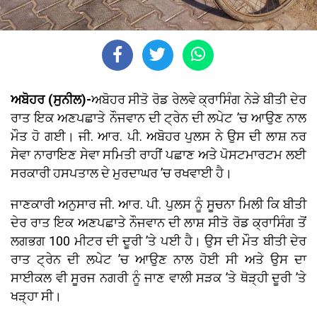
ਅਬੋਹਰ (ਸੁਨੀਲ)-
ਅਬੋਹਰ ਸੀਤੋ ਰੋਡ ਰੇਲਵੇ ਕ੍ਰਾਸਿੰਗ ਨੇੜੇ ਬੀਤੀ ਦੇਰ
ਰਾਤ ਇਕ ਅਣਪਛਾਤੇ ਨੌਜਵਾਨ ਦੀ ਟ੍ਰੇਨ ਦੀ ਲਪੇਟ ’ਚ ਆਉਣ ਨਾਲ
ਮੌਤ ਹੋ ਗਈ। ਜੀ. ਆਰ. ਪੀ. ਅਬੋਹਰ ਪੁਲਸ ਨੇ ਉਸ ਦੀ ਲਾਸ਼ ਨਰ
ਸੇਵਾ ਨਾਰਾਇਣ ਸੇਵਾ ਸਮਿਤੀ ਰਾਹੀਂ ਪਛਾਣ ਅਤੇ ਪੋਸਟਮਾਰਟਮ ਲਈ
ਸਰਕਾਰੀ ਹਸਪਤਾਲ ਦੇ ਮੁਰਦਾਘਰ ’ਚ ਰਖਵਾਈ ਹੈ।
ਜਾਣਕਾਰੀ ਅਨੁਸਾਰ ਜੀ. ਆਰ. ਪੀ. ਪੁਲਸ ਨੂੰ ਸੂਚਨਾ ਮਿਲੀ ਕਿ ਬੀਤੀ
ਦੇਰ ਰਾਤ ਇਕ ਅਣਪਛਾਤੇ ਨੌਜਵਾਨ ਦੀ ਲਾਸ਼ ਸੀਤੋ ਰੋਡ ਕ੍ਰਾਸਿੰਗ ਤੋਂ
ਲਗਭਗ 100 ਮੀਟਰ ਦੀ ਦੂਰੀ ’ਤੇ ਪਈ ਹੈ। ਉਸ ਦੀ ਮੌਤ ਬੀਤੀ ਦੇਰ
ਰਾਤ ਟ੍ਰੇਨ ਦੀ ਲਪੇਟ ’ਚ ਆਉਣ ਨਾਲ ਹੋਈ ਸੀ ਅਤੇ ਉਸ ਦਾ
ਸਾਈਕਲ ਵੀ ਸੂਰਜ ਨਗਰੀ ਨੂੰ ਜਾਣ ਵਾਲੀ ਸੜਕ ’ਤੇ ਥੋੜ੍ਹੀ ਦੂਰੀ ’ਤੇ
ਖੜ੍ਹਾ ਸੀ।