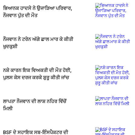
ਭਿਆਨਕ ਹਾਦਸੇ ਨੇ ਉਜਾੜਿਆ ਪਰਿਵਾਰ,
ਨੌਜਵਾਨ ਪੁੱਤ ਦੀ ਮੌਤ
ਨੌਜਵਾਨ ਨੇ ਟਰੇਨ ਅੱਗੇ ਛਾਲ ਮਾਰ ਕੇ ਕੀਤੀ
ਖੁਦਕੁਸ਼ੀ
ਨਸ਼ੇ ਕਾਰਨ ਇਕ ਵਿਅਕਤੀ ਦੀ ਮੌਤ ਹੋਈ,
ਪੁਲਸ ਕੇਸ ਦਰਜ ਕਰਕੇ ਸ਼ੁਰੂ ਕੀਤੀ ਜਾਂਚ
ਲਾਪਤਾ ਨੌਜਵਾਨ ਦੀ ਲਾਸ਼ ਨਹਿਰ ਵਿੱਚੋਂ
ਮਿਲੀ
BSF ਦੇ ਸਹਾਇਕ ਸਬ-ਇੰਸਪੈਕਟਰ ਦੀ