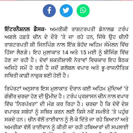
ਇੰਟਰਨੈਸ਼ਨਲ ਡੈਸਕ-
ਅਮਰੀਕੀ ਰਾਸ਼ਟਰਪਤੀ ਡੋਨਾਲਡ ਟਰੰਪ
ਅਗਲੇ ਹਫ਼ਤੇ ਚੀਨ ਦੇ ਦੌਰੇ 'ਤੇ ਜਾ ਰਹੇ ਹਨ, ਜਿੱਥੇ ਉਹ ਚੀਨੀ
ਰਾਸ਼ਟਰਪਤੀ ਸ਼ੀ ਜਿਨਪਿੰਗ ਨਾਲ ਇੱਕ ਬੇਹੱਦ ਅਹਿਮ ਸੰਮੇਲਨ ਵਿੱਚ
ਹਿੱਸਾ ਲੈਣਗੇ। ਇਹ ਮੁਲਾਕਾਤ 14 ਅਤੇ 15 ਮਈ ਨੂੰ ਬੀਜਿੰਗ ਵਿੱਚ
ਹੋਣ ਜਾ ਰਹੀ ਹੈ। ਦੋਵਾਂ ਸ਼ਕਤੀਸ਼ਾਲੀ ਨੇਤਾਵਾਂ ਵਿਚਕਾਰ ਇਹ ਬੈਠਕ
ਅਜਿਹੇ ਸਮੇਂ ਹੋ ਰਹੀ ਹੈ ਜਦੋਂ ਗਲੋਬਲ ਵਪਾਰ ਅਤੇ ਭੂ-ਰਾਜਨੀਤਿਕ
ਸਥਿਤੀ ਕਾਫ਼ੀ ਨਾਜ਼ੁਕ ਬਣੀ ਹੋਈ ਹੈ।
ਰਿਪੋਰਟਾਂ ਅਨੁਸਾਰ ਇਸ ਮੁਲਾਕਾਤ ਦੌਰਾਨ ਕਈ ਅਹਿਮ ਮੁੱਦਿਆਂ 'ਤੇ
ਗੰਭੀਰ ਚਰਚਾ ਹੋਣ ਦੀ ਉਮੀਦ ਹੈ। ਟਰੰਪ ਪ੍ਰਸ਼ਾਸਨ ਚੀਨ ਨਾਲ ਵਪਾਰ
ਵਿੱਚ 'ਨਿਰਪੱਖਤਾ' ਦੀ ਮੰਗ ਕਰ ਰਿਹਾ ਹੈ। ਚਰਚਾ ਹੈ ਕਿ ਦੋਵੇਂ ਦੇਸ਼
ਵਪਾਰਕ ਸਬੰਧਾਂ ਨੂੰ ਸਥਿਰ ਕਰਨ ਲਈ ਕਿਸੇ ਨਵੇਂ ਸਮਝੌਤੇ 'ਤੇ ਪਹੁੰਚ
ਸਕਦੇ ਹਨ। ਚੀਨ ਵੱਲੋਂ ਤਾਈਵਾਨ ਨੂੰ ਲੈ ਕੇ ਦਿੱਤੇ ਜਾ ਰਹੇ ਬਿਆਨਾਂ ਅਤੇ
ਅਮਰੀਕਾ ਵੱਲੋਂ ਤਾਈਵਾਨ ਨੂੰ ਕੀਤੀ ਜਾ ਰਹੀ ਹਥਿਆਰਾਂ ਦੀ ਸਪਲਾਈ