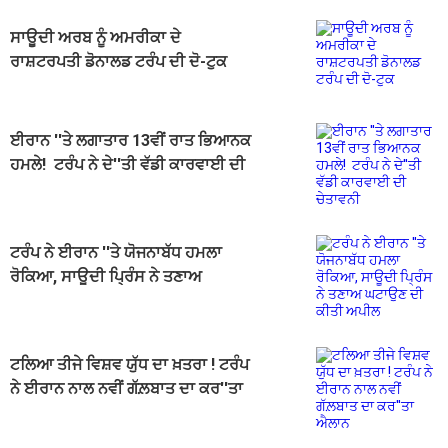
ਸਾਊਦੀ ਅਰਬ ਨੂੰ ਅਮਰੀਕਾ ਦੇ
ਰਾਸ਼ਟਰਪਤੀ ਡੋਨਾਲਡ ਟਰੰਪ ਦੀ ਦੋ-ਟੁਕ
ਈਰਾਨ ''ਤੇ ਲਗਾਤਾਰ 13ਵੀਂ ਰਾਤ ਭਿਆਨਕ
ਹਮਲੇ! ਟਰੰਪ ਨੇ ਦੇ''ਤੀ ਵੱਡੀ ਕਾਰਵਾਈ ਦੀ
ਚੇਤਾਵਨੀ
ਟਰੰਪ ਨੇ ਈਰਾਨ ''ਤੇ ਯੋਜਨਾਬੱਧ ਹਮਲਾ
ਰੋਕਿਆ, ਸਾਊਦੀ ਪ੍ਰਿੰਸ ਨੇ ਤਣਾਅ
ਘਟਾਉਣ ਦੀ ਕੀਤੀ ਅਪੀਲ
ਟਲਿਆ ਤੀਜੇ ਵਿਸ਼ਵ ਯੁੱਧ ਦਾ ਖ਼ਤਰਾ ! ਟਰੰਪ
ਨੇ ਈਰਾਨ ਨਾਲ ਨਵੀਂ ਗੱਲ਼ਬਾਤ ਦਾ ਕਰ''ਤਾ
ਐਲਾਨ