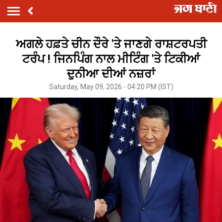
ਅਗਲੇ ਹਫ਼ਤੇ ਚੀਨ ਦੌਰੇ 'ਤੇ ਜਾਣਗੇ ਰਾਸ਼ਟਰਪਤੀ
ਟਰੰਪ ! ਜਿਨਪਿੰਗ ਨਾਲ ਮੀਟਿੰਗ 'ਤੇ ਟਿਕੀਆਂ
ਦੁਨੀਆ ਦੀਆਂ ਨਜ਼ਰਾਂ
Saturday, May 09, 2026 - 04:20 PM (IST)