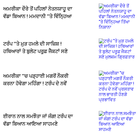
ਅਮਰੀਕਾ ਦੌਰੇ ਤੋਂ ਪਹਿਲਾਂ ਨੇਤਨਯਾਹੂ ਦਾ
ਵੱਡਾ ਬਿਆਨ ! ਮਮਦਾਨੀ ''ਤੇ ਵਿੰਨ੍ਹਿਆ
ਤਿੱਖਾ ਨਿਸ਼ਾਨਾ
ਟਰੰਪ ''ਤੇ ਮੁੜ ਹਮਲੇ ਦੀ ਸਾਜ਼ਿਸ਼ !
ਹਥਿਆਰਾਂ ਤੇ ਬੁਲੇਟ ਪਰੂਫ਼ ਜੈਕਟਾਂ ਸਣੇ
ਮੁਲਜ਼ਮ ਗ੍ਰਿਫ਼ਤਾਰ
ਅਮਰੀਕਾ ''ਚ ਪੜ੍ਹਾਈ ਮਗਰੋਂ ਨੌਕਰੀ
ਕਰਨਾ ਹੋਵੇਗਾ ਮਹਿੰਗਾ ! ਟਰੰਪ ਦੇ ਨਵੇਂ
ਪ੍ਰਸਤਾਵ ਨਾਲ ਭਾਰਤੀ ਹੋਣਗੇ ਪ੍ਰਭਾਵਿਤ
ਈਰਾਨ ਨਾਲ ਸਮਝੌਤਾ ਜਾਂ ਜੰਗ! ਟਰੰਪ ਦਾ
ਵੱਡਾ ਬਿਆਨ ਆਇਆ ਸਾਹਮਣੇ