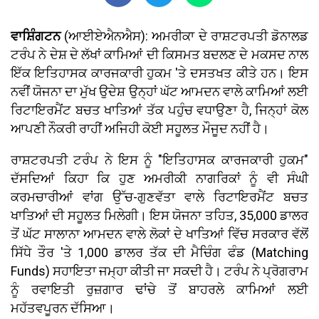
ਵਾਸ਼ਿੰਗਟਨ
(ਆਈਏਐਨਐਸ): ਅਮਰੀਕਾ ਦੇ ਰਾਸ਼ਟਰਪਤੀ ਡੋਨਾਲਡ
ਟਰੰਪ ਨੇ ਦੇਸ਼ ਦੇ ਲੱਖਾਂ ਕਾਮਿਆਂ ਦੀ ਕਿਸਮਤ ਬਦਲਣ ਦੇ ਮਕਸਦ ਨਾਲ
ਇੱਕ ਇਤਿਹਾਸਕ ਕਾਰਜਕਾਰੀ ਹੁਕਮ 'ਤੇ ਦਸਤਖਤ ਕੀਤੇ ਹਨ। ਇਸ
ਨਵੀਂ ਯੋਜਨਾ ਦਾ ਮੁੱਖ ਉਦੇਸ਼ ਉਨ੍ਹਾਂ ਘੱਟ ਆਮਦਨ ਵਾਲੇ ਕਾਮਿਆਂ ਲਈ
ਰਿਟਾਇਰਮੈਂਟ ਬਚਤ ਖਾਤਿਆਂ ਤੱਕ ਪਹੁੰਚ ਵਧਾਉਣਾ ਹੈ, ਜਿਨ੍ਹਾਂ ਕੋਲ
ਆਪਣੀ ਨੌਕਰੀ ਰਾਹੀਂ ਅਜਿਹੀ ਕੋਈ ਸਹੂਲਤ ਮੌਜੂਦ ਨਹੀਂ ਹੈ।
ਰਾਸ਼ਟਰਪਤੀ ਟਰੰਪ ਨੇ ਇਸ ਨੂੰ "ਇਤਿਹਾਸਕ ਕਾਰਜਕਾਰੀ ਹੁਕਮ"
ਦੱਸਦਿਆਂ ਕਿਹਾ ਕਿ ਹੁਣ ਅਮਰੀਕੀ ਨਾਗਰਿਕਾਂ ਨੂੰ ਵੀ ਸੰਘੀ
ਕਰਮਚਾਰੀਆਂ ਵਾਂਗ ਉੱਚ-ਗੁਣਵੱਤਾ ਵਾਲੇ ਰਿਟਾਇਰਮੈਂਟ ਬਚਤ
ਖਾਤਿਆਂ ਦੀ ਸਹੂਲਤ ਮਿਲੇਗੀ। ਇਸ ਯੋਜਨਾ ਤਹਿਤ, 35,000 ਡਾਲਰ
ਤੋਂ ਘੱਟ ਸਾਲਾਨਾ ਆਮਦਨ ਵਾਲੇ ਲੋਕਾਂ ਦੇ ਖਾਤਿਆਂ ਵਿੱਚ ਸਰਕਾਰ ਵੱਲੋਂ
ਸਿੱਧੇ ਤੌਰ 'ਤੇ 1,000 ਡਾਲਰ ਤੱਕ ਦੀ ਮੈਚਿੰਗ ਫੰਡ (Matching
Funds) ਸਹਾਇਤਾ ਜਮ੍ਹਾ ਕੀਤੀ ਜਾ ਸਕਦੀ ਹੈ। ਟਰੰਪ ਨੇ ਪ੍ਰੋਗਰਾਮ
ਨੂੰ ਰਵਾਇਤੀ ਰੁਜ਼ਗਾਰ ਢਾਂਚੇ ਤੋਂ ਬਾਹਰਲੇ ਕਾਮਿਆਂ ਲਈ
ਮਹੱਤਵਪੂਰਨ ਦੱਸਿਆ।