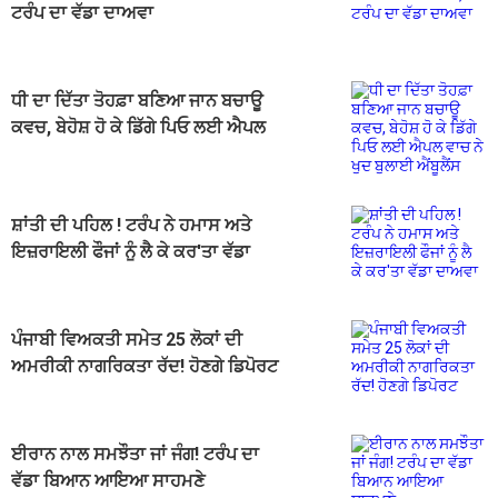
ਟਰੰਪ ਦਾ ਵੱਡਾ ਦਾਅਵਾ
ਧੀ ਦਾ ਦਿੱਤਾ ਤੋਹਫ਼ਾ ਬਣਿਆ ਜਾਨ ਬਚਾਊ
ਕਵਚ, ਬੇਹੋਸ਼ ਹੋ ਕੇ ਡਿੱਗੇ ਪਿਓ ਲਈ ਐਪਲ
ਵਾਚ ਨੇ ਖੁਦ ਬੁਲਾਈ ਐਂਬੂਲੈਂਸ
ਸ਼ਾਂਤੀ ਦੀ ਪਹਿਲ ! ਟਰੰਪ ਨੇ ਹਮਾਸ ਅਤੇ
ਇਜ਼ਰਾਇਲੀ ਫੌਜਾਂ ਨੂੰ ਲੈ ਕੇ ਕਰ'ਤਾ ਵੱਡਾ
ਦਾਅਵਾ
ਪੰਜਾਬੀ ਵਿਅਕਤੀ ਸਮੇਤ 25 ਲੋਕਾਂ ਦੀ
ਅਮਰੀਕੀ ਨਾਗਰਿਕਤਾ ਰੱਦ! ਹੋਣਗੇ ਡਿਪੋਰਟ
ਈਰਾਨ ਨਾਲ ਸਮਝੌਤਾ ਜਾਂ ਜੰਗ! ਟਰੰਪ ਦਾ
ਵੱਡਾ ਬਿਆਨ ਆਇਆ ਸਾਹਮਣੇ