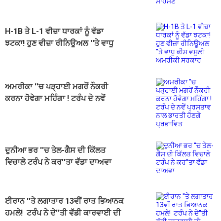
H-1B ਤੇ L-1 ਵੀਜ਼ਾ ਧਾਰਕਾਂ ਨੂੰ ਵੱਡਾ
ਝਟਕਾ! ਹੁਣ ਵੀਜ਼ਾ ਰੀਨਿਊਅਲ ''ਤੇ ਵਾਧੂ
ਫੀਸ ਵਸੂਲੀ ਅਮਰੀਕੀ ਸਰਕਾਰ
ਅਮਰੀਕਾ ''ਚ ਪੜ੍ਹਾਈ ਮਗਰੋਂ ਨੌਕਰੀ
ਕਰਨਾ ਹੋਵੇਗਾ ਮਹਿੰਗਾ ! ਟਰੰਪ ਦੇ ਨਵੇਂ
ਪ੍ਰਸਤਾਵ ਨਾਲ ਭਾਰਤੀ ਹੋਣਗੇ ਪ੍ਰਭਾਵਿਤ
ਦੁਨੀਆ ਭਰ ''ਚ ਤੇਲ-ਗੈਸ ਦੀ ਕਿੱਲਤ
ਵਿਚਾਲੇ ਟਰੰਪ ਨੇ ਕਰ''ਤਾ ਵੱਡਾ ਦਾਅਵਾ
ਈਰਾਨ ''ਤੇ ਲਗਾਤਾਰ 13ਵੀਂ ਰਾਤ ਭਿਆਨਕ
ਹਮਲੇ! ਟਰੰਪ ਨੇ ਦੇ''ਤੀ ਵੱਡੀ ਕਾਰਵਾਈ ਦੀ