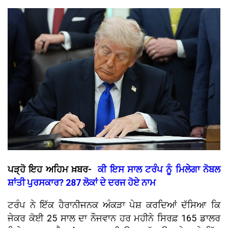
ਪੜ੍ਹੋ ਇਹ ਅਹਿਮ ਖ਼ਬਰ-
ਕੀ ਇਸ ਸਾਲ ਟਰੰਪ ਨੂੰ ਮਿਲੇਗਾ ਨੋਬਲ
ਸ਼ਾਂਤੀ ਪੁਰਸਕਾਰ? 287 ਲੋਕਾਂ ਦੇ ਦਰਜ ਹੋਏ ਨਾਮ
ਟਰੰਪ ਨੇ ਇੱਕ ਹੈਰਾਨੀਜਨਕ ਅੰਕੜਾ ਪੇਸ਼ ਕਰਦਿਆਂ ਦੱਸਿਆ ਕਿ
ਜੇਕਰ ਕੋਈ 25 ਸਾਲ ਦਾ ਨੌਜਵਾਨ ਹਰ ਮਹੀਨੇ ਸਿਰਫ਼ 165 ਡਾਲਰ