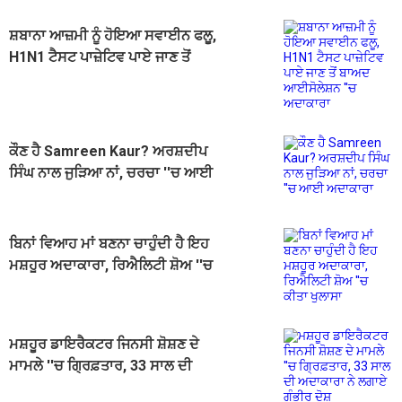
ਸ਼ਬਾਨਾ ਆਜ਼ਮੀ ਨੂੰ ਹੋਇਆ ਸਵਾਈਨ ਫਲੂ,
H1N1 ਟੈਸਟ ਪਾਜ਼ੇਟਿਵ ਪਾਏ ਜਾਣ ਤੋਂ
ਬਾਅਦ ਆਈਸੋਲੇਸ਼ਨ ''ਚ ਅਦਾਕਾਰਾ
ਕੌਣ ਹੈ Samreen Kaur? ਅਰਸ਼ਦੀਪ
ਸਿੰਘ ਨਾਲ ਜੁੜਿਆ ਨਾਂ, ਚਰਚਾ ''ਚ ਆਈ
ਅਦਾਕਾਰਾ
ਬਿਨਾਂ ਵਿਆਹ ਮਾਂ ਬਣਨਾ ਚਾਹੁੰਦੀ ਹੈ ਇਹ
ਮਸ਼ਹੂਰ ਅਦਾਕਾਰਾ, ਰਿਐਲਿਟੀ ਸ਼ੋਅ ''ਚ
ਕੀਤਾ ਖੁਲਾਸਾ
ਮਸ਼ਹੂਰ ਡਾਇਰੈਕਟਰ ਜਿਨਸੀ ਸ਼ੋਸ਼ਣ ਦੇ
ਮਾਮਲੇ ''ਚ ਗ੍ਰਿਫ਼ਤਾਰ, 33 ਸਾਲ ਦੀ
ਅਦਾਕਾਰਾ ਨੇ ਲਗਾਏ ਗੰਭੀਰ ਦੋਸ਼