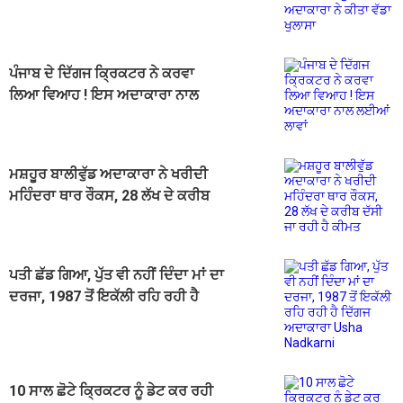
ਅਦਾਕਾਰਾ ਨੇ ਕੀਤਾ ਵੱਡਾ ਖੁਲਾਸਾ
ਪੰਜਾਬ ਦੇ ਦਿੱਗਜ ਕ੍ਰਿਕਟਰ ਨੇ ਕਰਵਾ
ਲਿਆ ਵਿਆਹ ! ਇਸ ਅਦਾਕਾਰਾ ਨਾਲ
ਲਈਆਂ ਲਾਵਾਂ
ਮਸ਼ਹੂਰ ਬਾਲੀਵੁੱਡ ਅਦਾਕਾਰਾ ਨੇ ਖਰੀਦੀ
ਮਹਿੰਦਰਾ ਥਾਰ ਰੌਕਸ, 28 ਲੱਖ ਦੇ ਕਰੀਬ
ਦੱਸੀ ਜਾ ਰਹੀ ਹੈ ਕੀਮਤ
ਪਤੀ ਛੱਡ ਗਿਆ, ਪੁੱਤ ਵੀ ਨਹੀਂ ਦਿੰਦਾ ਮਾਂ ਦਾ
ਦਰਜਾ, 1987 ਤੋਂ ਇਕੱਲੀ ਰਹਿ ਰਹੀ ਹੈ
ਦਿੱਗਜ ਅਦਾਕਾਰਾ Usha Nadkarni
10 ਸਾਲ ਛੋਟੇ ਕ੍ਰਿਕਟਰ ਨੂੰ ਡੇਟ ਕਰ ਰਹੀ