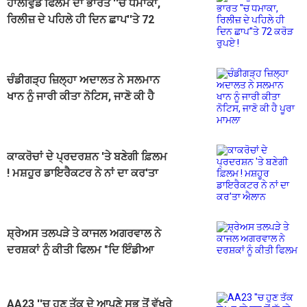
ਹਾਲੀਵੁੱਡ ਫਿਲਮ ਦਾ ਭਾਰਤ ''ਚ ਧਮਾਕਾ,
ਰਿਲੀਜ਼ ਦੇ ਪਹਿਲੇ ਹੀ ਦਿਨ ਛਾਪ''ਤੇ 72
ਕਰੋੜ ਰੁਪਏ !
ਚੰਡੀਗੜ੍ਹ ਜ਼ਿਲ੍ਹਾ ਅਦਾਲਤ ਨੇ ਸਲਮਾਨ
ਖਾਨ ਨੂੰ ਜਾਰੀ ਕੀਤਾ ਨੋਟਿਸ, ਜਾਣੋ ਕੀ ਹੈ
ਪੂਰਾ ਮਾਮਲਾ
ਕਾਕਰੋਚਾਂ ਦੇ ਪ੍ਰਦਰਸ਼ਨ 'ਤੇ ਬਣੇਗੀ ਫ਼ਿਲਮ
! ਮਸ਼ਹੂਰ ਡਾਇਰੈਕਟਰ ਨੇ ਨਾਂ ਦਾ ਕਰ'ਤਾ
ਐਲਾਨ
ਸ਼੍ਰੇਅਸ ਤਲਪੜੇ ਤੇ ਕਾਜਲ ਅਗਰਵਾਲ ਨੇ
ਦਰਸ਼ਕਾਂ ਨੂੰ ਕੀਤੀ ਫਿਲਮ "ਦਿ ਇੰਡੀਆ
ਸਟੋਰੀ" ਦੇਖਣ ਦੀ ਅਪੀਲ
AA23 ''ਚ ਹੁਣ ਤੱਕ ਦੇ ਆਪਣੇ ਸਭ ਤੋਂ ਵੱਖਰੇ