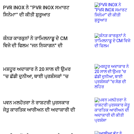
PVR INOX ਨੇ ''PVR INOX ਸਮਾਰਟ
ਸਿਨੇਮਾ'' ਦੀ ਕੀਤੀ ਸ਼ੁਰੂਆਤ
ਕੰਨੜ ਕਾਰਕੁਨਾਂ ਨੇ ਤਾਮਿਲਨਾਡੂ ਦੇ CM
ਵਿਜੇ ਦੀ ਫਿਲਮ "ਜਨ ਨਿਯਾਗਨ" ਦੀ
ਸਕ੍ਰੀਨਿੰਗ ਰੋਕੀ
ਮਸ਼ਹੂਰ ਅਦਾਕਾਰ ਨੇ 20 ਸਾਲ ਦੀ ਉਮਰ
''ਚ ਛੱਡੀ ਦੁਨੀਆ, ਥਾਈ ਪ੍ਰਸ਼ੰਸਕਾਂ ''ਚ
ਸੋਗ ਦੀ ਲਹਿਰ
ਪਵਨ ਮਲਹੋਤਰਾ ਨੇ ਰਾਸ਼ਟਰੀ ਪੁਰਸਕਾਰ
ਜੇਤੂ ਕਾਰਤਿਕ ਆਰੀਅਨ ਦੀ ਅਦਾਕਾਰੀ ਦੀ
ਕੀਤੀ ਪ੍ਰਸ਼ੰਸਾ