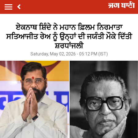
ਏਕਨਾਥ ਸ਼ਿੰਦੇ ਨੇ ਮਹਾਨ ਫ਼ਿਲਮ ਨਿਰਮਾਤਾ
ਸਤਿਆਜੀਤ ਰੇਅ ਨੂੰ ਉਨ੍ਹਾਂ ਦੀ ਜਯੰਤੀ ਮੌਕੇ ਦਿੱਤੀ
ਸ਼ਰਧਾਂਜਲੀ
Saturday, May 02, 2026 - 05:12 PM (IST)