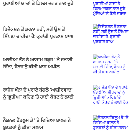
ਪੁਰਾਣੀਆਂ ਯਾਦਾਂ ਤੇ ਫ਼ਿਲਮ ਜਗਤ ਨਾਲ ਜੁੜੇ
ਮੁੱਦਿਆਂ ’ਤੇ ਹੋਈ ਚਰਚਾ
ਰਿਜੈਕਸ਼ਨ ਤੋਂ ਡਰਨਾ ਨਹੀਂ, ਸਗੋਂ ਉਸ ਤੋਂ
ਸਿੱਖਣਾ ਚਾਹੀਦਾ ਹੈ: ਕ੍ਰਾਂਤੀ ਪ੍ਰਕਾਸ਼ ਝਾਅ
ਆਲੀਆ ਭੱਟ ਨੇ ਆਸਾਮ ਹੜ੍ਹ ''ਤੇ ਜਤਾਈ
ਚਿੰਤਾ, ਫੈਨਜ਼ ਨੂੰ ਕੀਤੀ ਖ਼ਾਸ ਅਪੀਲ
ਰਾਜੇਸ਼ ਖੰਨਾ ਦੇ ਪੁਰਾਣੇ ਬੰਗਲੇ ‘ਆਸ਼ੀਰਵਾਦ’
ਨੂੰ ‘ਭੂਤੀਆ’ ਕਹਿਣ ’ਤੇ ਹਾਈ ਕੋਰਟ ਨੇ ਲਾਈ
ਰੋਕ
ਨੈਸ਼ਨਲ ਹੈਂਡਲੂਮ ਡੇ ''ਤੇ ਵਿਦਿਆ ਬਾਲਨ ਨੇ
ਬੁਣਕਰਾਂ ਨੂੰ ਕੀਤਾ ਸਲਾਮ