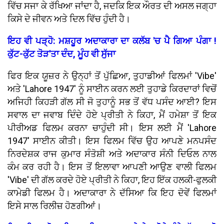
ਵਿੱਚ ਸਜਾ ਕੇ ਰੱਖਿਆ ਜਾਂਦਾ ਹੈ, ਜਦਕਿ ਇਕ ਔਰਤ ਦੀ ਅਸਲ ਜਗ੍ਹਾ
ਕਿਸੇ ਦੇ ਜੀਵਨ ਅਤੇ ਦਿਲ ਵਿੱਚ ਹੁੰਦੀ ਹੈ।
ਇਹ ਵੀ ਪੜ੍ਹੋ: ਮਸ਼ਹੂਰ ਅਦਾਕਾਰਾ ਦਾ ਕਲੱਬ 'ਚ ਪੈ ਗਿਆ ਪੰਗਾ !
ਕੁੱਟ-ਕੁੱਟ ਤੋੜ'ਤਾ ਦੰਦ, ਮੂੰਹ ਵੀ ਸੁੱਜਾ
ਫਿਰ ਇਕ ਯੂਜ਼ਰ ਨੇ ਉਨ੍ਹਾਂ ਤੋਂ ਪੁੱਛਿਆ, ਤੁਹਾਡੀਆਂ ਫਿਲਮਾਂ 'Vibe'
ਅਤੇ 'Lahore 1947' ਨੂੰ ਸਾਈਨ ਕਰਨ ਲਈ ਤੁਹਾਡੇ ਕਿਰਦਾਰਾਂ ਵਿਚੋਂ
ਅਜਿਹੀ ਕਿਹੜੀ ਗੱਲ ਸੀ ਜੋ ਤੁਹਾਨੂੰ ਸਭ ਤੋਂ ਵੱਧ ਪਸੰਦ ਆਈ? ਇਸ
ਸਵਾਲ ਦਾ ਜਵਾਬ ਦਿੰਦੇ ਹੋਏ ਪ੍ਰੀਤੀ ਨੇ ਕਿਹਾ, ਮੈਂ ਹਮੇਸ਼ਾ ਤੋਂ ਇਕ
ਪੀਰੀਅਡ ਫਿਲਮ ਕਰਨਾ ਚਾਹੁੰਦੀ ਸੀ। ਇਸ ਲਈ ਮੈਂ 'Lahore
1947' ਸਾਈਨ ਕੀਤੀ। ਇਸ ਫਿਲਮ ਵਿੱਚ ਉਹ ਆਪਣੇ ਮਨਪਸੰਦ
ਨਿਰਦੇਸ਼ਕ ਰਾਜ ਕੁਮਾਰ ਸੰਤੋਸ਼ੀ ਅਤੇ ਅਦਾਕਾਰ ਸੰਨੀ ਦਿਓਲ ਨਾਲ
ਕੰਮ ਕਰ ਰਹੀ ਹੈ। ਇਸ ਤੋਂ ਇਲਾਵਾ ਆਪਣੀ ਆਉਣ ਵਾਲੀ ਫਿਲਮ
'Vibe' ਦੀ ਗੱਲ ਕਰਦੇ ਹੋਏ ਪ੍ਰੀਤੀ ਨੇ ਕਿਹਾ, ਇਹ ਇੱਕ ਹਲਕੀ-ਫੁਲਕੀ
ਕਾਮੇਡੀ ਫਿਲਮ ਹੈ। ਅਦਾਕਾਰਾ ਨੇ ਦੱਸਿਆ ਕਿ ਇਹ ਦੋਵੇਂ ਫਿਲਮਾਂ
ਇਸੇ ਸਾਲ ਰਿਲੀਜ਼ ਹੋਣਗੀਆਂ।