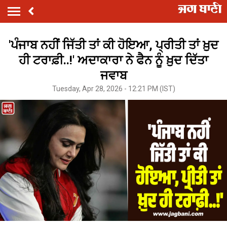
'ਪੰਜਾਬ ਨਹੀਂ ਜਿੱਤੀ ਤਾਂ ਕੀ ਹੋਇਆ, ਪ੍ਰੀਤੀ ਤਾਂ ਖ਼ੁਦ
ਹੀ ਟਰਾਫ਼ੀ..!' ਅਦਾਕਾਰਾ ਨੇ ਫੈਨ ਨੂੰ ਖ਼ੁਦ ਦਿੱਤਾ
ਜਵਾਬ
Tuesday, Apr 28, 2026 - 12:21 PM (IST)