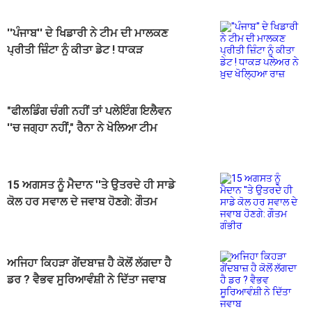
''ਪੰਜਾਬ'' ਦੇ ਖਿਡਾਰੀ ਨੇ ਟੀਮ ਦੀ ਮਾਲਕਣ
ਪ੍ਰੀਤੀ ਜ਼ਿੰਟਾ ਨੂੰ ਕੀਤਾ ਡੇਟ ! ਧਾਕੜ
ਪਲੇਅਰ ਨੇ ਖ਼ੁਦ ਖੋਲ੍ਹਿਆ ਰਾਜ਼
"ਫੀਲਡਿੰਗ ਚੰਗੀ ਨਹੀਂ ਤਾਂ ਪਲੇਇੰਗ ਇਲੈਵਨ
''ਚ ਜਗ੍ਹਾ ਨਹੀਂ," ਰੈਨਾ ਨੇ ਖੋਲਿਆ ਟੀਮ
ਇੰਡੀਆ ਦੀ ਫੀਲਡਿੰਗ ਵੱਡਾ ਰਾਜ਼
15 ਅਗਸਤ ਨੂੰ ਮੈਦਾਨ ''ਤੇ ਉਤਰਦੇ ਹੀ ਸਾਡੇ
ਕੋਲ ਹਰ ਸਵਾਲ ਦੇ ਜਵਾਬ ਹੋਣਗੇ: ਗੌਤਮ
ਗੰਭੀਰ
ਅਜਿਹਾ ਕਿਹੜਾ ਗੇਂਦਬਾਜ਼ ਹੈ ਕੋਲੋਂ ਲੱਗਦਾ ਹੈ
ਡਰ ? ਵੈਭਵ ਸੂਰਿਆਵੰਸ਼ੀ ਨੇ ਦਿੱਤਾ ਜਵਾਬ