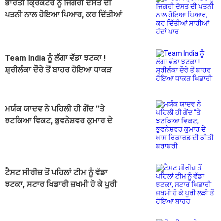
ਭਾਰਤੀ ਕ੍ਰਿਕਟਰ ਨੂੰ ਜਿਗਰੀ ਦੋਸਤ ਦੀ
ਪਤਨੀ ਨਾਲ ਹੋਇਆ ਪਿਆਰ, ਕਰ ਦਿੱਤੀਆਂ
ਸਾਰੀਆਂ ਹੱਦਾਂ ਪਾਰ
Team India ਨੂੰ ਲੱਗਾ ਵੱਡਾ ਝਟਕਾ !
ਸ਼੍ਰੀਲੰਕਾ ਦੌਰੇ ਤੋਂ ਬਾਹਰ ਹੋਇਆ ਧਾਕੜ
ਖਿਡਾਰੀ
ਮਯੰਕ ਯਾਦਵ ਨੇ ਪਹਿਲੀ ਹੀ ਗੇਂਦ ''ਤੇ
ਝਟਕਿਆ ਵਿਕਟ, ਭੁਵਨੇਸ਼ਵਰ ਕੁਮਾਰ ਦੇ
ਖਾਸ ਰਿਕਾਰਡ ਦੀ ਕੀਤੀ ਬਰਾਬਰੀ
ਟੈਸਟ ਸੀਰੀਜ਼ ਤੋਂ ਪਹਿਲਾਂ ਟੀਮ ਨੂੰ ਵੱਡਾ
ਝਟਕਾ, ਸਟਾਰ ਖਿਡਾਰੀ ਜ਼ਖਮੀ ਹੋ ਕੇ ਪੂਰੀ
ਲੜੀ ਤੋਂ ਹੋਇਆ ਬਾਹਰ