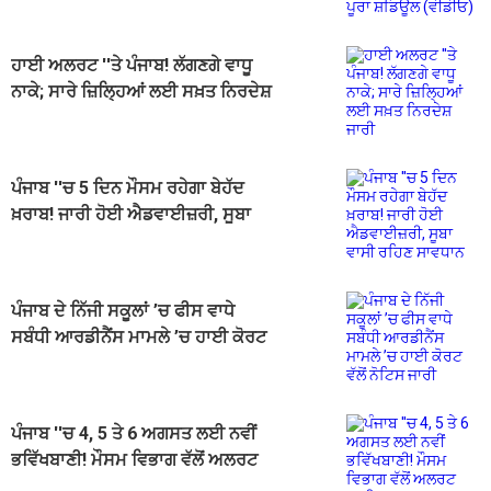
ਹਾਈ ਅਲਰਟ ''ਤੇ ਪੰਜਾਬ! ਲੱਗਣਗੇ ਵਾਧੂ
ਨਾਕੇ; ਸਾਰੇ ਜ਼ਿਲ੍ਹਿਆਂ ਲਈ ਸਖ਼ਤ ਨਿਰਦੇਸ਼
ਜਾਰੀ
ਪੰਜਾਬ ''ਚ 5 ਦਿਨ ਮੌਸਮ ਰਹੇਗਾ ਬੇਹੱਦ
ਖ਼ਰਾਬ! ਜਾਰੀ ਹੋਈ ਐਡਵਾਈਜ਼ਰੀ, ਸੂਬਾ
ਵਾਸੀ ਰਹਿਣ ਸਾਵਧਾਨ
ਪੰਜਾਬ ਦੇ ਨਿੱਜੀ ਸਕੂਲਾਂ ’ਚ ਫੀਸ ਵਾਧੇ
ਸਬੰਧੀ ਆਰਡੀਨੈਂਸ ਮਾਮਲੇ ’ਚ ਹਾਈ ਕੋਰਟ
ਵੱਲੋਂ ਨੋਟਿਸ ਜਾਰੀ
ਪੰਜਾਬ ''ਚ 4, 5 ਤੇ 6 ਅਗਸਤ ਲਈ ਨਵੀਂ
ਭਵਿੱਖਬਾਣੀ! ਮੌਸਮ ਵਿਭਾਗ ਵੱਲੋਂ ਅਲਰਟ
ਜਾਰੀ