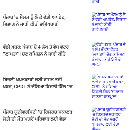
ਪੰਜਾਬ 'ਚ ਮੌਸਮ ਨੂੰ ਲੈ ਕੇ ਵੱਡੀ ਅਪਡੇਟ,
ਵਿਭਾਗ ਨੇ ਜਾਰੀ ਕੀਤੀ ਭਵਿੱਖਬਾਣੀ
ਵੱਡੀ ਖ਼ਬਰ: ਪੰਜਾਬ ਦੇ 4 ਲੱਖ ਤੋਂ ਵੱਧ ਵੋਟਰ
''ਲਾਪਤਾ''! ਚੋਣ ਕਮਿਸ਼ਨ ਨੇ ਜਾਰੀ ਕੀਤੇ
SIR ਦੇ ਅੰਕੜੇ
ਬਿਜਲੀ ਖ਼ਪਤਕਾਰਾਂ ਲਈ ਰਾਹਤ ਭਰੀ
ਖ਼ਬਰ, CPDL ਨੇ ਦੱਸਿਆ ਬਿਜਲੀ ਬਿੱਲ ''ਚ
ਬਚਤ ਦਾ ਨਵਾਂ ਫਾਰਮੂਲਾ
ਪੰਜਾਬ ਯੂਨੀਵਰਸਿਟੀ 'ਚ ਰਿਸਰਚ ਸਕਾਲਰ
ਜੋਤੀ ਦੀ ਮੌਤ ਮਗਰੋਂ ਪਰਿਵਾਰ ਲਈ ਵੱਡਾ
ਐਲਾਨ