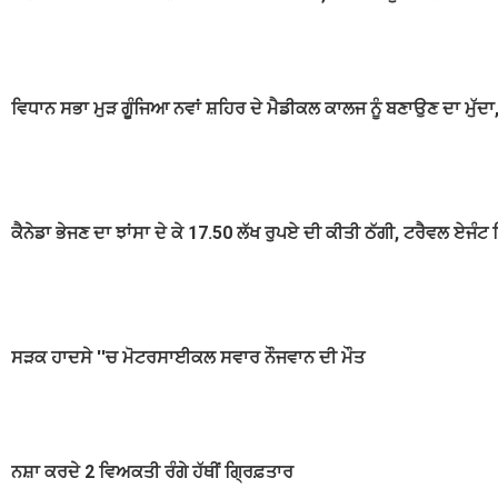
ਵਿਧਾਨ ਸਭਾ ਮੁੜ ਗੂੰਜਿਆ ਨਵਾਂ ਸ਼ਹਿਰ ਦੇ ਮੈਡੀਕਲ ਕਾਲਜ ਨੂੰ ਬਣਾਉਣ ਦਾ ਮੁੱਦਾ,
ਕੈਨੇਡਾ ਭੇਜਣ ਦਾ ਝਾਂਸਾ ਦੇ ਕੇ 17.50 ਲੱਖ ਰੁਪਏ ਦੀ ਕੀਤੀ ਠੱਗੀ, ਟਰੈਵਲ ਏਜੰਟ
ਸੜਕ ਹਾਦਸੇ ''ਚ ਮੋਟਰਸਾਈਕਲ ਸਵਾਰ ਨੌਜਵਾਨ ਦੀ ਮੌਤ
ਨਸ਼ਾ ਕਰਦੇ 2 ਵਿਅਕਤੀ ਰੰਗੇ ਹੱਥੀਂ ਗ੍ਰਿਫ਼ਤਾਰ