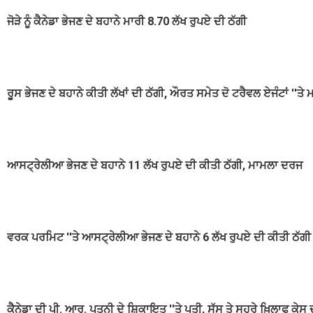
ਜੋੜੇ ਨੂੰ ਕੈਨੇਡਾ ਭੇਜਣ ਦੇ ਬਹਾਨੇ ਮਾਰੀ 8.70 ਲੱਖ ਰੁਪਏ ਦੀ ਠੱਗੀ
ਰੂਸ ਭੇਜਣ ਦੇ ਬਹਾਨੇ ਕੀਤੀ ਲੱਖਾਂ ਦੀ ਠੱਗੀ, ਔਰਤ ਸਮੇਤ ਦੋ ਟਰੈਵਲ ਏਜੰਟਾਂ ''ਤ
ਆਸਟ੍ਰੇਲੀਆ ਭੇਜਣ ਦੇ ਬਹਾਨੇ 11 ਲੱਖ ਰੁਪਏ ਦੀ ਕੀਤੀ ਠੱਗੀ, ਮਾਮਲਾ ਦਰਜ
ਵਰਕ ਪਰਮਿਟ ''ਤੇ ਆਸਟ੍ਰੇਲੀਆ ਭੇਜਣ ਦੇ ਬਹਾਨੇ 6 ਲੱਖ ਰੁਪਏ ਦੀ ਕੀਤੀ ਠੱਗੀ
ਕੈਨੇਡਾ ਦੀ ਪੀ. ਆਰ. ਪਤਨੀ ਦੇ ਸ਼ਿਕਾਇਤ ''ਤੇ ਪਤੀ, ਸੱਸ ਤੇ ਸਹੁਰੇ ਖ਼ਿਲਾਫ ਕੇਸ