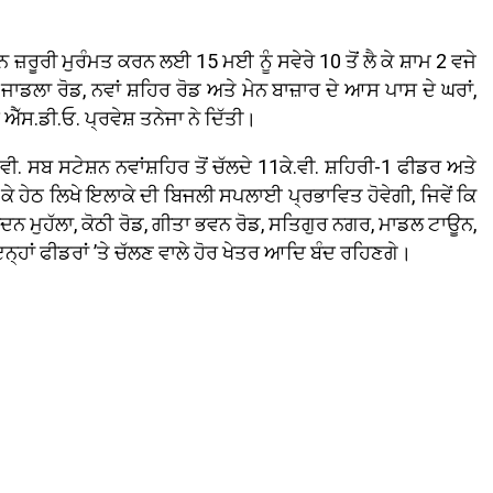
ਾਨ ਜ਼ਰੂਰੀ ਮੁਰੰਮਤ ਕਰਨ ਲਈ 15 ਮਈ ਨੂੰ ਸਵੇਰੇ 10 ਤੋਂ ਲੈ ਕੇ ਸ਼ਾਮ 2 ਵਜੇ
ਡ, ਜਾਡਲਾ ਰੋਡ, ਨਵਾਂ ਸ਼ਹਿਰ ਰੋਡ ਅਤੇ ਮੇਨ ਬਾਜ਼ਾਰ ਦੇ ਆਸ ਪਾਸ ਦੇ ਘਰਾਂ,
ੱਸ.ਡੀ.ਓ. ਪ੍ਰਵੇਸ਼ ਤਨੇਜਾ ਨੇ ਦਿੱਤੀ।
 ਸਬ ਸਟੇਸ਼ਨ ਨਵਾਂਸ਼ਹਿਰ ਤੋਂ ਚੱਲਦੇ 11ਕੇ.ਵੀ. ਸ਼ਹਿਰੀ-1 ਫੀਡਰ ਅਤੇ
ਕੇ ਹੇਠ ਲਿਖੇ ਇਲਾਕੇ ਦੀ ਬਿਜਲੀ ਸਪਲਾਈ ਪ੍ਰਭਾਵਿਤ ਹੋਵੇਗੀ, ਜਿਵੇਂ ਕਿ
ਵੇਦਨ ਮੁਹੱਲਾ, ਕੋਠੀ ਰੋਡ, ਗੀਤਾ ਭਵਨ ਰੋਡ, ਸਤਿਗੁਰ ਨਗਰ, ਮਾਡਲ ਟਾਊਨ,
ਨ੍ਹਾਂ ਫੀਡਰਾਂ ’ਤੇ ਚੱਲਣ ਵਾਲੇ ਹੋਰ ਖੇਤਰ ਆਦਿ ਬੰਦ ਰਹਿਣਗੇ।