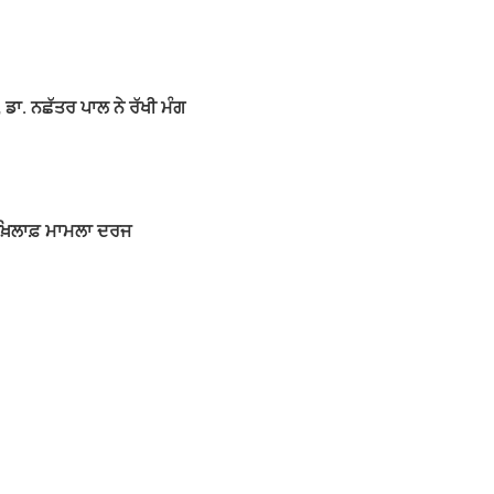
 ਡਾ. ਨਛੱਤਰ ਪਾਲ ਨੇ ਰੱਖੀ ਮੰਗ
 ਖ਼ਿਲਾਫ਼ ਮਾਮਲਾ ਦਰਜ