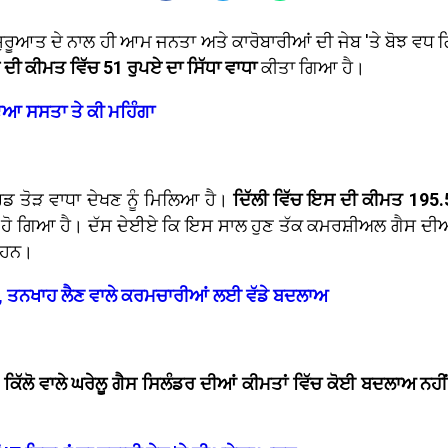
ੀ ਸ਼ੁਰੂਆਤ ਦੇ ਨਾਲ ਹੀ ਆਮ ਜਨਤਾ ਅਤੇ ਕਾਰੋਬਾਰੀਆਂ ਦੀ ਜੇਬ 'ਤੇ ਬੋਝ ਵਧ
ਰ ਦੀ ਕੀਮਤ ਵਿੱਚ 51 ਰੁਪਏ ਦਾ ਸਿੱਧਾ ਵਾਧਾ
ਕੀਤਾ ਗਿਆ ਹੈ।
ੋਇਆ ਸਸਤਾ ਤੇ ਕੀ ਮਹਿੰਗਾ
ਾਰਡ ਤੋੜ ਵਾਧਾ ਦੇਖਣ ਨੂੰ ਮਿਲਿਆ ਹੈ।
ਦਿੱਲੀ ਵਿੱਚ ਇਸ ਦੀ ਕੀਮਤ 195.
ਹੋ ਗਿਆ ਹੈ। ਦੱਸ ਦੇਈਏ ਕਿ ਇਸ ਸਾਲ ਹੁਣ ਤੱਕ ਕਮਰਸ਼ੀਅਲ ਗੈਸ ਦੀਆਂ ਕੀਮ
ਂ ਹਨ।
ੂੰਨ, ਤਨਖਾਹ ਲੈਣ ਵਾਲੇ ਕਰਮਚਾਰੀਆਂ ਲਈ ਵੱਡੇ ਬਦਲਾਅ
 ਕਿੱਲੋ ਵਾਲੇ ਘਰੇਲੂ ਗੈਸ ਸਿਲੰਡਰ ਦੀਆਂ ਕੀਮਤਾਂ ਵਿੱਚ ਕੋਈ ਬਦਲਾਅ ਨਹ