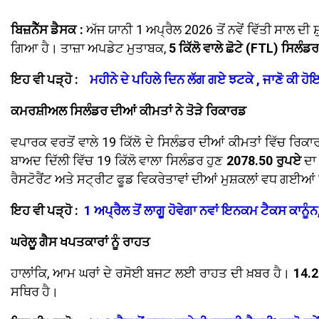
ਬਿਜ਼ਨੈੱਸ ਡੈਸਕ :
ਅੱਜ ਯਾਨੀ 1 ਅਪ੍ਰੈਲ 2026 ਤੋਂ ਨਵੇਂ ਵਿੱਤੀ ਸਾਲ ਦ
ਗਿਆ ਹੈ। ਤਾਜ਼ਾ ਅਪਡੇਟ ਮੁਤਾਬਕ,
5 ਕਿੱਲੋ ਵਾਲੇ ਛੋਟੇ (FTL) ਸਿਲੰਡ
ਇਹ ਵੀ ਪੜ੍ਹੋ :
ਮਹੀਨੇ ਦੇ ਪਹਿਲੇ ਦਿਨ ਲੱਗ ਗਏ ਝਟਕੇ , ਜਾਣੋ ਕੀ ਹ
ਕਮਰਸ਼ੀਅਲ ਸਿਲੰਡਰ ਦੀਆਂ ਕੀਮਤਾਂ ਨੇ ਤੋੜੇ ਰਿਕਾਰਡ
ਵਪਾਰਕ ਵਰਤੋਂ ਵਾਲੇ 19 ਕਿੱਲੋ ਦੇ ਸਿਲੰਡਰ ਦੀਆਂ ਕੀਮਤਾਂ ਵਿੱਚ ਰਿਕ
ਬਾਅਦ ਦਿੱਲੀ ਵਿੱਚ 19 ਕਿੱਲੋ ਵਾਲਾ ਸਿਲੰਡਰ ਹੁਣ
2078.50 ਰੁਪਏ
ਦਾ 
ਰੈਸਟੋਰੈਂਟ ਅਤੇ ਸਟ੍ਰੀਟ ਫੂਡ ਵਿਕਰੇਤਾਵਾਂ ਦੀਆਂ ਮੁਸ਼ਕਲਾਂ ਵਧ ਗਈਆ
ਇਹ ਵੀ ਪੜ੍ਹੋ :
1 ਅਪ੍ਰੈਲ ਤੋਂ ਲਾਗੂ ਹੋਵੇਗਾ ਨਵਾਂ ਇਨਕਮ ਟੈਕਸ ਕਾਨ
ਘਰੇਲੂ ਗੈਸ ਖਪਤਕਾਰਾਂ ਨੂੰ ਰਾਹਤ
ਹਾਲਾਂਕਿ, ਆਮ ਘਰਾਂ ਦੇ ਰਸੋਈ ਬਜਟ ਲਈ ਰਾਹਤ ਦੀ ਖ਼ਬਰ ਹੈ।
14.2
ਸਥਿਰ ਹੈ।