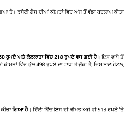
 ਗਿਆ ਹੈ। ਰਸੋਈ ਗੈਸ ਦੀਆਂ ਕੀਮਤਾਂ ਵਿੱਚ ਅੱਜ ਤੋਂ ਵੱਡਾ ਬਦਲਾਅ ਕੀਤਾ
50 ਰੁਪਏ ਅਤੇ ਕੋਲਕਾਤਾ ਵਿੱਚ 218 ਰੁਪਏ ਵਧ ਗਈ ਹੈ।
ਇਸ ਵਾਧੇ ਤੋਂ
ਤਾਂ ਵਿੱਚ ਕੁੱਲ 498 ਰੁਪਏ ਦਾ ਵਾਧਾ ਹੋ ਚੁੱਕਾ ਹੈ, ਜਿਸ ਨਾਲ ਹੋਟਲ,
ੀਂ ਕੀਤਾ ਗਿਆ ਹੈ।
ਦਿੱਲੀ ਵਿੱਚ ਇਸ ਦੀ ਕੀਮਤ ਅਜੇ ਵੀ 913 ਰੁਪਏ 'ਤੇ