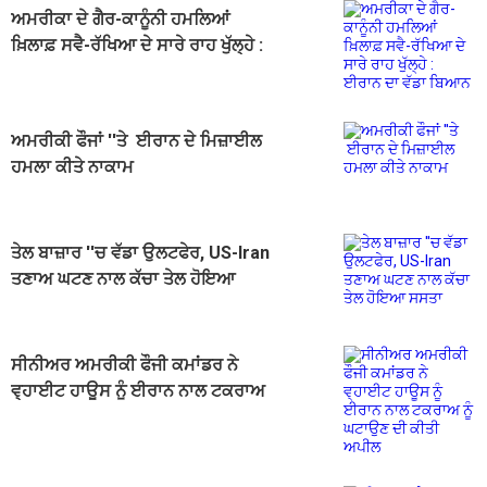
ਅਮਰੀਕਾ ਦੇ ਗੈਰ-ਕਾਨੂੰਨੀ ਹਮਲਿਆਂ
ਖ਼ਿਲਾਫ਼ ਸਵੈ-ਰੱਖਿਆ ਦੇ ਸਾਰੇ ਰਾਹ ਖੁੱਲ੍ਹੇ :
ਈਰਾਨ ਦਾ ਵੱਡਾ ਬਿਆਨ
ਅਮਰੀਕੀ ਫੌਜਾਂ ''ਤੇ ਈਰਾਨ ਦੇ ਮਿਜ਼ਾਈਲ
ਹਮਲਾ ਕੀਤੇ ਨਾਕਾਮ
ਤੇਲ ਬਾਜ਼ਾਰ ''ਚ ਵੱਡਾ ਉਲਟਫੇਰ, US-Iran
ਤਣਾਅ ਘਟਣ ਨਾਲ ਕੱਚਾ ਤੇਲ ਹੋਇਆ
ਸਸਤਾ
ਸੀਨੀਅਰ ਅਮਰੀਕੀ ਫੌਜੀ ਕਮਾਂਡਰ ਨੇ
ਵ੍ਹਾਈਟ ਹਾਊਸ ਨੂੰ ਈਰਾਨ ਨਾਲ ਟਕਰਾਅ
ਨੂੰ ਘਟਾਉਣ ਦੀ ਕੀਤੀ ਅਪੀਲ