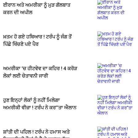
ਈਰਾਨ ਅਤੇ ਅਮਰੀਕਾ ਨੂੰ ਮੁੜ ਗੱਲਬਾਤ
ਕਰਨ ਦੀ ਅਪੀਲ
ਖ਼ਤਮ ਹੋ ਗਏ ਹਥਿਆਰ ! ਟਰੰਪ ਨੂੰ ਜੰਗ ਤੋਂ
ਪਿੱਛੇ ਖਿੱਚਣੇ ਪਏ ਪੈਰ
ਅਮਰੀਕਾ 'ਚ ਹੀਟਵੇਵ ਦਾ ਕਹਿਰ ! 4 ਕਰੋੜ
ਲੋਕਾਂ ਲਈ ਚੇਤਾਵਨੀ ਜਾਰੀ
ਹੁਣ ਇਨ੍ਹਾਂ ਲੋਕਾਂ ਨੂੰ ਨਹੀਂ ਮਿਲੇਗਾ
ਅਮਰੀਕੀ ਵੀਜ਼ਾ ! ਟਰੰਪ ਨੇ ਕਰ''ਤਾ ਐਲਾਨ
ਸ਼ਾਂਤੀ ਦੀ ਪਹਿਲ ! ਟਰੰਪ ਨੇ ਹਮਾਸ ਅਤੇ