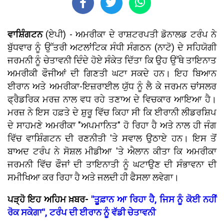
ਵਾਸ਼ਿੰਗਟਨ
(ਏਪੀ) - ਅਮਰੀਕਾ ਦੇ ਰਾਸ਼ਟਰਪਤੀ ਡੋਨਾਲਡ ਟਰੰਪ ਨੇ
ਬੁੱਧਵਾਰ ਨੂੰ ਉੱਤਰੀ ਅਟਲਾਂਟਿਕ ਸੰਧੀ ਸੰਗਠਨ (ਨਾਟੋ) ਦੇ ਸਹਿਯੋਗੀ
ਜਰਮਨੀ ਨੂੰ ਚੇਤਾਵਨੀ ਦਿੰਦੇ ਹੋਏ ਸੰਕੇਤ ਦਿੱਤਾ ਕਿ ਉਹ ਉੱਥੇ ਤਾਇਨਾਤ
ਅਮਰੀਕੀ ਫੌਜੀਆਂ ਦੀ ਗਿਣਤੀ ਘਟਾ ਸਕਦੇ ਹਨ। ਇਹ ਬਿਆਨ
ਈਰਾਨ ਅਤੇ ਅਮਰੀਕਾ-ਇਜ਼ਰਾਈਲ ਯੁੱਧ ਨੂੰ ਲੈ ਕੇ ਜਰਮਨ ਚਾਂਸਲਰ
ਫ੍ਰੈਡਰਿਕ ਮਰਜ਼ ਨਾਲ ਵਧ ਰਹੇ ਤਣਾਅ ਦੇ ਵਿਚਕਾਰ ਆਇਆ ਹੈ।
ਮਰਜ਼ ਨੇ ਇਸ ਹਫ਼ਤੇ ਦੇ ਸ਼ੁਰੂ ਵਿੱਚ ਕਿਹਾ ਸੀ ਕਿ ਈਰਾਨੀ ਲੀਡਰਸ਼ਿਪ
ਦੇ ਸਾਹਮਣੇ ਅਮਰੀਕਾ "ਅਪਮਾਨਿਤ" ਹੋ ਰਿਹਾ ਹੈ ਅਤੇ ਨਾਲ ਹੀ ਜੰਗ
ਵਿੱਚ ਵਾਸ਼ਿੰਗਟਨ ਦੀ ਰਣਨੀਤੀ 'ਤੇ ਸਵਾਲ ਉਠਾਏ ਹਨ। ਇਸ ਤੋਂ
ਬਾਅਦ ਟਰੰਪ ਨੇ ਸੋਸ਼ਲ ਮੀਡੀਆ 'ਤੇ ਐਲਾਨ ਕੀਤਾ ਕਿ ਅਮਰੀਕਾ
ਜਰਮਨੀ ਵਿੱਚ ਫੌਜਾਂ ਦੀ ਤਾਇਨਾਤੀ ਨੂੰ ਘਟਾਉਣ ਦੀ ਸੰਭਾਵਨਾ ਦੀ
ਸਮੀਖਿਆ ਕਰ ਰਿਹਾ ਹੈ ਅਤੇ ਜਲਦੀ ਹੀ ਫੈਸਲਾ ਲਵੇਗਾ।
ਪੜ੍ਹੋ ਇਹ ਅਹਿਮ ਖ਼ਬਰ-
"ਤੂਫ਼ਾਨ ਆ ਰਿਹਾ ਹੈ, ਜਿਸ ਨੂੰ ਕੋਈ ਨਹੀਂ
ਰੋਕ ਸਕੇਗਾ", ਟਰੰਪ ਦੀ ਈਰਾਨ ਨੂੰ ਵੱਡੀ ਚੇਤਾਵਨੀ