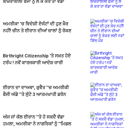
ਇਜ਼ਰਾਇਲੀ ਫੌਜਾਂ ਨੂੰ ਲੈ ਕੇ ਕਰ'ਤਾ ਵੱਡਾ
ਦਾਅਵਾ
ਅਮਰੀਕਾ 'ਚ ਵਿਦੇਸ਼ੀ ਏਜੰਟਾਂ ਦੀ ਹੁਣ ਖ਼ੈਰ
ਨਹੀਂ! ਚੀਨ ਤੇ ਈਰਾਨ ਦੀਆਂ ਚਾਲਾਂ ਨੂੰ ਰੋਕਣ
ਲਈ ਨਵਾਂ ਬਿੱਲ ਪੇਸ਼
Birthright Citizenship 'ਤੇ ਸਖ਼ਤ ਹੋਏ
ਟਰੰਪ ! ਨਵੇਂ ਕਾਰਜਕਾਰੀ ਆਦੇਸ਼ ਜਾਰੀ
ਈਰਾਨ ਦਾ ਦਾਅਵਾ, ਕੁਵੈਤ ''ਚ ਅਮਰੀਕੀ
ਫੌਜੀ ਅੱਡੇ ''ਤੇ ਸੁੱਟੇ 3 ਆਤਮਘਾਤੀ ਡਰੋਨ
ਅੱਜ ਜਾਂ ਕੱਲ ਈਰਾਨ ''ਤੇ ਹੋ ਸਕਦੈ ਵੱਡਾ
ਹਮਲਾ, ਅਮਰੀਕਾ ਨੇ ਨਾਗਰਿਕਾਂ ਨੂੰ ''ਮਿਡਲ