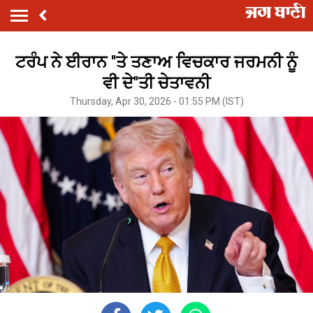
ਟਰੰਪ ਨੇ ਈਰਾਨ ''ਤੇ ਤਣਾਅ ਵਿਚਕਾਰ ਜਰਮਨੀ ਨੂੰ
ਵੀ ਦੇ''ਤੀ ਚੇਤਾਵਨੀ
Thursday, Apr 30, 2026 - 01:55 PM (IST)