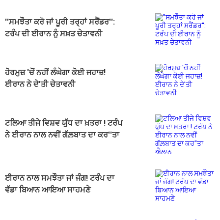
''ਸਮਝੌਤਾ ਕਰੋ ਜਾਂ ਪੂਰੀ ਤਰ੍ਹਾਂ ਸਰੈਂਡਰ'':
ਟਰੰਪ ਦੀ ਈਰਾਨ ਨੂੰ ਸਖ਼ਤ ਚੇਤਾਵਨੀ
ਹੋਰਮੁਜ਼ 'ਚੋਂ ਨਹੀਂ ਲੰਘੇਗਾ ਕੋਈ ਜਹਾਜ਼!
ਈਰਾਨ ਨੇ ਦੇ'ਤੀ ਚੇਤਾਵਨੀ
ਟਲਿਆ ਤੀਜੇ ਵਿਸ਼ਵ ਯੁੱਧ ਦਾ ਖ਼ਤਰਾ ! ਟਰੰਪ
ਨੇ ਈਰਾਨ ਨਾਲ ਨਵੀਂ ਗੱਲ਼ਬਾਤ ਦਾ ਕਰ''ਤਾ
ਐਲਾਨ
ਈਰਾਨ ਨਾਲ ਸਮਝੌਤਾ ਜਾਂ ਜੰਗ! ਟਰੰਪ ਦਾ
ਵੱਡਾ ਬਿਆਨ ਆਇਆ ਸਾਹਮਣੇ