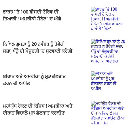
ਭਾਰਤ ''ਤੇ 100 ਫੀਸਦੀ ਟੈਰਿਫ ਦੀ
ਤਿਆਰੀ ! ਅਮਰੀਕੀ ਸੈਨੇਟ ''ਚ ਅੱਗੇ
ਵਧਿਆ ਪਾਬੰਦੀ ''ਬਿੱਲ''
ਨਿਖਿਲ ਗੁਪਤਾ ਨੂੰ 20 ਨਵੰਬਰ ਨੂੰ ਹੋਵੇਗੀ
ਸਜ਼ਾ, ਪੰਨੂੰ ਦੀ ਮੌਜੂਦਗੀ ’ਚ ਸੁਣਵਾਈ ਕਰੇਗੀ
ਅਮਰੀਕੀ ਅਦਾਲਤ
ਈਰਾਨ ਅਤੇ ਅਮਰੀਕਾ ਨੂੰ ਮੁੜ ਗੱਲਬਾਤ
ਕਰਨ ਦੀ ਅਪੀਲ
ਮਹਾਂਯੁੱਧ ਰੋਕਣ ਦੀ ਕੋਸ਼ਿਸ਼ ! ਅਮਰੀਕਾ ਅਤੇ
ਈਰਾਨ ਵਿਚਾਲੇ ਮੁੜ ਗੱਲਬਾਤ ਕਰਾਉਣ
ਦੀਆਂ ਕੋਸ਼ਿਸ਼ਾਂ ਤੇਜ਼