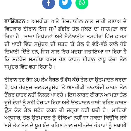
ਵਾਸ਼ਿੰਗਟਨ :
ਅਮਰੀਕਾ ਅਤੇ ਇਜ਼ਰਾਈਲ ਨਾਲ ਜਾਰੀ ਤਣਾਅ ਦੇ
ਵਿਚਕਾਰ ਈਰਾਨ ਇਸ ਸਮੇਂ ਗੰਭੀਰ ਤੇਲ ਸੰਕਟ ਦਾ ਸਾਹਮਣਾ ਕਰ
ਰਿਹਾ ਹੈ। ਤਾਜ਼ਾ ਰਿਪੋਰਟਾਂ ਅਤੇ ਸੈਟੇਲਾਈਟ ਤਸਵੀਰਾਂ ਵਿੱਚ ਫਾਰਸ
ਦੀ ਖਾੜੀ ਵਿੱਚ ਸਮੁੰਦਰ ਦੀ ਸਤਹ 'ਤੇ ਤੇਲ ਦੇ ਵੱਡੇ-ਵੱਡੇ ਕਾਲੇ ਧੱਬੇ
ਦਿਖਾਈ ਦਿੱਤੇ ਹਨ, ਜਿਸ ਨਾਲ ਇਹ ਖਦਸ਼ਾ ਜਤਾਇਆ ਜਾ ਰਿਹਾ ਹੈ
ਕਿ ਸਟੋਰੇਜ ਸਮਰੱਥਾ ਖਤਮ ਹੋਣ ਕਾਰਨ ਈਰਾਨ ਵਾਧੂ ਕੱਚਾ ਤੇਲ
ਸਮੁੰਦਰ ਵਿੱਚ ਵਹਾ ਰਿਹਾ ਹੈ।
ਈਰਾਨ ਹਰ ਰੋਜ਼ 30 ਲੱਖ ਬੈਰਲ ਤੋਂ ਵੱਧ ਕੱਚੇ ਤੇਲ ਦਾ ਉਤਪਾਦਨ ਕਰਦਾ
ਹੈ, ਪਰ ਹੋਰਮੁਜ਼ ਜਲਡਮਰੂਮੱਧ 'ਤੇ ਅਮਰੀਕੀ ਨਾਕਾਬੰਦੀ ਕਾਰਨ ਤੇਲ
ਟੈਂਕਰ ਬਾਹਰ ਨਹੀਂ ਨਿਕਲ ਪਾ ਰਹੇ। ਇਸ ਕਾਰਨ ਈਰਾਨ ਆਪਣਾ ਤੇਲ
ਦੂਜੇ ਦੇਸ਼ਾਂ ਨੂੰ ਨਹੀਂ ਵੇਚ ਪਾ ਰਿਹਾ ਅਤੇ ਉਤਪਾਦਨ ਜਾਰੀ ਰਹਿਣ ਕਾਰਨ
ਉਸ ਕੋਲ ਤੇਲ ਸਟੋਰ ਕਰਨ ਦੀ ਜਗ੍ਹਾ ਨਹੀਂ ਬਚੀ ਹੈ। ਮਾਹਿਰਾਂ
ਅਨੁਸਾਰ, ਤੇਲ ਉਤਪਾਦਨ ਨੂੰ ਰੋਕਿਆ ਨਹੀਂ ਜਾ ਸਕਦਾ ਕਿਉਂਕਿ ਲੰਬੇ
ਸਮੇਂ ਤੱਕ ਤੇਲ ਦੇ ਖੂਹ ਬੰਦ ਰਹਿਣ ਨਾਲ ਜ਼ਮੀਨਦੋਜ਼ ਭੰਡਾਰਾਂ ਨੂੰ ਸਥਾਈ