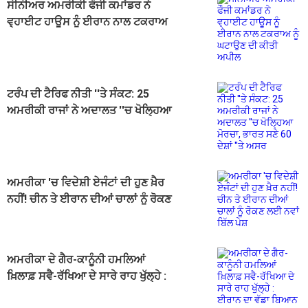
ਸੀਨੀਅਰ ਅਮਰੀਕੀ ਫੌਜੀ ਕਮਾਂਡਰ ਨੇ
ਵ੍ਹਾਈਟ ਹਾਊਸ ਨੂੰ ਈਰਾਨ ਨਾਲ ਟਕਰਾਅ
ਨੂੰ ਘਟਾਉਣ ਦੀ ਕੀਤੀ ਅਪੀਲ
ਟਰੰਪ ਦੀ ਟੈਰਿਫ ਨੀਤੀ ''ਤੇ ਸੰਕਟ: 25
ਅਮਰੀਕੀ ਰਾਜਾਂ ਨੇ ਅਦਾਲਤ ''ਚ ਖੋਲ੍ਹਿਆ
ਮੋਰਚਾ, ਭਾਰਤ ਸਣੇ 60 ਦੇਸ਼ਾਂ ''ਤੇ ਅਸਰ
ਅਮਰੀਕਾ 'ਚ ਵਿਦੇਸ਼ੀ ਏਜੰਟਾਂ ਦੀ ਹੁਣ ਖ਼ੈਰ
ਨਹੀਂ! ਚੀਨ ਤੇ ਈਰਾਨ ਦੀਆਂ ਚਾਲਾਂ ਨੂੰ ਰੋਕਣ
ਲਈ ਨਵਾਂ ਬਿੱਲ ਪੇਸ਼
ਅਮਰੀਕਾ ਦੇ ਗੈਰ-ਕਾਨੂੰਨੀ ਹਮਲਿਆਂ
ਖ਼ਿਲਾਫ਼ ਸਵੈ-ਰੱਖਿਆ ਦੇ ਸਾਰੇ ਰਾਹ ਖੁੱਲ੍ਹੇ :
ਈਰਾਨ ਦਾ ਵੱਡਾ ਬਿਆਨ