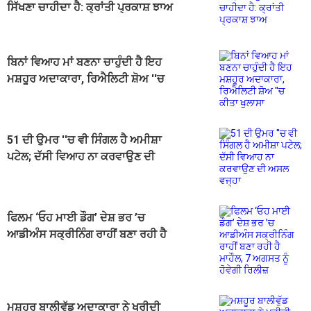
ਸਿੱਖਣਾ ਚਾਹੀਦਾ ਹੈ: ਕ੍ਰਾਂਤੀ ਪ੍ਰਕਾਸ਼ ਝਾਅ
ਬਿਨਾਂ ਵਿਆਹ ਮਾਂ ਬਣਨਾ ਚਾਹੁੰਦੀ ਹੈ ਇਹ
ਮਸ਼ਹੂਰ ਅਦਾਕਾਰਾ, ਰਿਐਲਿਟੀ ਸ਼ੋਅ ''ਚ
ਕੀਤਾ ਖੁਲਾਸਾ
51 ਦੀ ਉਮਰ ''ਚ ਵੀ ਸਿੰਗਲ ਹੈ ਅਮੀਸ਼ਾ
ਪਟੇਲ; ਦੱਸੀ ਵਿਆਹ ਨਾ ਕਰਵਾਉਣ ਦੀ
ਅਸਲ ਵਜ੍ਹਾ
ਫਿਲਮ ‘ਓਹ ਮਾਈ ਡੌਗ’ ਦੇਸ਼ ਭਰ ’ਚ
ਆਡੀਅੰਸ ਸਕ੍ਰੀਨਿੰਗ ਰਾਹੀਂ ਬਣਾ ਰਹੀ ਹੈ
ਮਾਹੌਲ, 7 ਅਗਸਤ ਨੂੰ ਹੋਵੇਗੀ ਰਿਲੀਜ਼
ਮਸ਼ਹੂਰ ਬਾਲੀਵੁੱਡ ਅਦਾਕਾਰਾ ਨੇ ਖਰੀਦੀ