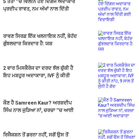
5 ਤੱਤਾਂ ''ਚ ਵਿਲੀਨ ਹੋਏ ਦਿੱਗਜ ਅਦਾਕਾਰ
ਪ੍ਰਦੀਪ ਰਾਵਤ, ਨਮ ਅੱਖਾਂ ਨਾਲ ਦਿੱਤੀ
ਗਈ ਵਿਦਾਇਗੀ
ਰਾਵਣ ਸਿਰਫ਼ ਇੱਕ ਖਲਨਾਇਕ ਨਹੀਂ, ਬੇਹੱਦ
ਗੁੰਝਲਦਾਰ ਕਿਰਦਾਰ ਹੈ: ਯਸ਼
2 ਵਾਰ ਮਿਸਕੈਰੇਜ ਦਾ ਦਰਦ ਝੱਲ ਚੁੱਕੀ ਹੈ
ਇਹ ਮਸ਼ਹੂਰ ਅਦਾਕਾਰਾ, IVF ਨੂੰ ਕੀਤੀ
ਨਾਂਹ, 9 ਸਾਲ ਤੋਂ ਸੁੰਨੀ ਹੈ ਗੋਦ
ਕੌਣ ਹੈ Samreen Kaur? ਅਰਸ਼ਦੀਪ
ਸਿੰਘ ਨਾਲ ਜੁੜਿਆ ਨਾਂ, ਚਰਚਾ ''ਚ ਆਈ
ਅਦਾਕਾਰਾ
ਰਿਜੈਕਸ਼ਨ ਤੋਂ ਡਰਨਾ ਨਹੀਂ, ਸਗੋਂ ਉਸ ਤੋਂ