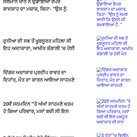
ਸਲਮਾਨ ਖਾਨ ਨੇ ਉਡਾਇਆ ਰੈਪਰ
ਬਾਦਸ਼ਾਹ ਦਾ ਮਜ਼ਾਕ, ਕਿਹਾ- ''ਉਸ ਨੂੰ
ਸਮਝ ਆਈ ਕਿ ਉਸਨੇ ਕੀ ਸਮਝਾਇਆ
ਹੈ...''
ਦੁਨੀਆ ਦੀ ਸਭ ਤੋਂ ਖੂਬਸੂਰਤ ਮਹਿਲਾ ਸੀ
ਇਹ ਅਦਾਕਾਰਾ, ਆਖੀਰ ਕੰਗਾਲੀ 'ਚ ਹੋਈ
ਮੌਤ
ਦਿੱਗਜ ਅਦਾਕਾਰ ਪ੍ਰਦੀਪ ਰਾਵਤ ਦਾ
ਦਿਹਾਂਤ, ਮੌਤ ਦਾ ਕਾਰਨ ਆਇਆ ਸਾਹਮਣੇ
20ਵੇਂ ਜਨਮਦਿਨ ''ਤੇ ਅੱਖਾਂ ਸਾਹਮਣੇ ਖਤਮ
ਹੋ ਗਿਆ ਪਰਿਵਾਰ, ਮਸਾਂ ਬਚੀ ਸੀ ਇਸ
ਮਸ਼ਹੂਰ ਅਦਾਕਾਰ ਦੀ ਜਾਨ