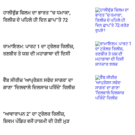
ਹਾਲੀਵੁੱਡ ਫਿਲਮ ਦਾ ਭਾਰਤ ''ਚ ਧਮਾਕਾ,
ਰਿਲੀਜ਼ ਦੇ ਪਹਿਲੇ ਹੀ ਦਿਨ ਛਾਪ''ਤੇ 72
ਕਰੋੜ ਰੁਪਏ !
ਰਾਮਾਇਣਮ: ਪਾਰਟ 1 ਦਾ ਟ੍ਰੇਲਰ ਰਿਲੀਜ਼,
ਰਣਬੀਰ ਤੇ ਯਸ਼ ਦੀ ਮਹਾਗਾਥਾ ਦੀ ਦਿਸੀ
ਸ਼ਾਨਦਾਰ ਝਲਕ
ਵੈੱਬ ਸੀਰੀਜ਼ ‘ਆਪ੍ਰੇਸ਼ਨ ਸਫੇਦ ਸਾਗਰ’ ਦਾ
ਗਾਣਾ ‘ਦਿਲਵਾਲੇ ਦਿਲਸਾਜ਼ ਪਰਿੰਦੇ’ ਰਿਲੀਜ਼
"ਆਵਾਰਾਪਨ 2" ਦਾ ਟ੍ਰੇਲਰ ਰਿਲੀਜ਼,
ਸ਼ਿਵਮ ਪੰਡਿਤ ਵਜੋਂ ਹਾਸ਼ਮੀ ਦੀ ਹੋਈ ਮੁੜ
ਵਾਪਸੀ