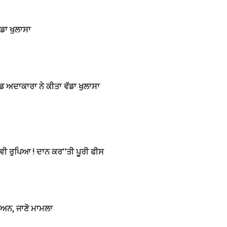
ਡਾ ਖੁਲਾਸਾ
ਡ ਅਦਾਕਾਰਾ ਨੇ ਕੀਤਾ ਵੱਡਾ ਖੁਲਾਸਾ
ਵੀ ਰੁਪਿਆ ! ਦਾਨ ਕਰ''ਤੀ ਪੂਰੀ ਫੀਸ
ਡੀਅਨ, ਜਾਣੋ ਮਾਮਲਾ