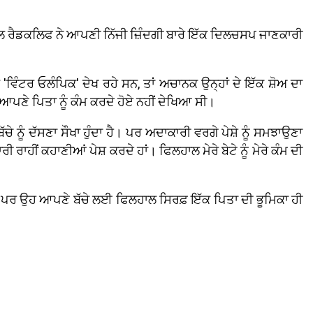
ਅਲ ਰੈਡਕਲਿਫ ਨੇ ਆਪਣੀ ਨਿੱਜੀ ਜ਼ਿੰਦਗੀ ਬਾਰੇ ਇੱਕ ਦਿਲਚਸਪ ਜਾਣਕਾਰੀ
ੰਟਰ ਓਲੰਪਿਕ' ਦੇਖ ਰਹੇ ਸਨ, ਤਾਂ ਅਚਾਨਕ ਉਨ੍ਹਾਂ ਦੇ ਇੱਕ ਸ਼ੋਅ ਦਾ
ਆਪਣੇ ਪਿਤਾ ਨੂੰ ਕੰਮ ਕਰਦੇ ਹੋਏ ਨਹੀਂ ਦੇਖਿਆ ਸੀ।
ੂੰ ਦੱਸਣਾ ਸੌਖਾ ਹੁੰਦਾ ਹੈ। ਪਰ ਅਦਾਕਾਰੀ ਵਰਗੇ ਪੇਸ਼ੇ ਨੂੰ ਸਮਝਾਉਣਾ
ਰੀ ਰਾਹੀਂ ਕਹਾਣੀਆਂ ਪੇਸ਼ ਕਰਦੇ ਹਾਂ। ਫਿਲਹਾਲ ਮੇਰੇ ਬੇਟੇ ਨੂੰ ਮੇਰੇ ਕੰਮ ਦੀ
 ਹੈ, ਪਰ ਉਹ ਆਪਣੇ ਬੱਚੇ ਲਈ ਫਿਲਹਾਲ ਸਿਰਫ਼ ਇੱਕ ਪਿਤਾ ਦੀ ਭੂਮਿਕਾ ਹੀ