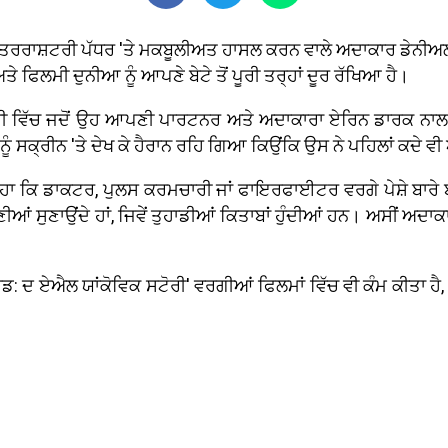
ੀਂ ਅੰਤਰਰਾਸ਼ਟਰੀ ਪੱਧਰ 'ਤੇ ਮਕਬੂਲੀਅਤ ਹਾਸਲ ਕਰਨ ਵਾਲੇ ਅਦਾਕਾਰ ਡੇਨੀ
ੇ ਫਿਲਮੀ ਦੁਨੀਆ ਨੂੰ ਆਪਣੇ ਬੇਟੇ ਤੋਂ ਪੂਰੀ ਤਰ੍ਹਾਂ ਦੂਰ ਰੱਖਿਆ ਹੈ।
 ਵਿੱਚ ਜਦੋਂ ਉਹ ਆਪਣੀ ਪਾਰਟਨਰ ਅਤੇ ਅਦਾਕਾਰਾ ਏਰਿਨ ਡਾਰਕ ਨਾਲ 'ਵਿ
ਸਕ੍ਰੀਨ 'ਤੇ ਦੇਖ ਕੇ ਹੈਰਾਨ ਰਹਿ ਗਿਆ ਕਿਉਂਕਿ ਉਸ ਨੇ ਪਹਿਲਾਂ ਕਦੇ ਵੀ 
ਕਿ ਡਾਕਟਰ, ਪੁਲਸ ਕਰਮਚਾਰੀ ਜਾਂ ਫਾਇਰਫਾਈਟਰ ਵਰਗੇ ਪੇਸ਼ੇ ਬਾਰੇ ਬੱਚੇ ਨ
ਹਾਣੀਆਂ ਸੁਣਾਉਂਦੇ ਹਾਂ, ਜਿਵੇਂ ਤੁਹਾਡੀਆਂ ਕਿਤਾਬਾਂ ਹੁੰਦੀਆਂ ਹਨ। ਅਸੀਂ ਅਦਾਕਾ
'ਵੀਰਡ: ਦ ਏਐਲ ਯਾਂਕੋਵਿਕ ਸਟੋਰੀ' ਵਰਗੀਆਂ ਫਿਲਮਾਂ ਵਿੱਚ ਵੀ ਕੰਮ ਕੀਤਾ