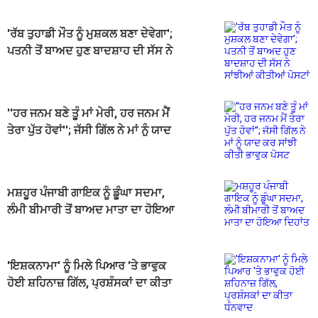
'ਰੱਬ ਤੁਹਾਡੀ ਮੌਤ ਨੂੰ ਮੁਸ਼ਕਲ ਬਣਾ ਦੇਵੇਗਾ';
ਪਤਨੀ ਤੋਂ ਬਾਅਦ ਹੁਣ ਬਾਦਸ਼ਾਹ ਦੀ ਸੱਸ ਨੇ
ਸਾਂਝੀਆਂ ਕੀਤੀਆਂ ਪੋਸਟਾਂ
''ਹਰ ਜਨਮ ਬਣੇ ਤੂੰ ਮਾਂ ਮੇਰੀ, ਹਰ ਜਨਮ ਮੈਂ
ਤੇਰਾ ਪੁੱਤ ਹੋਵਾਂ''; ਜੱਸੀ ਗਿੱਲ ਨੇ ਮਾਂ ਨੂੰ ਯਾਦ
ਕਰ ਸਾਂਝੀ ਕੀਤੀ ਭਾਵੁਕ ਪੋਸਟ
ਮਸ਼ਹੂਰ ਪੰਜਾਬੀ ਗਾਇਕ ਨੂੰ ਡੂੰਘਾ ਸਦਮਾ,
ਲੰਮੀ ਬੀਮਾਰੀ ਤੋਂ ਬਾਅਦ ਮਾਤਾ ਦਾ ਹੋਇਆ
ਦਿਹਾਂਤ
'ਇਸ਼ਕਨਾਮਾ' ਨੂੰ ਮਿਲੇ ਪਿਆਰ 'ਤੇ ਭਾਵੁਕ
ਹੋਈ ਸ਼ਹਿਨਾਜ਼ ਗਿੱਲ, ਪ੍ਰਸ਼ੰਸਕਾਂ ਦਾ ਕੀਤਾ
ਧੰਨਵਾਦ