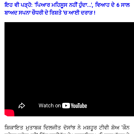
ਇਹ ਵੀ ਪੜ੍ਹੋ: 'ਪਿਆਰ ਮਹਿਸੂਸ ਨਹੀਂ ਹੁੰਦਾ...', ਵਿਆਹ ਦੇ 6 ਸਾਲ
ਬਾਅਦ ਸਪਨਾ ਚੌਧਰੀ ਦੇ ਰਿਸ਼ਤੇ 'ਚ ਆਈ ਦਰਾੜ !
ਸ਼ਿਕਾਇਤ ਮੁਤਾਬਕ ਦਿਲਜੀਤ ਦੋਸਾਂਝ ਨੇ ਮਸ਼ਹੂਰ ਟੀਵੀ ਸ਼ੋਅ 'ਕੌਨ