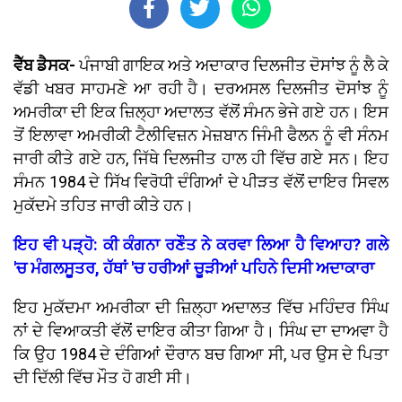
ਵੈੱਬ ਡੈਸਕ-
ਪੰਜਾਬੀ ਗਾਇਕ ਅਤੇ ਅਦਾਕਾਰ ਦਿਲਜੀਤ ਦੋਸਾਂਝ ਨੂੰ ਲੈ ਕੇ
ਵੱਡੀ ਖਬਰ ਸਾਹਮਣੇ ਆ ਰਹੀ ਹੈ। ਦਰਅਸਲ ਦਿਲਜੀਤ ਦੋਸਾਂਝ ਨੂੰ
ਅਮਰੀਕਾ ਦੀ ਇਕ ਜ਼ਿਲ੍ਹਾ ਅਦਾਲਤ ਵੱਲੋਂ ਸੰਮਨ ਭੇਜੇ ਗਏ ਹਨ। ਇਸ
ਤੋਂ ਇਲਾਵਾ ਅਮਰੀਕੀ ਟੈਲੀਵਿਜ਼ਨ ਮੇਜ਼ਬਾਨ ਜਿੰਮੀ ਫੈਲਨ ਨੂੰ ਵੀ ਸੰਨਮ
ਜਾਰੀ ਕੀਤੇ ਗਏ ਹਨ, ਜਿੱਥੇ ਦਿਲਜੀਤ ਹਾਲ ਹੀ ਵਿੱਚ ਗਏ ਸਨ। ਇਹ
ਸੰਮਨ 1984 ਦੇ ਸਿੱਖ ਵਿਰੋਧੀ ਦੰਗਿਆਂ ਦੇ ਪੀੜਤ ਵੱਲੋਂ ਦਾਇਰ ਸਿਵਲ
ਮੁਕੱਦਮੇ ਤਹਿਤ ਜਾਰੀ ਕੀਤੇ ਹਨ।
ਇਹ ਵੀ ਪੜ੍ਹੋ: ਕੀ ਕੰਗਨਾ ਰਣੌਤ ਨੇ ਕਰਵਾ ਲਿਆ ਹੈ ਵਿਆਹ? ਗਲੇ
'ਚ ਮੰਗਲਸੂਤਰ, ਹੱਥਾਂ 'ਚ ਹਰੀਆਂ ਚੂੜੀਆਂ ਪਹਿਨੇ ਦਿਸੀ ਅਦਾਕਾਰਾ
ਇਹ ਮੁਕੱਦਮਾ ਅਮਰੀਕਾ ਦੀ ਜ਼ਿਲ੍ਹਾ ਅਦਾਲਤ ਵਿੱਚ ਮਹਿੰਦਰ ਸਿੰਘ
ਨਾਂ ਦੇ ਵਿਆਕਤੀ ਵੱਲੋਂ ਦਾਇਰ ਕੀਤਾ ਗਿਆ ਹੈ। ਸਿੰਘ ਦਾ ਦਾਅਵਾ ਹੈ
ਕਿ ਉਹ 1984 ਦੇ ਦੰਗਿਆਂ ਦੌਰਾਨ ਬਚ ਗਿਆ ਸੀ, ਪਰ ਉਸ ਦੇ ਪਿਤਾ
ਦੀ ਦਿੱਲੀ ਵਿੱਚ ਮੌਤ ਹੋ ਗਈ ਸੀ।