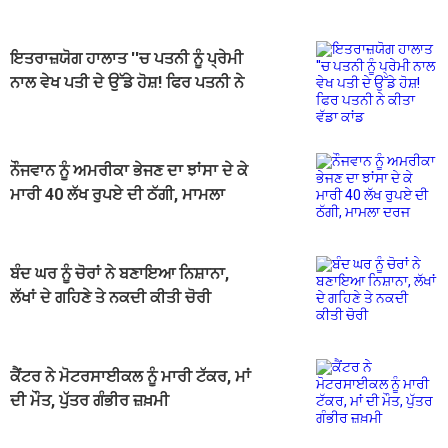
ਇਤਰਾਜ਼ਯੋਗ ਹਾਲਾਤ ''ਚ ਪਤਨੀ ਨੂੰ ਪ੍ਰੇਮੀ
ਨਾਲ ਵੇਖ ਪਤੀ ਦੇ ਉੱਡੇ ਹੋਸ਼! ਫਿਰ ਪਤਨੀ ਨੇ
ਕੀਤਾ ਵੱਡਾ ਕਾਂਡ
ਨੌਜਵਾਨ ਨੂੰ ਅਮਰੀਕਾ ਭੇਜਣ ਦਾ ਝਾਂਸਾ ਦੇ ਕੇ
ਮਾਰੀ 40 ਲੱਖ ਰੁਪਏ ਦੀ ਠੱਗੀ, ਮਾਮਲਾ
ਦਰਜ
ਬੰਦ ਘਰ ਨੂੰ ਚੋਰਾਂ ਨੇ ਬਣਾਇਆ ਨਿਸ਼ਾਨਾ,
ਲੱਖਾਂ ਦੇ ਗਹਿਣੇ ਤੇ ਨਕਦੀ ਕੀਤੀ ਚੋਰੀ
ਕੈਂਟਰ ਨੇ ਮੋਟਰਸਾਈਕਲ ਨੂੰ ਮਾਰੀ ਟੱਕਰ, ਮਾਂ
ਦੀ ਮੌਤ, ਪੁੱਤਰ ਗੰਭੀਰ ਜ਼ਖ਼ਮੀ