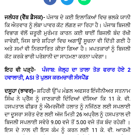
ਜਲੰਧਰ (ਵੈੱਬ ਡੈਸਕ)-
ਪੰਜਾਬ ਦੇ ਕਈ ਇਲਾਕਿਆਂ ਵਿਚ ਭਲਕੇ ਯਾਨੀ
ਕਿ ਐਤਵਾਰ ਨੂੰ ਲੰਬਾ ਪਾਵਰ ਕੱਟ ਲੱਗਣ ਜਾ ਰਿਹਾ ਹੈ। ਪੰਜਾਬ ਬਿਜਲੀ
ਵਿਭਾਗ ਵੱਲੋਂ ਜ਼ਰੂਰੀ ਮੁਰੰਮਤ ਕਾਰਨ ਕਈ ਥਾਈਂ ਬਿਜਲੀ ਬੰਦ ਰੱਖੀ
ਜਾਵੇਗੀ, ਜਿਸ ਬਾਰੇ ਸ਼ਹਿਰਾਂ ਵਿਚ ਅਗਾਊਂ ਸੂਚਨਾ ਵੀ ਦਿੱਤੀ ਗਈ ਹੈ
ਅਤੇ ਸਮਾਂ ਵੀ ਨਿਰਧਾਰਿਤ ਕੀਤਾ ਗਿਆ ਹੈ। ਖ਼ਪਤਕਾਰਾਂ ਨੂੰ ਬਿਜਲੀ
ਕੱਟ ਕਰਕੇ ਭਾਰੀ ਪਰੇਸ਼ਾਨੀ ਦਾ ਸਾਹਮਣਾ ਕਰਨਾ ਪਵੇਗਾ।
ਇਹ ਵੀ ਪੜ੍ਹੋ-
ਪੰਜਾਬ: ਜੇਲ੍ਹ ਦਾ ਤਾਲਾ ਤੋੜ ਫਰਾਰ ਹੋਏ 2
ਹਵਾਲਾਤੀ, ASI ਤੇ ਪੁਲਸ ਕਰਮਚਾਰੀ ਸੰਸਪੈਂਡ
ਦਸੂਹਾ (ਝਾਵਰ)-
ਸ਼ਹਿਰੀ ਉੱਪ ਮੰਡਲ ਅਫਸਰ ਇੰਜੀਨੀਅਰ ਸਤਨਾਮ
ਸਿੰਘ ਨੇ ਪ੍ਰੈੱਸ ਨੂੰ ਜਾਣਕਾਰੀ ਦਿੰਦਿਆਂ ਦੱਸਿਆ ਕਿ 11 ਕੇ. ਵੀ.
ਹਸਪਤਾਲ ਫੀਡਰ ਨੂੰ ਐਂਮਰਜੈਂਸੀ ਹਲਾਤ ਨੂੰ ਨਜਿੱਠਣ ਲਈ ਸਪਲਾਈ
ਦਾ ਦੂਸਰਾ ਸਰੋਤ ਦੇਣ ਲਈ ਅੱਜ ਮਿਤੀ 26 ਅਪ੍ਰੈਲ ਨੂੰ ਹਸਪਤਾਲ ਦੀ
ਬਿਜਲੀ ਸਪਲਾਈ ਸਵੇਰੇ 9.00 ਵਜੇ ਤੋਂ 5.00 ਵਜੇ ਤੱਕ ਬੰਦ ਰਹੇਗੀ ।
ਇਸ ਦੇ ਨਾਲ ਦੀ ਇਸ ਕੰਮ ਨੂੰ ਕਰਨ ਲਈ 11 ਕੇ. ਵੀ. ਆਰਮੀ