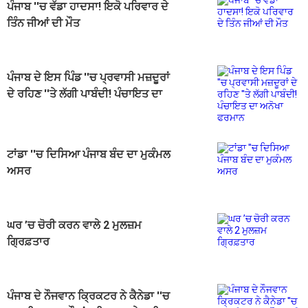
ਪੰਜਾਬ ''ਚ ਵੱਡਾ ਹਾਦਸਾ! ਇਕੋ ਪਰਿਵਾਰ ਦੇ
ਤਿੰਨ ਜੀਆਂ ਦੀ ਮੌਤ
ਪੰਜਾਬ ਦੇ ਇਸ ਪਿੰਡ ''ਚ ਪ੍ਰਵਾਸੀ ਮਜ਼ਦੂਰਾਂ
ਦੇ ਰਹਿਣ ''ਤੇ ਲੱਗੀ ਪਾਬੰਦੀ! ਪੰਚਾਇਤ ਦਾ
ਅਨੋਖਾ ਫਰਮਾਨ
ਟਾਂਡਾ ''ਚ ਦਿਸਿਆ ਪੰਜਾਬ ਬੰਦ ਦਾ ਮੁਕੰਮਲ
ਅਸਰ
ਘਰ ’ਚ ਚੋਰੀ ਕਰਨ ਵਾਲੇ 2 ਮੁਲਜ਼ਮ
ਗ੍ਰਿਫ਼ਤਾਰ
ਪੰਜਾਬ ਦੇ ਨੌਜਵਾਨ ਕ੍ਰਿਕਟਰ ਨੇ ਕੈਨੇਡਾ ''ਚ