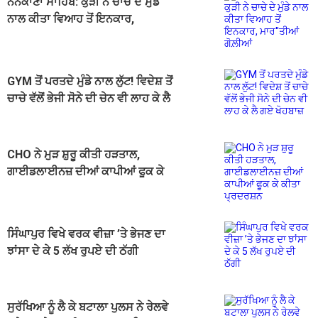
ਨਨਕਾਣਾ ਸਾਹਿਬ: ਕੁੜੀ ਨੇ ਚਾਚੇ ਦੇ ਮੁੰਡੇ
ਨਾਲ ਕੀਤਾ ਵਿਆਹ ਤੋਂ ਇਨਕਾਰ,
ਮਾਰ''ਤੀਆਂ ਗੋਲ਼ੀਆਂ
GYM ਤੋਂ ਪਰਤਦੇ ਮੁੰਡੇ ਨਾਲ ਲੁੱਟ! ਵਿਦੇਸ਼ ਤੋਂ
ਚਾਚੇ ਵੱਲੋਂ ਭੇਜੀ ਸੋਨੇ ਦੀ ਚੇਨ ਵੀ ਲਾਹ ਕੇ ਲੈ
ਗਏ ਖੋਹਬਾਜ਼
CHO ਨੇ ਮੁੜ ਸ਼ੁਰੂ ਕੀਤੀ ਹੜਤਾਲ,
ਗਾਈਡਲਾਈਨਜ਼ ਦੀਆਂ ਕਾਪੀਆਂ ਫੂਕ ਕੇ
ਕੀਤਾ ਪ੍ਰਦਰਸ਼ਨ
ਸਿੰਘਾਪੁਰ ਵਿਖੇ ਵਰਕ ਵੀਜ਼ਾ ’ਤੇ ਭੇਜਣ ਦਾ
ਝਾਂਸਾ ਦੇ ਕੇ 5 ਲੱਖ ਰੁਪਏ ਦੀ ਠੱਗੀ
ਸੁਰੱਖਿਆ ਨੂੰ ਲੈ ਕੇ ਬਟਾਲਾ ਪੁਲਸ ਨੇ ਰੇਲਵੇ