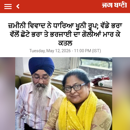
ਜ਼ਮੀਨੀ ਵਿਵਾਦ ਨੇ ਧਾਰਿਆ ਖੂਨੀ ਰੂਪ; ਵੱਡੇ ਭਰਾ
ਵੱਲੋਂ ਛੋਟੇ ਭਰਾ ਤੇ ਭਰਜਾਈ ਦਾ ਗੋਲੀਆਂ ਮਾਰ ਕੇ
ਕਤਲ
Tuesday, May 12, 2026 - 11:00 PM (IST)