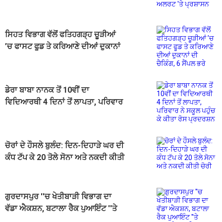
ਪ੍ਰਸ਼ਾਸਨ
ਸਿਹਤ ਵਿਭਾਗ ਵੱਲੋਂ ਫਤਿਹਗੜ੍ਹ ਚੂੜੀਆਂ
’ਚ ਫਾਸਟ ਫੂਡ ਤੇ ਕਰਿਆਣੇ ਦੀਆਂ ਦੁਕਾਨਾਂ
ਦੀ ਚੈਕਿੰਗ, 6 ਸੈਂਪਲ ਭਰੇ
ਡੇਰਾ ਬਾਬਾ ਨਾਨਕ ਤੋਂ 10ਵੀਂ ਦਾ
ਵਿਦਿਆਰਥੀ 4 ਦਿਨਾਂ ਤੋਂ ਲਾਪਤਾ, ਪਰਿਵਾਰ
ਨੇ ਸਕੂਲ ਪਹੁੰਚ ਕੇ ਕੀਤਾ ਰੋਸ ਪ੍ਰਦਰਸ਼ਨ
ਚੋਰਾਂ ਦੇ ਹੌਸਲੇ ਬੁਲੰਦ: ਦਿਨ-ਦਿਹਾੜੇ ਘਰ ਦੀ
ਕੰਧ ਟੱਪ ਕੇ 20 ਤੋਲੇ ਸੋਨਾ ਅਤੇ ਨਕਦੀ ਕੀਤੀ
ਚੋਰੀ
ਗੁਰਦਾਸਪੁਰ ''ਚ ਖੇਤੀਬਾੜੀ ਵਿਭਾਗ ਦਾ
ਵੱਡਾ ਐਕਸ਼ਨ, ਬਟਾਲਾ ਰੈਕ ਪੁਆਇੰਟ ''ਤੇ
ਅਚਨਚੇਤ ਮਾਰਿਆ ਛਾਪਾ