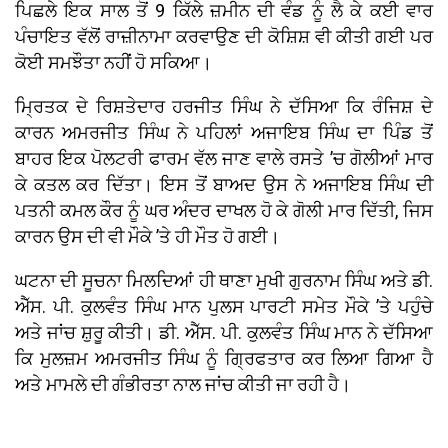
ਪਿਛਲੇ ਇਕ ਸਾਲ ਤੋਂ 9 ਕਿੱਲੇ ਜ਼ਮੀਨ ਦੀ ਵੰਡ ਨੂੰ ਲੈ ਕੇ ਕਈ ਵਾਰ
ਪੰਚਾਇਤ ਵੱਲੋਂ ਰਾਜ਼ੀਨਾਮਾ ਕਰਵਾਉਣ ਦੀ ਕੋਸ਼ਿਸ਼ ਵੀ ਕੀਤੀ ਗਈ ਪਰ
ਕੋਈ ਸਮਝੌਤਾ ਨਹੀਂ ਹੋ ਸਕਿਆ।
ਮ੍ਰਿਤਕ ਦੇ ਰਿਸ਼ਤੇਦਾਰ ਹਰਜੀਤ ਸਿੰਘ ਨੇ ਦੱਸਿਆ ਕਿ ਰੰਜਿਸ਼ ਦੇ
ਕਾਰਨ ਅਮਰਜੀਤ ਸਿੰਘ ਨੇ ਪਹਿਲਾਂ ਅਜਾਇਬ ਸਿੰਘ ਦਾ ਪਿੰਡ ਤੋਂ
ਬਾਹਰ ਇਕ ਪੋਲਟਰੀ ਫਾਰਮ ਵੱਲ ਜਾਣ ਵਾਲੇ ਰਸਤੇ ’ਚ ਗੋਲੀਆਂ ਮਾਰ
ਕੇ ਕਤਲ ਕਰ ਦਿੱਤਾ। ਇਸ ਤੋਂ ਬਾਅਦ ਉਸ ਨੇ ਅਜਾਇਬ ਸਿੰਘ ਦੀ
ਪਤਨੀ ਕਮਲ ਕੌਰ ਨੂੰ ਘਰ ਅੰਦਰ ਦਾਖਲ ਹੋ ਕੇ ਗੋਲੀ ਮਾਰ ਦਿੱਤੀ, ਜਿਸ
ਕਾਰਨ ਉਸ ਦੀ ਵੀ ਮੌਕੇ ’ਤੇ ਹੀ ਮੌਤ ਹੋ ਗਈ।
ਘਟਨਾ ਦੀ ਸੂਚਨਾ ਮਿਲਦਿਆਂ ਹੀ ਥਾਣਾ ਮੁਖੀ ਗੁਰਨਾਮ ਸਿੰਘ ਅਤੇ ਡੀ.
ਐੱਸ. ਪੀ. ਕੁਲਵੰਤ ਸਿੰਘ ਮਾਨ ਪੁਲਸ ਪਾਰਟੀ ਸਮੇਤ ਮੌਕੇ ’ਤੇ ਪਹੁੰਚੇ
ਅਤੇ ਜਾਂਚ ਸ਼ੁਰੂ ਕੀਤੀ। ਡੀ. ਐੱਸ. ਪੀ. ਕੁਲਵੰਤ ਸਿੰਘ ਮਾਨ ਨੇ ਦੱਸਿਆ
ਕਿ ਮੁਲਜ਼ਮ ਅਮਰਜੀਤ ਸਿੰਘ ਨੂੰ ਗ੍ਰਿਫਤਾਰ ਕਰ ਲਿਆ ਗਿਆ ਹੈ
ਅਤੇ ਮਾਮਲੇ ਦੀ ਗੰਭੀਰਤਾ ਨਾਲ ਜਾਂਚ ਕੀਤੀ ਜਾ ਰਹੀ ਹੈ।