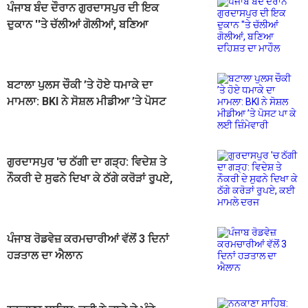
ਪੰਜਾਬ ਬੰਦ ਦੌਰਾਨ ਗੁਰਦਾਸਪੁਰ ਦੀ ਇਕ
ਦੁਕਾਨ ''ਤੇ ਚੱਲੀਆਂ ਗੋਲੀਆਂ, ਬਣਿਆ
ਦਹਿਸ਼ਤ ਦਾ ਮਾਹੌਲ
ਬਟਾਲਾ ਪੁਲਸ ਚੌਕੀ ’ਤੇ ਹੋਏ ਧਮਾਕੇ ਦਾ
ਮਾਮਲਾ: BKI ਨੇ ਸੋਸ਼ਲ ਮੀਡੀਆ ’ਤੇ ਪੋਸਟ
ਪਾ ਕੇ ਲਈ ਜ਼ਿੰਮੇਵਾਰੀ
ਗੁਰਦਾਸਪੁਰ 'ਚ ਠੱਗੀ ਦਾ ਗੜ੍ਹ: ਵਿਦੇਸ਼ ਤੇ
ਨੌਕਰੀ ਦੇ ਸੁਫਨੇ ਦਿਖਾ ਕੇ ਠੱਗੇ ਕਰੋੜਾਂ ਰੁੁਪਏ,
ਕਈ ਮਾਮਲੇ ਦਰਜ
ਪੰਜਾਬ ਰੋਡਵੇਜ਼ ਕਰਮਚਾਰੀਆਂ ਵੱਲੋਂ 3 ਦਿਨਾਂ
ਹੜਤਾਲ ਦਾ ਐਲਾਨ