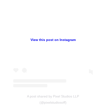
View this post on Instagram
A post shared by Pixel Studios LLP
(@pixelstudiosoff)