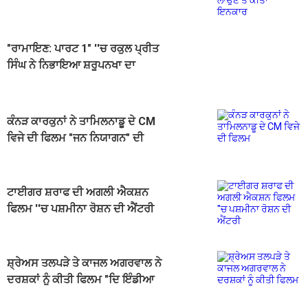
ਇਨਕਾਰ
"ਰਾਮਾਇਣ: ਪਾਰਟ 1" ''ਚ ਰਕੁਲ ਪ੍ਰੀਤ
ਸਿੰਘ ਨੇ ਨਿਭਾਇਆ ਸ਼ਰੂਪਨਖਾ ਦਾ
ਕਿਰਦਾਰ, ਟ੍ਰੇਲਰ ''ਚ ਦਿਖੀ ਝਲਕ
ਕੰਨੜ ਕਾਰਕੁਨਾਂ ਨੇ ਤਾਮਿਲਨਾਡੂ ਦੇ CM
ਵਿਜੇ ਦੀ ਫਿਲਮ "ਜਨ ਨਿਯਾਗਨ" ਦੀ
ਸਕ੍ਰੀਨਿੰਗ ਰੋਕੀ
ਟਾਈਗਰ ਸ਼ਰਾਫ ਦੀ ਅਗਲੀ ਐਕਸ਼ਨ
ਫਿਲਮ ''ਚ ਪਸ਼ਮੀਨਾ ਰੋਸ਼ਨ ਦੀ ਐਂਟਰੀ
ਸ਼੍ਰੇਅਸ ਤਲਪੜੇ ਤੇ ਕਾਜਲ ਅਗਰਵਾਲ ਨੇ
ਦਰਸ਼ਕਾਂ ਨੂੰ ਕੀਤੀ ਫਿਲਮ "ਦਿ ਇੰਡੀਆ
ਸਟੋਰੀ" ਦੇਖਣ ਦੀ ਅਪੀਲ