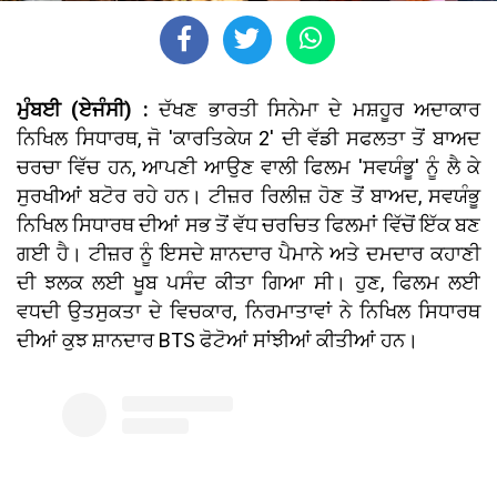
ਮੁੰਬਈ (ਏਜੰਸੀ) :
ਦੱਖਣ ਭਾਰਤੀ ਸਿਨੇਮਾ ਦੇ ਮਸ਼ਹੂਰ ਅਦਾਕਾਰ
ਨਿਖਿਲ ਸਿਧਾਰਥ, ਜੋ 'ਕਾਰਤਿਕੇਯ 2' ਦੀ ਵੱਡੀ ਸਫਲਤਾ ਤੋਂ ਬਾਅਦ
ਚਰਚਾ ਵਿੱਚ ਹਨ, ਆਪਣੀ ਆਉਣ ਵਾਲੀ ਫਿਲਮ 'ਸਵਯੰਭੂ' ਨੂੰ ਲੈ ਕੇ
ਸੁਰਖੀਆਂ ਬਟੋਰ ਰਹੇ ਹਨ। ਟੀਜ਼ਰ ਰਿਲੀਜ਼ ਹੋਣ ਤੋਂ ਬਾਅਦ, ਸਵਯੰਭੂ
ਨਿਖਿਲ ਸਿਧਾਰਥ ਦੀਆਂ ਸਭ ਤੋਂ ਵੱਧ ਚਰਚਿਤ ਫਿਲਮਾਂ ਵਿੱਚੋਂ ਇੱਕ ਬਣ
ਗਈ ਹੈ। ਟੀਜ਼ਰ ਨੂੰ ਇਸਦੇ ਸ਼ਾਨਦਾਰ ਪੈਮਾਨੇ ਅਤੇ ਦਮਦਾਰ ਕਹਾਣੀ
ਦੀ ਝਲਕ ਲਈ ਖੂਬ ਪਸੰਦ ਕੀਤਾ ਗਿਆ ਸੀ। ਹੁਣ, ਫਿਲਮ ਲਈ
ਵਧਦੀ ਉਤਸੁਕਤਾ ਦੇ ਵਿਚਕਾਰ, ਨਿਰਮਾਤਾਵਾਂ ਨੇ ਨਿਖਿਲ ਸਿਧਾਰਥ
ਦੀਆਂ ਕੁਝ ਸ਼ਾਨਦਾਰ BTS ਫੋਟੋਆਂ ਸਾਂਝੀਆਂ ਕੀਤੀਆਂ ਹਨ।