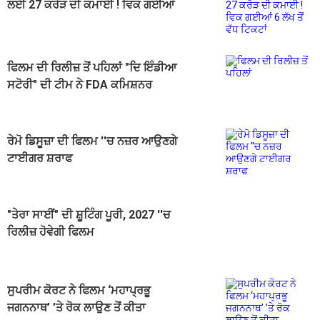
ਲਈ 27 ਕਰੋੜ ਦੀ ਕਮਾਈ ! ਵਿਕ ਗਈਆਂ
6 ਲੱਖ ਤੋਂ ਵੱਧ ਟਿਕਟਾਂ
ਫਿਲਮ ਦੀ ਰਿਲੀਜ਼ ਤੋਂ ਪਹਿਲਾਂ "ਦਿ ਇੰਡੀਆ
ਸਟੋਰੀ" ਦੀ ਟੀਮ ਨੇ FDA ਕਮਿਸ਼ਨਰ
ਤੁਕਾਰਾਮ ਮੁੰਧੇ ਨਾਲ ਕੀਤੀ ਮੁਲਾਕਾਤ
ਰੇਮੋ ਡਿਸੂਜ਼ਾ ਦੀ ਫਿਲਮ ''ਚ ਨਜ਼ਰ ਆਉਣਗੇ
ਟਾਈਗਰ ਸ਼ਰਾਫ
"ਤੇਰਾ ਸਾਈਂ" ਦੀ ਸ਼ੂਟਿੰਗ ਪੂਰੀ, 2027 ''ਚ
ਰਿਲੀਜ਼ ਹੋਵੇਗੀ ਫਿਲਮ
ਸੁਪਰੀਮ ਕੋਰਟ ਨੇ ਫਿਲਮ ‘ਮਹਾਪ੍ਰਭੂ
ਜਗਨਨਾਥ’ ’ਤੇ ਰੋਕ ਲਾਉਣ ਤੋਂ ਕੀਤਾ