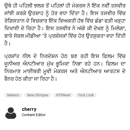
ਉਥੇ ਹੀ ਪਹਿਲੀ ਝਲਕ ਤੋਂ ਪਹਿਲਾਂ ਹੀ ਮੇਕਰਸ ਨੇ ਇੱਕ ਨਵੀਂ ਤਸਵੀਰ
ਸਾਂਝੀ ਕਰਕੇ ਉਤਸ਼ਾਹ ਨੂੰ ਹੋਰ ਵਧਾ ਦਿੱਤਾ ਹੈ। ਇਸ ਤਸਵੀਰ ਵਿੱਚ
ਰੇਗਿਸਤਾਨ ਦੇ ਵਿਚਕਾਰ ਇੱਕ ਵਿਅਕਤੀ ਹੱਥ ਵਿੱਚ ਡੰਡਾ ਫੜੀ ਖੜ੍ਹਾ
ਦਿਖਾਈ ਦੇ ਰਿਹਾ ਹੈ। ਇਸ ਤਸਵੀਰ ਨੇ ਅੱਗੇ ਕੀ ਦੇਖਣ ਨੂੰ ਮਿਲੇਗਾ,
ਬਾਰੇ ਸੋਸ਼ਲ ਮੀਡੀਆ 'ਤੇ ਪ੍ਰਸ਼ੰਸਕਾਂ ਵਿੱਚ ਹੋਰ ਉਤਸੁਕਤਾ ਵਧਾ ਦਿੱਤੀ
ਹੈ।
ਪ੍ਰਸ਼ਾਂਤ ਨੀਲ ਦੇ ਨਿਰਦੇਸ਼ਨ ਹੇਠ ਬਣ ਰਹੀ ਇਸ ਫਿਲਮ ਵਿੱਚ
ਜੂਨੀਅਰ ਐਨਟੀਆਰ ਮੁੱਖ ਭੂਮਿਕਾ ਨਿਭਾ ਰਹੇ ਹਨ। ਫਿਲਮ ਦਾ
ਨਿਰਮਾਣ ਮਾਈਥਰੀ ਮੂਵੀ ਮੇਕਰਸ ਅਤੇ ਐਨਟੀਆਰ ਆਰਟਸ ਦੇ
ਬੈਨਰ ਹੇਠ ਕੀਤਾ ਜਾ ਰਿਹਾ ਹੈ।
Makers
New Glimpse
NTRNeel
First Look
cherry
Content Editor