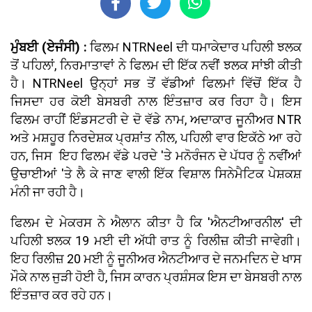
ਮੁੰਬਈ (ਏਜੰਸੀ) :
ਫਿਲਮ NTRNeel ਦੀ ਧਮਾਕੇਦਾਰ ਪਹਿਲੀ ਝਲਕ
ਤੋਂ ਪਹਿਲਾਂ, ਨਿਰਮਾਤਾਵਾਂ ਨੇ ਫਿਲਮ ਦੀ ਇੱਕ ਨਵੀਂ ਝਲਕ ਸਾਂਝੀ ਕੀਤੀ
ਹੈ। NTRNeel ਉਨ੍ਹਾਂ ਸਭ ਤੋਂ ਵੱਡੀਆਂ ਫਿਲਮਾਂ ਵਿੱਚੋਂ ਇੱਕ ਹੈ
ਜਿਸਦਾ ਹਰ ਕੋਈ ਬੇਸਬਰੀ ਨਾਲ ਇੰਤਜ਼ਾਰ ਕਰ ਰਿਹਾ ਹੈ। ਇਸ
ਫਿਲਮ ਰਾਹੀਂ ਇੰਡਸਟਰੀ ਦੇ ਦੋ ਵੱਡੇ ਨਾਮ, ਅਦਾਕਾਰ ਜੂਨੀਅਰ NTR
ਅਤੇ ਮਸ਼ਹੂਰ ਨਿਰਦੇਸ਼ਕ ਪ੍ਰਸ਼ਾਂਤ ਨੀਲ, ਪਹਿਲੀ ਵਾਰ ਇਕੱਠੇ ਆ ਰਹੇ
ਹਨ, ਜਿਸ ਇਹ ਫਿਲਮ ਵੱਡੇ ਪਰਦੇ 'ਤੇ ਮਨੋਰੰਜਨ ਦੇ ਪੱਧਰ ਨੂੰ ਨਵੀਂਆਂ
ਉਚਾਈਆਂ 'ਤੇ ਲੈ ਕੇ ਜਾਣ ਵਾਲੀ ਇੱਕ ਵਿਸ਼ਾਲ ਸਿਨੇਮੈਟਿਕ ਪੇਸ਼ਕਸ਼
ਮੰਨੀ ਜਾ ਰਹੀ ਹੈ।
ਫਿਲਮ ਦੇ ਮੇਕਰਸ ਨੇ ਐਲਾਨ ਕੀਤਾ ਹੈ ਕਿ 'ਐਨਟੀਆਰਨੀਲ' ਦੀ
ਪਹਿਲੀ ਝਲਕ 19 ਮਈ ਦੀ ਅੱਧੀ ਰਾਤ ਨੂੰ ਰਿਲੀਜ਼ ਕੀਤੀ ਜਾਵੇਗੀ।
ਇਹ ਰਿਲੀਜ਼ 20 ਮਈ ਨੂੰ ਜੂਨੀਅਰ ਐਨਟੀਆਰ ਦੇ ਜਨਮਦਿਨ ਦੇ ਖਾਸ
ਮੌਕੇ ਨਾਲ ਜੁੜੀ ਹੋਈ ਹੈ, ਜਿਸ ਕਾਰਨ ਪ੍ਰਸ਼ੰਸਕ ਇਸ ਦਾ ਬੇਸਬਰੀ ਨਾਲ
ਇੰਤਜ਼ਾਰ ਕਰ ਰਹੇ ਹਨ।