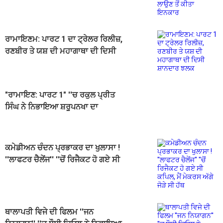
ਇਨਕਾਰ
ਰਾਮਾਇਣਮ: ਪਾਰਟ 1 ਦਾ ਟ੍ਰੇਲਰ ਰਿਲੀਜ਼,
ਰਣਬੀਰ ਤੇ ਯਸ਼ ਦੀ ਮਹਾਗਾਥਾ ਦੀ ਦਿਸੀ
ਸ਼ਾਨਦਾਰ ਝਲਕ
"ਰਾਮਾਇਣ: ਪਾਰਟ 1" ''ਚ ਰਕੁਲ ਪ੍ਰੀਤ
ਸਿੰਘ ਨੇ ਨਿਭਾਇਆ ਸ਼ਰੂਪਨਖਾ ਦਾ
ਕਿਰਦਾਰ, ਟ੍ਰੇਲਰ ''ਚ ਦਿਖੀ ਝਲਕ
ਕਮੇਡੀਅਨ ਚੰਦਨ ਪ੍ਰਭਾਕਰ ਦਾ ਖੁਲਾਸਾ !
''ਲਾਫਟਰ ਚੈਲੇਂਜ'' ''ਚੋਂ ਰਿਜੈਕਟ ਹੋ ਗਏ ਸੀ
ਕਪਿਲ, ਮੈਂ ਮੇਕਰਸ ਅੱਗੇ ਜੋੜੇ ਸੀ ਹੱਥ
ਥਾਲਾਪਤੀ ਵਿਜੇ ਦੀ ਫਿਲਮ ''ਜਨ