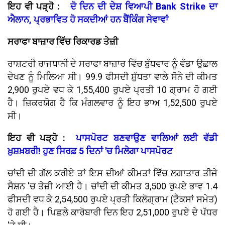
ਇਹ ਵੀ ਪੜ੍ਹੋ :
ਦੋ ਦਿਨ ਦੀ ਦੇਸ਼ ਵਿਆਪੀ Bank Strike ਦਾ
ਐਲਾਨ, ਪ੍ਰਭਾਵਿਤ ਹੋ ਸਕਦੀਆਂ ਹਨ ਬੈਂਕਿੰਗ ਸੇਵਾਵਾਂ
ਸਰਾਫਾ ਬਾਜ਼ਾਰ ਵਿੱਚ ਰਿਕਾਰਡ ਤੇਜ਼ੀ
ਰਾਸ਼ਟਰੀ ਰਾਜਧਾਨੀ ਦੇ ਸਰਾਫਾ ਬਾਜ਼ਾਰ ਵਿੱਚ ਬੁੱਧਵਾਰ ਨੂੰ ਵੱਡਾ ਉਛਾਲ
ਦੇਖਣ ਨੂੰ ਮਿਲਿਆ ਸੀ। 99.9 ਫੀਸਦੀ ਸ਼ੁੱਧਤਾ ਵਾਲੇ ਸੋਨੇ ਦੀ ਕੀਮਤ
2,900 ਰੁਪਏ ਵਧ ਕੇ 1,55,400 ਰੁਪਏ ਪ੍ਰਤੀ 10 ਗ੍ਰਾਮ ਹੋ ਗਈ
ਹੈ। ਜ਼ਿਕਰਯੋਗ ਹੈ ਕਿ ਮੰਗਲਵਾਰ ਨੂੰ ਇਹ ਭਾਅ 1,52,500 ਰੁਪਏ
ਸੀ।
ਇਹ ਵੀ ਪੜ੍ਹੋ :
ਪਾਸਪੋਰਟ ਬਣਵਾਉਣ ਵਾਲਿਆਂ ਲਈ ਵੱਡੀ
ਖ਼ੁਸ਼ਖ਼ਬਰੀ! ਹੁਣ ਸਿਰਫ਼ 5 ਦਿਨਾਂ 'ਚ ਮਿਲੇਗਾ ਪਾਸਪੋਰਟ
ਚਾਂਦੀ ਦੀ ਗੱਲ ਕਰੀਏ ਤਾਂ ਇਸ ਦੀਆਂ ਕੀਮਤਾਂ ਵਿੱਚ ਲਗਾਤਾਰ ਤੀਜੇ
ਸੈਸ਼ਨ 'ਚ ਤੇਜ਼ੀ ਆਈ ਹੈ। ਚਾਂਦੀ ਦੀ ਕੀਮਤ 3,500 ਰੁਪਏ ਭਾਵ 1.4
ਫੀਸਦੀ ਵਧ ਕੇ 2,54,500 ਰੁਪਏ ਪ੍ਰਤੀ ਕਿਲੋਗ੍ਰਾਮ (ਟੈਕਸਾਂ ਸਮੇਤ)
ਹੋ ਗਈ ਹੈ। ਪਿਛਲੇ ਕਾਰੋਬਾਰੀ ਦਿਨ ਇਹ 2,51,000 ਰੁਪਏ ਦੇ ਪੱਧਰ