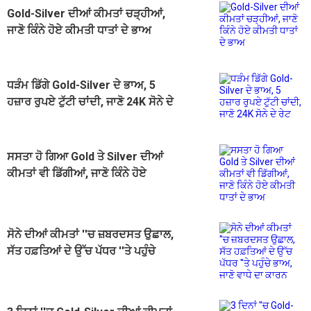
Gold-Silver ਦੀਆਂ ਕੀਮਤਾਂ ਚੜ੍ਹੀਆਂ,
ਜਾਣੋ ਕਿੰਨੇ ਹੋਏ ਕੀਮਤੀ ਧਾਤਾਂ ਦੇ ਭਾਅ
ਧੜੰਮ ਡਿੱਗੇ Gold-Silver ਦੇ ਭਾਅ, 5
ਹਜ਼ਾਰ ਰੁਪਏ ਟੁੱਟੀ ਚਾਂਦੀ, ਜਾਣੋ 24K ਸੋਨੇ ਦੇ
ਰੇਟ
ਸਸਤਾ ਹੋ ਗਿਆ Gold ਤੇ Silver ਦੀਆਂ
ਕੀਮਤਾਂ ਵੀ ਡਿੱਗੀਆਂ, ਜਾਣੋ ਕਿੰਨੇ ਹੋਏ
ਕੀਮਤੀ ਧਾਤਾਂ ਦੇ ਭਾਅ
ਸੋਨੇ ਦੀਆਂ ਕੀਮਤਾਂ ''ਚ ਜ਼ਬਰਦਸਤ ਉਛਾਲ,
ਸੱਤ ਹਫ਼ਤਿਆਂ ਦੇ ਉੱਚ ਪੱਧਰ ''ਤੇ ਪਹੁੰਚੇ
ਭਾਅ, ਜਾਣੋ ਵਾਧੇ ਦਾ ਕਾਰਨ