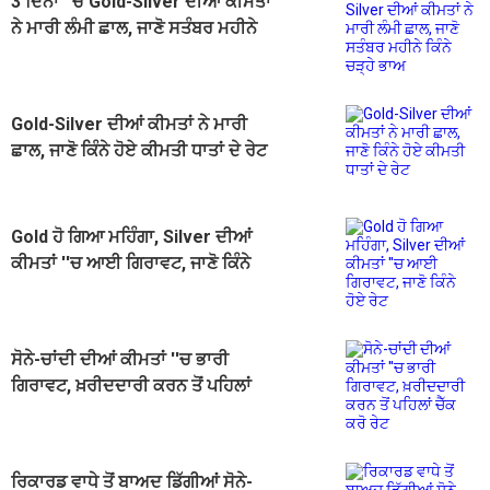
3 ਦਿਨਾਂ ''ਚ Gold-Silver ਦੀਆਂ ਕੀਮਤਾਂ
ਨੇ ਮਾਰੀ ਲੰਮੀ ਛਾਲ, ਜਾਣੋ ਸਤੰਬਰ ਮਹੀਨੇ
ਕਿੰਨੇ ਚੜ੍ਹੇ ਭਾਅ
Gold-Silver ਦੀਆਂ ਕੀਮਤਾਂ ਨੇ ਮਾਰੀ
ਛਾਲ, ਜਾਣੋ ਕਿੰਨੇ ਹੋਏ ਕੀਮਤੀ ਧਾਤਾਂ ਦੇ ਰੇਟ
Gold ਹੋ ਗਿਆ ਮਹਿੰਗਾ, Silver ਦੀਆਂ
ਕੀਮਤਾਂ ''ਚ ਆਈ ਗਿਰਾਵਟ, ਜਾਣੋ ਕਿੰਨੇ
ਹੋਏ ਰੇਟ
ਸੋਨੇ-ਚਾਂਦੀ ਦੀਆਂ ਕੀਮਤਾਂ ''ਚ ਭਾਰੀ
ਗਿਰਾਵਟ, ਖ਼ਰੀਦਦਾਰੀ ਕਰਨ ਤੋਂ ਪਹਿਲਾਂ
ਚੈੱਕ ਕਰੋ ਰੇਟ
ਰਿਕਾਰਡ ਵਾਧੇ ਤੋਂ ਬਾਅਦ ਡਿੱਗੀਆਂ ਸੋਨੇ-