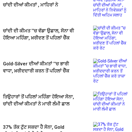
ਚਾਂਦੀ ਦੀਆਂ ਕੀਮਤਾਂ , ਮਾਹਿਰਾਂ ਨੇ
ਨਿਵੇਸ਼ਕਾਂ ਨੂੰ ਦਿੱਤੀ ਅਹਿਮ ਸਲਾਹ
ਚਾਂਦੀ ਦੀ ਕੀਮਤ ''ਚ ਵੱਡਾ ਉਛਾਲ, ਸੋਨਾ ਵੀ
ਹੋਇਆ ਮਹਿੰਗਾ, ਖ਼ਰੀਦਣ ਤੋਂ ਪਹਿਲਾਂ ਚੈੱਕ
ਕਰੋ ਰੇਟ
Gold-Silver ਦੀਆਂ ਕੀਮਤਾਂ ''ਚ ਭਾਰੀ
ਵਾਧਾ, ਖ਼ਰੀਦਦਾਰੀ ਕਰਨ ਤੋਂ ਪਹਿਲਾਂ ਚੈੱਕ
ਕਰੋ ਤਾਜ਼ਾ ਰੇਟ
ਤਿਉਹਾਰਾਂ ਤੋਂ ਪਹਿਲਾਂ ਮਹਿੰਗਾ ਹੋਇਆ ਸੋਨਾ,
ਚਾਂਦੀ ਦੀਆਂ ਕੀਮਤਾਂ ਨੇ ਮਾਰੀ ਲੰਮੀ ਛਾਲ
37% ਤੱਕ ਟੁੱਟ ਸਕਦਾ ਹੈ ਸੋਨਾ, Gold