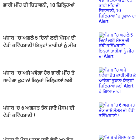
ਭਾਰੀ ਮੀਂਹ ਦੀ ਚਿਤਾਵਨੀ, 10 ਜ਼ਿਲ੍ਹਿਆਂ
''ਚ ਤੂਫ਼ਾਨ ਦਾ Alert
ਪੰਜਾਬ ''ਚ ਅਗਲੇ 5 ਦਿਨਾਂ ਲਈ ਮੌਸਮ ਦੀ
ਵੱਡੀ ਭਵਿੱਖਬਾਣੀ! ਇਨ੍ਹਾਂ ਤਾਰੀਖ਼ਾਂ ਨੂੰ ਮੀਂਹ
ਦਾ Alert
ਪੰਜਾਬ ''ਚ ਅਜੇ ਪਵੇਗਾ ਹੋਰ ਭਾਰੀ ਮੀਂਹ ਤੇ
ਆਵੇਗਾ ਤੂਫ਼ਾਨ! ਇਨ੍ਹਾਂ ਜ਼ਿਲ੍ਹਿਆਂ ਲਈ
Alert ਹੋ ਗਿਆ ਜਾਰੀ
ਪੰਜਾਬ 'ਚ 6 ਅਗਸਤ ਤੱਕ ਜਾਣੋ ਮੌਸਮ ਦੀ
ਵੱਡੀ ਭਵਿੱਖਬਾਣੀ !