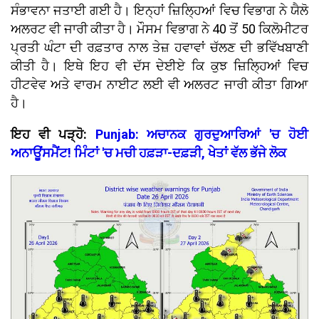
ਸੰਭਾਵਨਾ ਜਤਾਈ ਗਈ ਹੈ। ਇਨ੍ਹਾਂ ਜ਼ਿਲ੍ਹਿਆਂ ਵਿਚ ਵਿਭਾਗ ਨੇ ਯੈਲੋ
ਅਲਰਟ ਵੀ ਜਾਰੀ ਕੀਤਾ ਹੈ। ਮੌਸਮ ਵਿਭਾਗ ਨੇ 40 ਤੋਂ 50 ਕਿਲੋਮੀਟਰ
ਪ੍ਰਤੀ ਘੰਟਾ ਦੀ ਰਫ਼ਤਾਰ ਨਾਲ ਤੇਜ਼ ਹਵਾਵਾਂ ਚੱਲਣ ਦੀ ਭਵਿੱਖਬਾਣੀ
ਕੀਤੀ ਹੈ। ਇਥੇ ਇਹ ਵੀ ਦੱਸ ਦੇਈਏ ਕਿ ਕੁਝ ਜ਼ਿਲ੍ਹਿਆਂ ਵਿਚ
ਹੀਟਵੇਵ ਅਤੇ ਵਾਰਮ ਨਾਈਟ ਲਈ ਵੀ ਅਲਰਟ ਜਾਰੀ ਕੀਤਾ ਗਿਆ
ਹੈ।
ਇਹ ਵੀ ਪੜ੍ਹੋ:
Punjab: ਅਚਾਨਕ ਗੁਰਦੁਆਰਿਆਂ 'ਚ ਹੋਈ
ਅਨਾਊਂਸਮੈਂਟ! ਮਿੰਟਾਂ 'ਚ ਮਚੀ ਹਫ਼ੜਾ-ਦਫ਼ੜੀ, ਖੇਤਾਂ ਵੱਲ ਭੱਜੇ ਲੋਕ