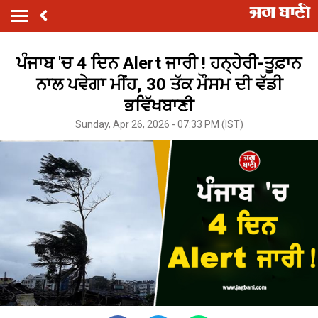
ਪੰਜਾਬ 'ਚ 4 ਦਿਨ Alert ਜਾਰੀ ! ਹਨ੍ਹੇਰੀ-ਤੂਫ਼ਾਨ
ਨਾਲ ਪਵੇਗਾ ਮੀਂਹ, 30 ਤੱਕ ਮੌਸਮ ਦੀ ਵੱਡੀ
ਭਵਿੱਖਬਾਣੀ
Sunday, Apr 26, 2026 - 07:33 PM (IST)