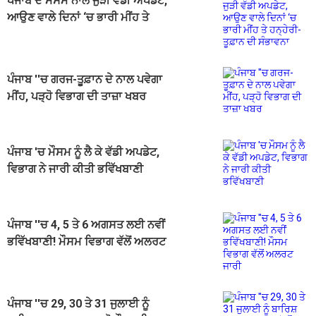
ਪੰਜਾਬ ਦੇ ਮੌਸਮ ਨਾਲ ਜੁੜੀ ਵੱਡੀ ਅਪਡੇਟ,
ਆਉਣ ਵਾਲੇ ਦਿਨਾਂ ‘ਚ ਭਾਰੀ ਮੀਂਹ ਤੇ
ਹਨ੍ਹੇਰੀ-ਤੂਫ਼ਾਨ ਦੀ ਸੰਭਾਵਨਾ
ਪੰਜਾਬ ''ਚ ਗਰਜ-ਤੂਫ਼ਾਨ ਦੇ ਨਾਲ ਪਵੇਗਾ
ਮੀਂਹ, ਪੜ੍ਹੋ ਵਿਭਾਗ ਦੀ ਤਾਜ਼ਾ ਖਬਰ
ਪੰਜਾਬ 'ਚ ਮੌਸਮ ਨੂੰ ਲੈ ਕੇ ਵੱਡੀ ਅਪਡੇਟ,
ਵਿਭਾਗ ਨੇ ਜਾਰੀ ਕੀਤੀ ਭਵਿੱਖਬਾਣੀ
ਪੰਜਾਬ ''ਚ 4, 5 ਤੇ 6 ਅਗਸਤ ਲਈ ਨਵੀਂ
ਭਵਿੱਖਬਾਣੀ! ਮੌਸਮ ਵਿਭਾਗ ਵੱਲੋਂ ਅਲਰਟ
ਜਾਰੀ
ਪੰਜਾਬ ''ਚ 29, 30 ਤੇ 31 ਜੁਲਾਈ ਨੂੰ