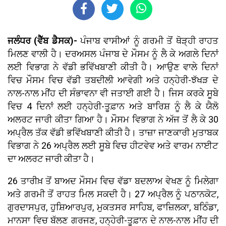
ਜਲੰਧਰ (ਵੈੱਬ ਡੈਸਕ)-
ਪੰਜਾਬ ਵਾਸੀਆਂ ਨੂੰ ਗਰਮੀ ਤੋਂ ਥੋੜ੍ਹੀ ਰਾਹਤ
ਮਿਲਣ ਵਾਲੀ ਹੈ। ਦਰਅਸਲ ਪੰਜਾਬ ਦੇ ਮੌਸਮ ਨੂੰ ਲੈ ਕੇ ਅਗਲੇ ਦਿਨਾਂ
ਲਈ ਵਿਭਾਗ ਨੇ ਵੱਡੀ ਭਵਿੱਖਬਾਣੀ ਕੀਤੀ ਹੈ। ਆਉਣ ਵਾਲੇ ਦਿਨਾਂ
ਵਿਚ ਮੌਸਮ ਵਿਚ ਵੱਡੀ ਤਬਦੀਲੀ ਆਵੇਗੀ ਅਤੇ ਹਨ੍ਹੇਰੀ-ਝੱਖੜ ਦੇ
ਨਾਲ-ਨਾਲ ਮੀਂਹ ਦੀ ਸੰਭਾਵਨਾ ਵੀ ਜਤਾਈ ਗਈ ਹੈ। ਜਿਸ ਕਰਕੇ ਸੂਬੇ
ਵਿਚ 4 ਦਿਨਾਂ ਲਈ ਹਨ੍ਹੇਰੀ-ਤੂਫ਼ਾਨ ਅਤੇ ਬਾਰਿਸ਼ ਨੂੰ ਲੈ ਕੇ ਯੈਲੋ
ਅਲਰਟ ਜਾਰੀ ਕੀਤਾ ਗਿਆ ਹੈ। ਮੌਸਮ ਵਿਭਾਗ ਨੇ ਅੱਜ ਤੋਂ ਲੈ ਕੇ 30
ਅਪ੍ਰੈਲ ਤੱਕ ਵੱਡੀ ਭਵਿੱਖਬਾਣੀ ਕੀਤੀ ਹੈ। ਤਾਜ਼ਾ ਜਾਣਕਾਰੀ ਮੁਤਾਬਕ
ਵਿਭਾਗ ਨੇ 26 ਅਪ੍ਰੈਲ ਲਈ ਸੂਬੇ ਵਿਚ ਹੀਟਵੇਵ ਅਤੇ ਵਾਰਮ ਨਾਈਟ
ਦਾ ਅਲਰਟ ਜਾਰੀ ਕੀਤਾ ਹੈ।
26 ਤਾਰੀਖ਼ ਤੋਂ ਬਾਅਦ ਮੌਸਮ ਵਿਚ ਵੱਡਾ ਬਦਲਾਅ ਵੇਖਣ ਨੂੰ ਮਿਲੇਗਾ
ਅਤੇ ਗਰਮੀ ਤੋਂ ਰਾਹਤ ਮਿਲ ਸਕਦੀ ਹੈ। 27 ਅਪ੍ਰੈਲ ਨੂੰ ਪਠਾਨਕੋਟ,
ਗੁਰਦਾਸਪੁਰ, ਹੁਸ਼ਿਆਰਪੁਰ, ਮੁਕਤਸਰ ਸਾਹਿਬ, ਫਾਜ਼ਿਲਕਾ, ਬਠਿੰਡਾ,
ਮਾਨਸਾ ਵਿਚ ਬੱਲਣ ਗਰਜਣ, ਹਨ੍ਹੇਰੀ-ਤੂਫ਼ਾਨ ਦੇ ਨਾਲ-ਨਾਲ ਮੀਂਹ ਦੀ