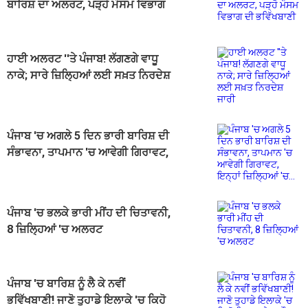
ਬਾਰਿਸ਼ ਦਾ ਅਲਰਟ, ਪੜ੍ਹੋ ਮੌਸਮ ਵਿਭਾਗ
ਦੀ ਭਵਿੱਖਬਾਣੀ
ਹਾਈ ਅਲਰਟ ''ਤੇ ਪੰਜਾਬ! ਲੱਗਣਗੇ ਵਾਧੂ
ਨਾਕੇ; ਸਾਰੇ ਜ਼ਿਲ੍ਹਿਆਂ ਲਈ ਸਖ਼ਤ ਨਿਰਦੇਸ਼
ਜਾਰੀ
ਪੰਜਾਬ 'ਚ ਅਗਲੇ 5 ਦਿਨ ਭਾਰੀ ਬਾਰਿਸ਼ ਦੀ
ਸੰਭਾਵਨਾ, ਤਾਪਮਾਨ 'ਚ ਆਵੇਗੀ ਗਿਰਾਵਟ,
ਇਨ੍ਹਾਂ ਜ਼ਿਲ੍ਹਿਆਂ 'ਚ...
ਪੰਜਾਬ 'ਚ ਭਲਕੇ ਭਾਰੀ ਮੀਂਹ ਦੀ ਚਿਤਾਵਨੀ,
8 ਜ਼ਿਲ੍ਹਿਆਂ 'ਚ ਅਲਰਟ
ਪੰਜਾਬ 'ਚ ਬਾਰਿਸ਼ ਨੂੰ ਲੈ ਕੇ ਨਵੀਂ
ਭਵਿੱਖਬਾਣੀ! ਜਾਣੋ ਤੁਹਾਡੇ ਇਲਾਕੇ 'ਚ ਕਿਹੋ