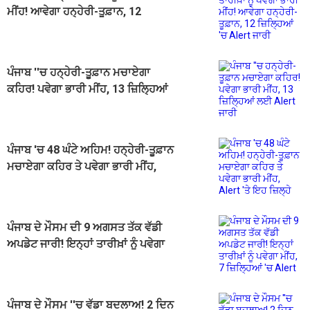
ਮੀਂਹ! ਆਵੇਗਾ ਹਨ੍ਹੇਰੀ-ਤੂਫ਼ਾਨ, 12
ਜ਼ਿਲ੍ਹਿਆਂ 'ਚ Alert ਜਾਰੀ
ਪੰਜਾਬ ''ਚ ਹਨ੍ਹੇਰੀ-ਤੂਫ਼ਾਨ ਮਚਾਏਗਾ
ਕਹਿਰ! ਪਵੇਗਾ ਭਾਰੀ ਮੀਂਹ, 13 ਜ਼ਿਲ੍ਹਿਆਂ
ਲਈ Alert ਜਾਰੀ
ਪੰਜਾਬ 'ਚ 48 ਘੰਟੇ ਅਹਿਮ! ਹਨ੍ਹੇਰੀ-ਤੂਫ਼ਾਨ
ਮਚਾਏਗਾ ਕਹਿਰ ਤੇ ਪਵੇਗਾ ਭਾਰੀ ਮੀਂਹ,
Alert 'ਤੇ ਇਹ ਜ਼ਿਲ੍ਹੇ
ਪੰਜਾਬ ਦੇ ਮੌਸਮ ਦੀ 9 ਅਗਸਤ ਤੱਕ ਵੱਡੀ
ਅਪਡੇਟ ਜਾਰੀ! ਇਨ੍ਹਾਂ ਤਾਰੀਖ਼ਾਂ ਨੂੰ ਪਵੇਗਾ
ਮੀਂਹ, 7 ਜ਼ਿਲ੍ਹਿਆਂ 'ਚ Alert
ਪੰਜਾਬ ਦੇ ਮੌਸਮ ''ਚ ਵੱਡਾ ਬਦਲਾਅ! 2 ਦਿਨ